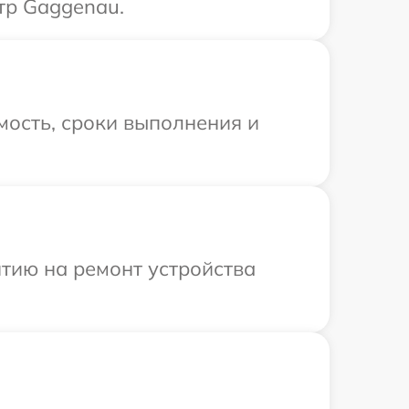
тр Gaggenau.
мость, сроки выполнения и
тию на ремонт устройства