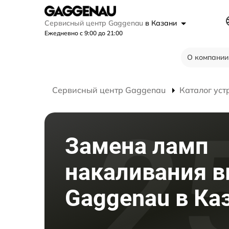
Сервисный центр Gaggenau
в Казани
Ежедневно с 9:00 до 21:00
О компании
Сервисный центр Gaggenau
Каталог уст
Замена ламп
накаливания 
Gaggenau в Ка