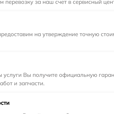
 перевозку за наш счет в сервисный цен
предоставим на утверждение точную стои
ы услуги Вы получите официальную гаран
абот и запчасти.
сти