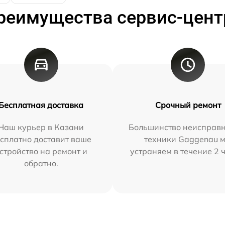
реимущества сервис-цент
Бесплатная доставка
Срочный ремонт
Наш курьер в Казани
Большинство неисправн
сплатно доставит ваше
техники Gaggenau 
стройство на ремонт и
устраняем в течение 2 
обратно.