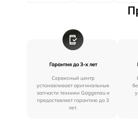
П
Гарантия до 3-х лет
Сервисный центр
устанавливает оригинальные
бе
запчасти техники Gaggenau и
у
предоставляет гарантию до 3
лет.