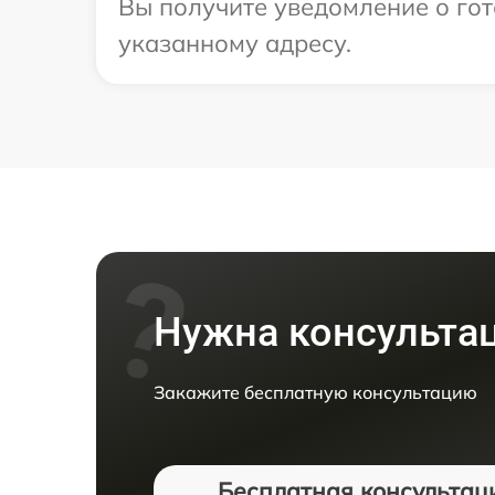
Вы получите уведомление о гот
указанному адресу.
Нужна консульта
Закажите бесплатную консультацию
Бесплатная консультац