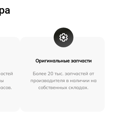
ра
Оригинальные запчасти
остей
Более 20 тыс. запчастей от
мы
производителя в наличии на
часов.
собственных складах.