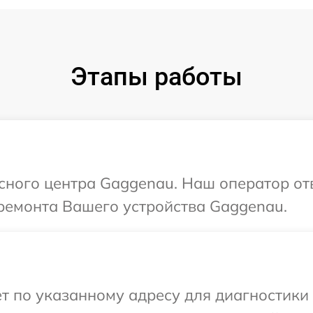
Этапы работы
исного центра Gaggenau. Наш оператор от
ремонта Вашего устройства Gaggenau.
т по указанному адресу для диагностики