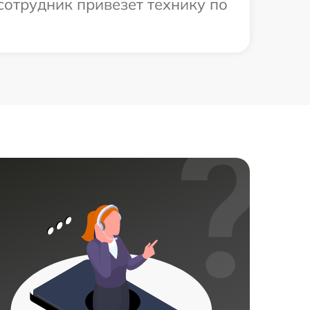
сотрудник привезет технику по