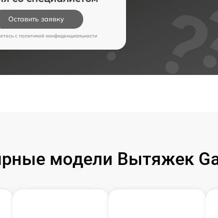
Оставить заявку
аетесь c
политикой конфиденциальности
ярные модели Вытяжек Ga