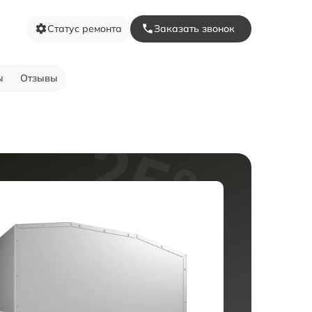
Статус ремонта
Заказать звонок
ы
Отзывы