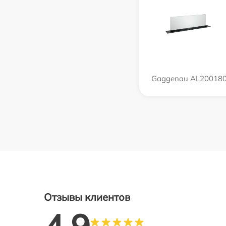
Gaggenau AL20018
Отзывы клиентов
4.9