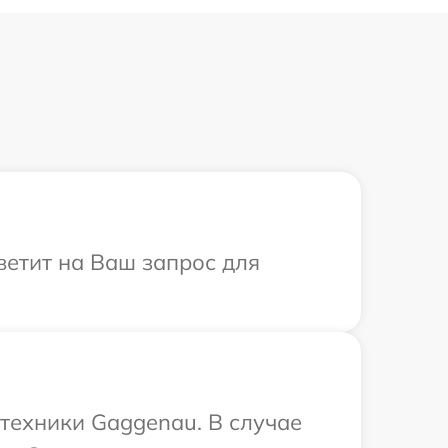
ветит на Ваш запрос для
 техники Gaggenau. В случае