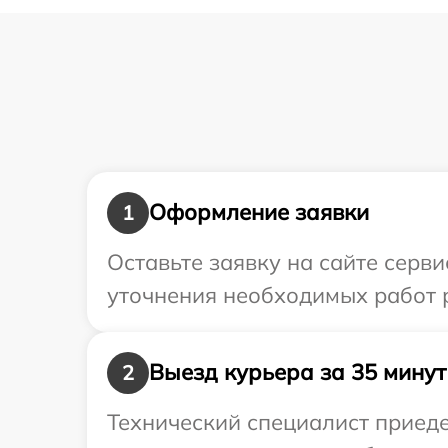
Оформление заявки
1
Оставьте заявку на сайте серв
уточнения необходимых работ 
Выезд курьера за 35 минут
2
Технический специалист приеде