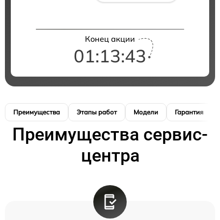
Конец акции
01:13:42
Преимущества
Этапы работ
Модели
Гарантия
Преимущества сервис-
центра