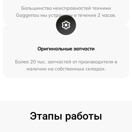
Большинство неисправностей техники
Gaggenau мы устраняем в течение 2 часов.
Оригинальные запчасти
Более 20 тыс. запчастей от производителя в
наличии на собственных складах.
Этапы работы