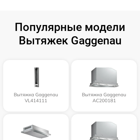
Популярные модели
Вытяжек Gaggenau
Вытяжка Gaggenau
Вытяжка Gaggenau
VL414111
AC200181