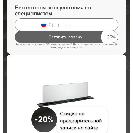
Бесплатная консультация со
специалистом
Оставить заявку
Нажимая на кнопку "Оставить заявку" Вы соглашаетесь c
политикой
конфиденциальности
Скидка по
-20%
предварительной
записи на сайте