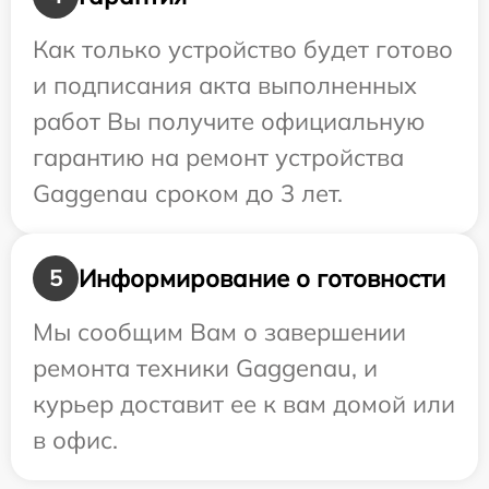
Как только устройство будет готово
и подписания акта выполненных
работ Вы получите официальную
гарантию на ремонт устройства
Gaggenau сроком до 3 лет.
Информирование о готовности
5
Мы сообщим Вам о завершении
ремонта техники Gaggenau, и
курьер доставит ее к вам домой или
в офис.