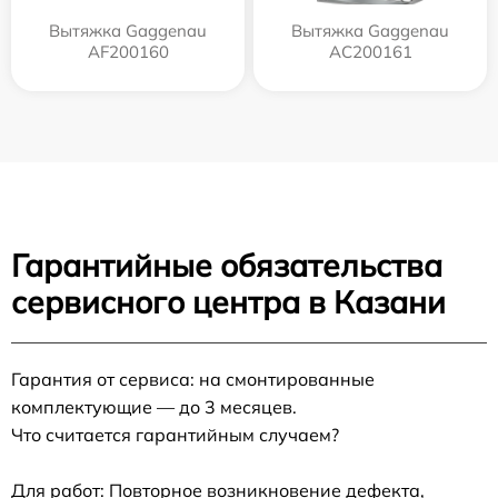
Вытяжка Gaggenau
Вытяжка Gaggenau
AF200160
AC200161
Гарантийные обязательства
сервисного центра в Казани
Гарантия от сервиса: на смонтированные
комплектующие — до 3 месяцев.
Что считается гарантийным случаем?
Для работ: Повторное возникновение дефекта,