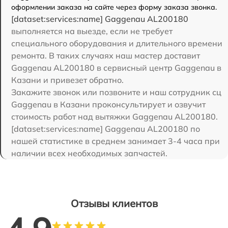
оформлении заказа на сайте через форму заказа звонка.
[dataset:services:name] Gaggenau AL200180
выполняется на выезде, если не требует
специального оборудования и длительного времени
ремонта. В таких случаях наш мастер доставит
Gaggenau AL200180 в сервисный центр Gaggenau в
Казани и привезет обратно.
Закажите звонок или позвоните и наш сотрудник сц
Gaggenau в Казани проконсультирует и озвучит
стоимость работ над вытяжки Gaggenau AL200180.
[dataset:services:name] Gaggenau AL200180 по
нашей статистике в среднем занимает 3-4 часа при
наличии всех необходимых запчастей.
Отзывы клиентов