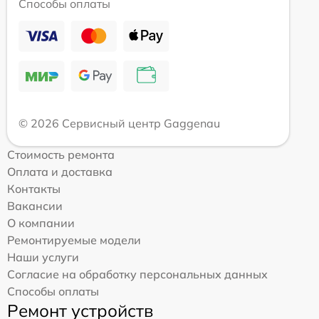
Способы оплаты
© 2026 Сервисный центр Gaggenau
Стоимость ремонта
Оплата и доставка
Контакты
Вакансии
О компании
Ремонтируемые модели
Наши услуги
Согласие на обработку персональных данных
Способы оплаты
Ремонт устройств