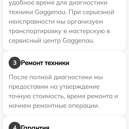
удобное время для диагностики
техники Gaggenau. При серьезной
неисправности мы организуем
транспортировку в мастерскую в
сервисный центр Gaggenau.
Ремонт техники
3
После полной диагностики мы
предоставим на утверждение
точную стоимость, время ремонта и
начнем ремонтные операции.
Гарантия
4