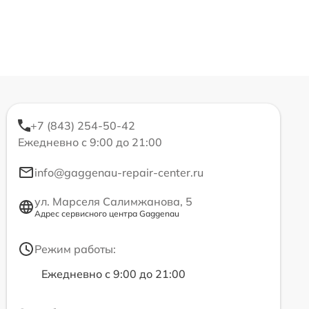
+7 (843) 254-50-42
Ежедневно с 9:00 до 21:00
info@gaggenau-repair-center.ru
ул. Марселя Салимжанова, 5
Адрес сервисного центра Gaggenau
Режим работы:
Ежедневно с 9:00 до 21:00