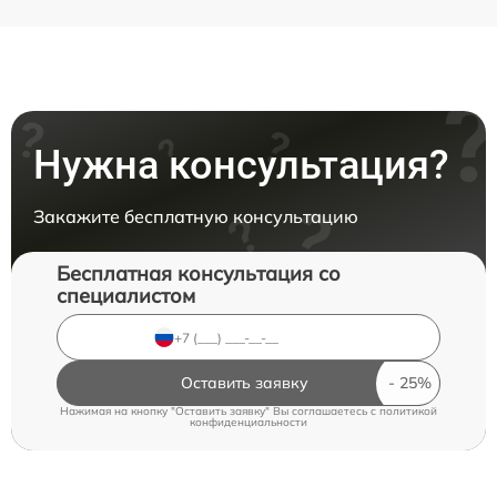
Нужна консультация?
Закажите бесплатную консультацию
Бесплатная консультация со
специалистом
Оставить заявку
Нажимая на кнопку "Оставить заявку" Вы соглашаетесь c
политикой
конфиденциальности