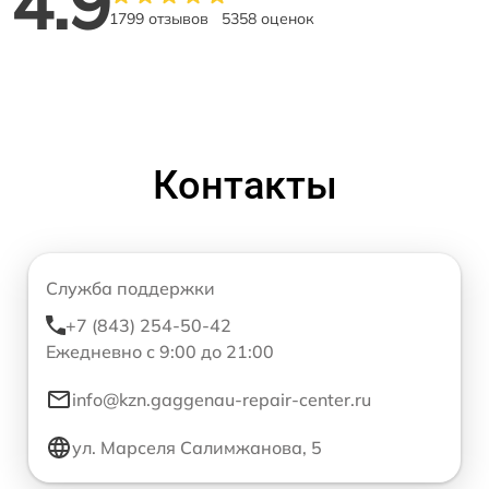
4.9
1799 отзывов
5358 оценок
Контакты
Служба поддержки
+7 (843) 254-50-42
Ежедневно с 9:00 до 21:00
info@kzn.gaggenau-repair-center.ru
ул. Марселя Салимжанова, 5