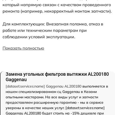
который напрямую связан с качеством проведенного
ремонта (например, некорректный монтаж запчасти).
Для комплектующих: Внезапная поломка, отказ в
работе или техническим параметрам при
соблюдении условий эксплуатации.
Показать полностью
Замена угольных фильтров вытяжки AL200180
Gaggenau
[dataset:services:name] Gaggenau AL200180
выполняется в
нашем специализированном сц Gaggenau в Казани
опытными мастерами. На все виды услуг и запчасти
предоставляем расширенную гарантию - мы в сервисе
уверены в качестве наших услуг. [dataset:services:name]
Gaggenau AL200180 будет стоить на -15% дешевле при