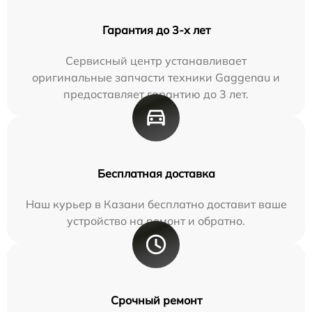
Гарантия до 3-х лет
Сервисный центр устанавливает
оригинальные запчасти техники Gaggenau и
предоставляет гарантию до 3 лет.
Бесплатная доставка
Наш курьер в Казани бесплатно доставит ваше
устройство на ремонт и обратно.
Срочный ремонт