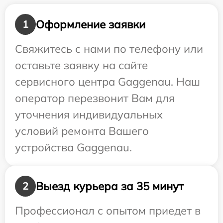
Оформление заявки
1
Свяжитесь с нами по телефону или
оставьте заявку на сайте
сервисного центра Gaggenau. Наш
оператор перезвонит Вам для
уточнения индивидуальных
условий ремонта Вашего
устройства Gaggenau.
Выезд курьера за 35 минут
2
Профессионал с опытом приедет в