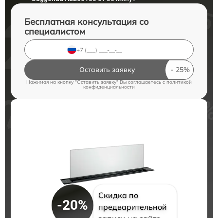
Бесплатная консультация со
специалистом
Оставить заявку
Нажимая на кнопку "Оставить заявку" Вы соглашаетесь c
политикой
конфиденциальности
Скидка по
-20%
предварительной