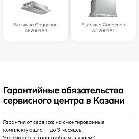
Вытяжка Gaggenau
Вытяжка Gaggenau
AF200160
AC200161
Гарантийные обязательства
сервисного центра в Казани
Гарантия от сервиса: на смонтированные
комплектующие — до 3 месяцев.
Что считается гарантийным случаем?