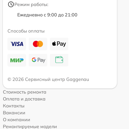
Режим работы:
Ежедневно с 9:00 до 21:00
Способы оплаты
© 2026 Сервисный центр Gaggenau
Стоимость ремонта
Оплата и доставка
Контакты
Вакансии
О компании
Ремонтируемые модели