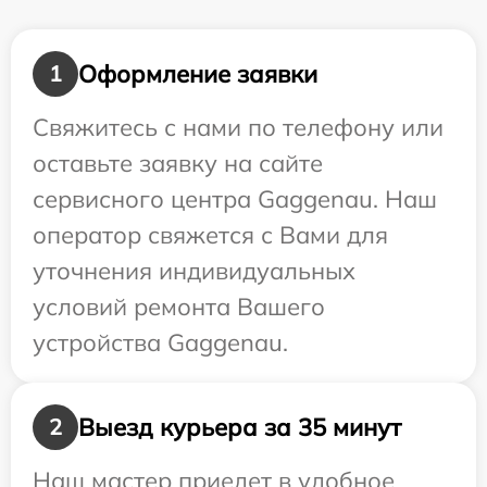
Оформление заявки
1
Свяжитесь с нами по телефону или
оставьте заявку на сайте
сервисного центра Gaggenau. Наш
оператор свяжется с Вами для
уточнения индивидуальных
условий ремонта Вашего
устройства Gaggenau.
Выезд курьера за 35 минут
2
Наш мастер приедет в удобное