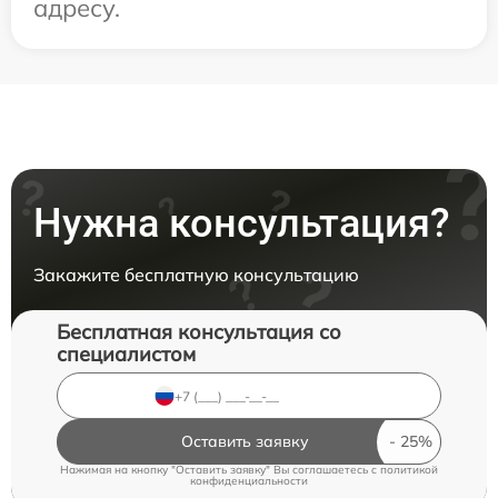
адресу.
Нужна консультация?
Закажите бесплатную консультацию
Бесплатная консультация со
специалистом
Оставить заявку
Нажимая на кнопку "Оставить заявку" Вы соглашаетесь c
политикой
конфиденциальности