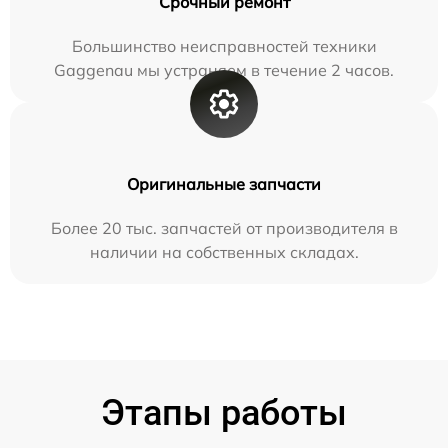
Срочный ремонт
Большинство неисправностей техники
Gaggenau мы устраняем в течение 2 часов.
Оригинальные запчасти
Более 20 тыс. запчастей от производителя в
наличии на собственных складах.
Этапы работы