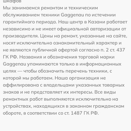
шкафов
Мы занимаемся ремонтом и техническим
обслуживанием техники Gaggenau по истечении
гарантийного периода. Наш центр в Казани работает
независимо и не имеет официальной авторизации от
производителя. Цены на ремонт, указанные на сайте,
носят исключительно ознакомительный характер и
не являются публичной офертой согласно п. 2 ст. 437
ГК РФ. Названия и обозначения торговой марки
Gaggenau упоминаются только в информационных
целях — чтобы обозначить перечень техники, с
которой мы работаем. Наша организация не
аффилирована с владельцами указанных товарных
знаков и не представляет их интересы. Все виды
ремонтных работ выполняются исключительно на
устройствах, находящихся в законном гражданском
обороте, в соответствии со ст. 1487 ГК РФ.