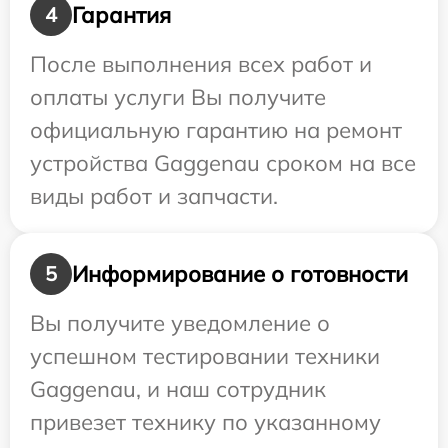
Гарантия
4
После выполнения всех работ и
оплаты услуги Вы получите
официальную гарантию на ремонт
устройства Gaggenau сроком на все
виды работ и запчасти.
Информирование о готовности
5
Вы получите уведомление о
успешном тестировании техники
Gaggenau, и наш сотрудник
привезет технику по указанному