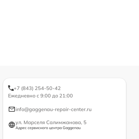
+7 (843) 254-50-42
Ежедневно с 9:00 до 21:00
info@gaggenau-repair-center.ru
ул. Марселя Салимжанова, 5
Адрес сервисного центра Gaggenau