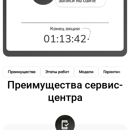
записи на сайте
Конец акции
01:13:41
Преимущества
Этапы работ
Модели
Гарантия
Преимущества сервис-
центра