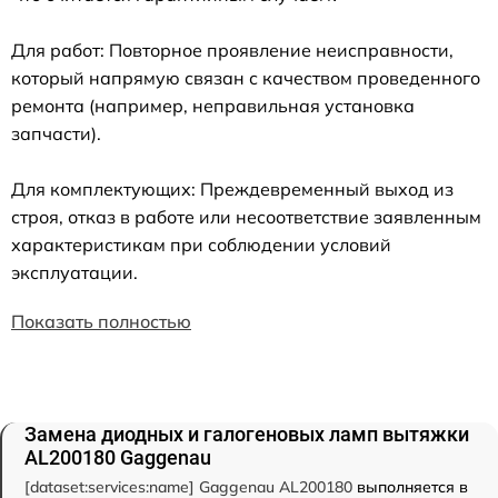
Для работ: Повторное проявление неисправности,
который напрямую связан с качеством проведенного
ремонта (например, неправильная установка
запчасти).
Для комплектующих: Преждевременный выход из
строя, отказ в работе или несоответствие заявленным
характеристикам при соблюдении условий
эксплуатации.
Показать полностью
Замена диодных и галогеновых ламп вытяжки
AL200180 Gaggenau
[dataset:services:name] Gaggenau AL200180
выполняется в