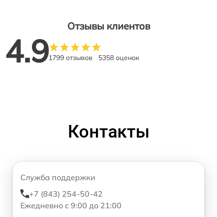
Отзывы клиентов
4.9
1799 отзывов
5358 оценок
Контакты
Служба поддержки
+7 (843) 254-50-42
Ежедневно с 9:00 до 21:00