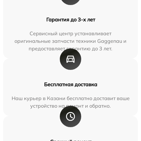
Гарантия до 3-х лет
Сервисный центр устанавливает
оригинальные запчасти техники Gaggenau и
предоставляет гарантию до 3 лет.
Бесплатная доставка
Наш курьер в Казани бесплатно доставит ваше
устройство на ремонт и обратно.