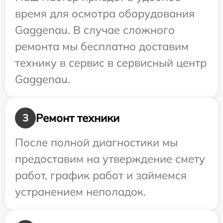
время для осмотра оборудования
Gaggenau. В случае сложного
ремонта мы бесплатно доставим
технику в сервис в сервисный центр
Gaggenau.
Ремонт техники
3
После полной диагностики мы
предоставим на утверждение смету
работ, график работ и займемся
устранением неполадок.