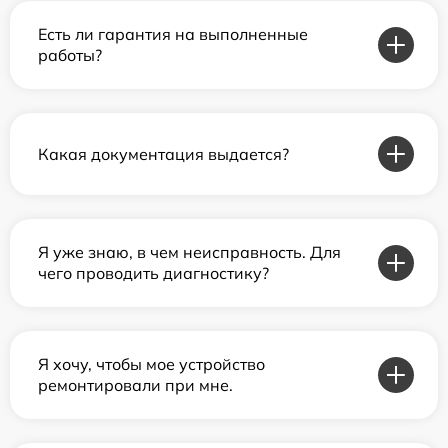
Есть ли гарантия на выполненные
работы?
Какая документация выдается?
Я уже знаю, в чем неисправность. Для
чего проводить диагностику?
Я хочу, чтобы мое устройство
ремонтировали при мне.