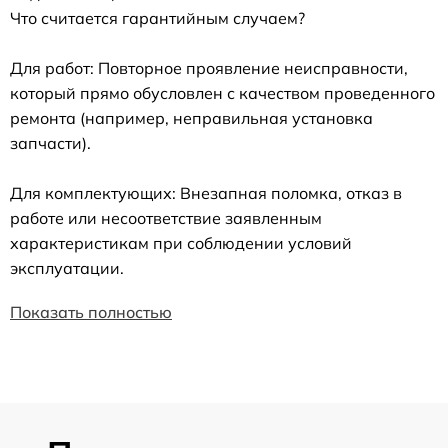
Что считается гарантийным случаем?
Для работ: Повторное проявление неисправности,
который прямо обусловлен с качеством проведенного
ремонта (например, неправильная установка
запчасти).
Для комплектующих: Внезапная поломка, отказ в
работе или несоответствие заявленным
характеристикам при соблюдении условий
эксплуатации.
Показать полностью