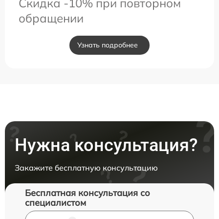
Скидка -10% при повторном
обращении
Узнать подробнее
Нужна консультация?
Закажите бесплатную консультацию
Бесплатная консультация со
специалистом