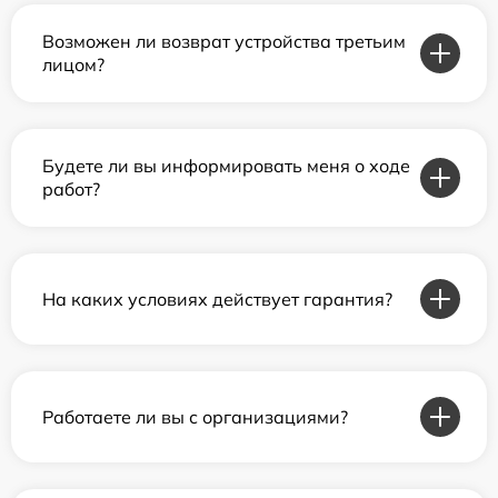
Возможен ли возврат устройства третьим
лицом?
Будете ли вы информировать меня о ходе
работ?
На каких условиях действует гарантия?
Работаете ли вы с организациями?