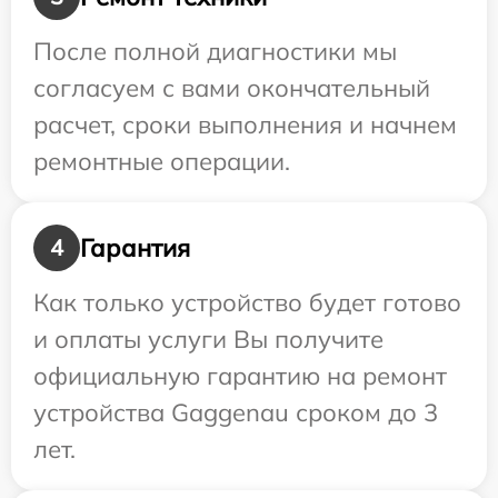
После полной диагностики мы
согласуем с вами окончательный
расчет, сроки выполнения и начнем
ремонтные операции.
Гарантия
4
Как только устройство будет готово
и оплаты услуги Вы получите
официальную гарантию на ремонт
устройства Gaggenau сроком до 3
лет.