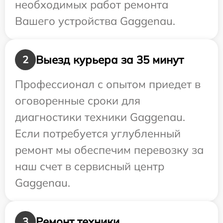
необходимых работ ремонта
Вашего устройства Gaggenau.
Выезд курьера за 35 минут
2
Профессионал с опытом приедет в
оговоренные сроки для
диагностики техники Gaggenau.
Если потребуется углубленный
ремонт мы обеспечим перевозку за
наш счет в сервисный центр
Gaggenau.
Ремонт техники
3