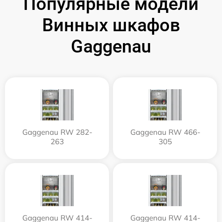
Популярные модели
Винных шкафов
Gaggenau
Gaggenau RW 282-
Gaggenau RW 466-
263
305
Gaggenau RW 414-
Gaggenau RW 414-