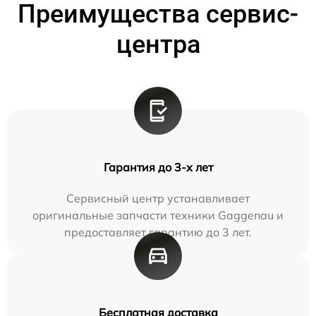
Преимущества сервис-
центра
Гарантия до 3-х лет
Сервисный центр устанавливает
оригинальные запчасти техники Gaggenau и
предоставляет гарантию до 3 лет.
Бесплатная доставка