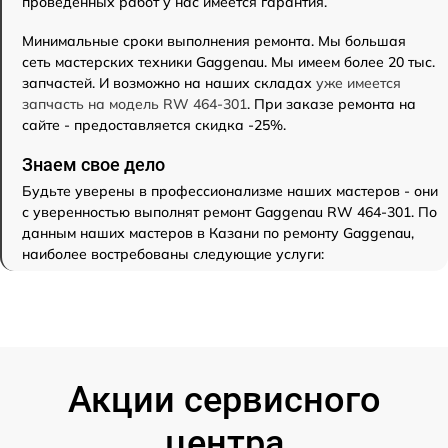
проведенных работ у нас имеется гарантия.
Минимальные сроки выполнения ремонта. Мы большая
сеть мастерских техники Gaggenau. Мы имеем более 20 тыс.
запчастей. И возможно на наших складах
уже имеется
запчасть на модель RW 464-301
. При заказе ремонта на
сайте - предоставляется скидка -25%.
Знаем свое дело
Будьте уверены в профессионализме наших мастеров - они
с уверенностью выполнят ремонт Gaggenau RW 464-301. По
данным наших мастеров в Казани по ремонту Gaggenau,
наиболее востребованы следующие услуги:
Акции сервисного
центра