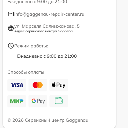
Ежедневно с 9:00 до 21:00
info@gaggenau-repair-center.ru
ул. Марселя Салимжанова, 5
Адрес сервисного центра Gaggenau
Режим работы:
Ежедневно с 9:00 до 21:00
Способы оплаты
© 2026 Сервисный центр Gaggenau