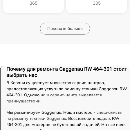
365
305
Показать больше
Почему для ремонта Gaggenau RW 464-301 стоит
выбрать нас
В Казани существует множество сервис-центров,
предоставляющих услуги по ремонту техники Gaggenau RW
464-301. Однако
наш сервис-центр выделяется
преимуществами
.
Мы ремонтируем Gaggenau. Наши мастера -
специалисты
по ремонту техники Gaggenau
. Восстановить модель RW
464-301 для мастеров не будет новой задачей. На все виды