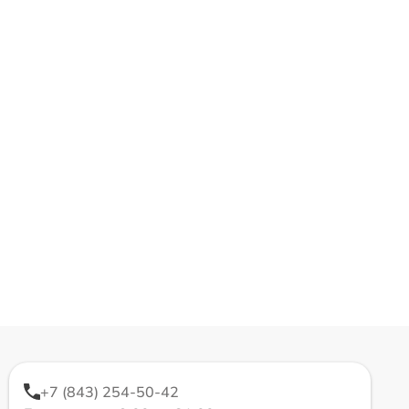
+7 (843) 254-50-42