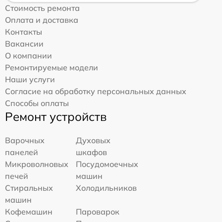
Стоимость ремонта
Оплата и доставка
Контакты
Вакансии
О компании
Ремонтируемые модели
Наши услуги
Согласие на обработку персональных данных
Способы оплаты
Ремонт устройств
Варочных
Духовых
панелей
шкафов
Микроволновых
Посудомоечных
печей
машин
Стиральных
Холодильников
машин
Кофемашин
Пароварок