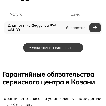
Услуга
Цена
Диагностика Gaggenau RW
бесплатно
464-301
У меня другая неисправность
Гарантийные обязательства
сервисного центра в Казани
Гарантия от сервиса: на установленные нами детали
— до 3 месяцев.