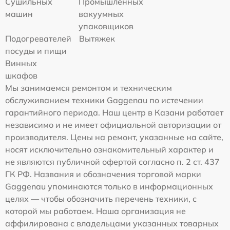
Сушильных
Промышленных
машин
вакуумных
упаковщиков
Подогревателей
Вытяжек
посуды и пищи
Винных
шкафов
Мы занимаемся ремонтом и техническим
обслуживанием техники Gaggenau по истечении
гарантийного периода. Наш центр в Казани работает
независимо и не имеет официальной авторизации от
производителя. Цены на ремонт, указанные на сайте,
носят исключительно ознакомительный характер и
не являются публичной офертой согласно п. 2 ст. 437
ГК РФ. Названия и обозначения торговой марки
Gaggenau упоминаются только в информационных
целях — чтобы обозначить перечень техники, с
которой мы работаем. Наша организация не
аффилирована с владельцами указанных товарных