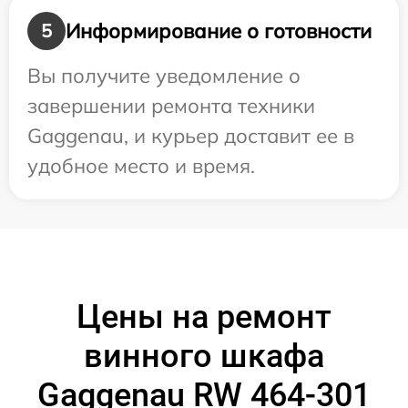
Информирование о готовности
5
Вы получите уведомление о
завершении ремонта техники
Gaggenau, и курьер доставит ее в
удобное место и время.
Цены на ремонт
винного шкафа
Gaggenau RW 464-301