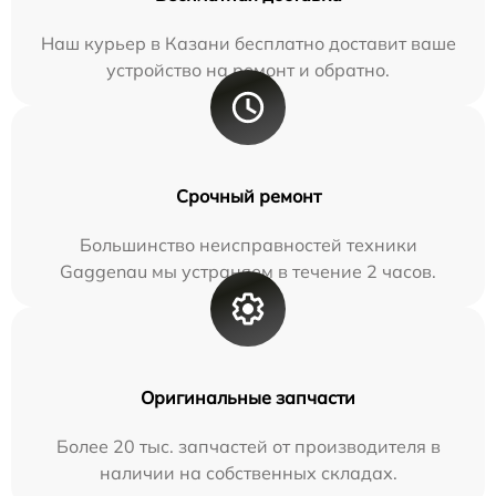
Наш курьер в Казани бесплатно доставит ваше
устройство на ремонт и обратно.
Срочный ремонт
Большинство неисправностей техники
Gaggenau мы устраняем в течение 2 часов.
Оригинальные запчасти
Более 20 тыс. запчастей от производителя в
наличии на собственных складах.