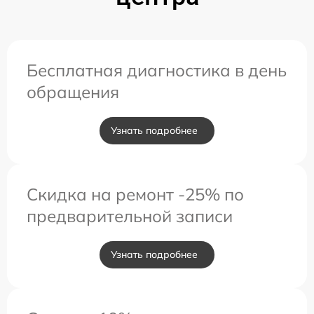
Бесплатная диагностика в день
обращения
Узнать подробнее
Скидка на ремонт -25% по
предварительной записи
Узнать подробнее