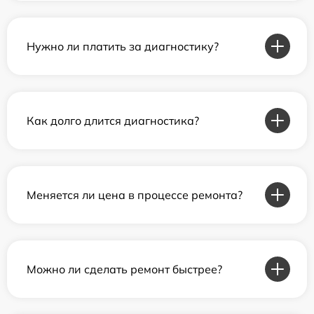
Нужно ли платить за диагностику?
Как долго длится диагностика?
Меняется ли цена в процессе ремонта?
Можно ли сделать ремонт быстрее?