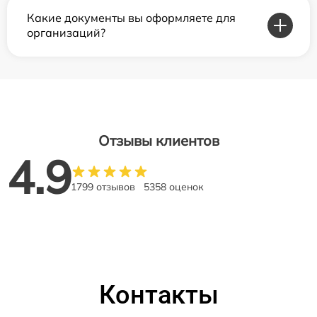
Какие документы вы оформляете для
организаций?
Отзывы клиентов
4.9
1799 отзывов
5358 оценок
Контакты