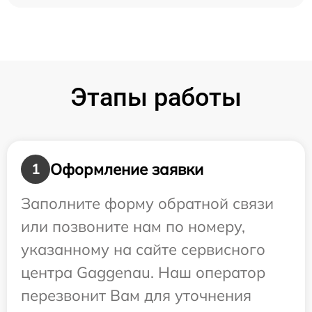
Этапы работы
Оформление заявки
1
Заполните форму обратной связи
или позвоните нам по номеру,
указанному на сайте сервисного
центра Gaggenau. Наш оператор
перезвонит Вам для уточнения