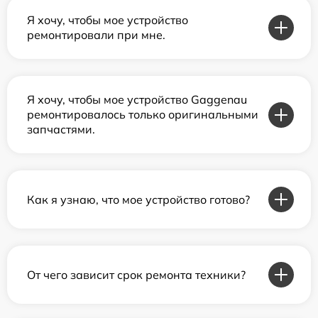
Я хочу, чтобы мое устройство
ремонтировали при мне.
Я хочу, чтобы мое устройство Gaggenau
ремонтировалось только оригинальными
запчастями.
Как я узнаю, что мое устройство готово?
От чего зависит срок ремонта техники?