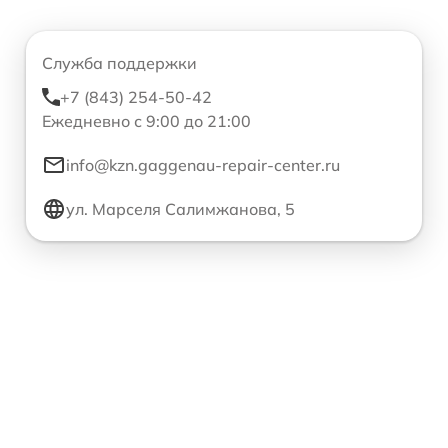
Служба поддержки
+7 (843) 254-50-42
Ежедневно с 9:00 до 21:00
info@kzn.gaggenau-repair-center.ru
ул. Марселя Салимжанова, 5