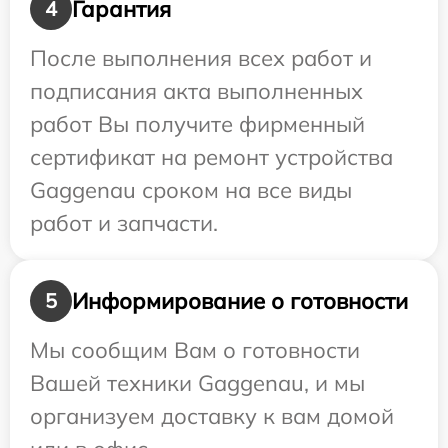
Гарантия
4
После выполнения всех работ и
подписания акта выполненных
работ Вы получите фирменный
сертификат на ремонт устройства
Gaggenau сроком на все виды
работ и запчасти.
Информирование о готовности
5
Мы сообщим Вам о готовности
Вашей техники Gaggenau, и мы
организуем доставку к вам домой