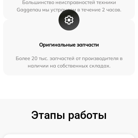
Большинство неисправностей техники
Gaggenau мы устраняем в течение 2 часов.
Оригинальные запчасти
Более 20 тыс. запчастей от производителя в
наличии на собственных складах.
Этапы работы