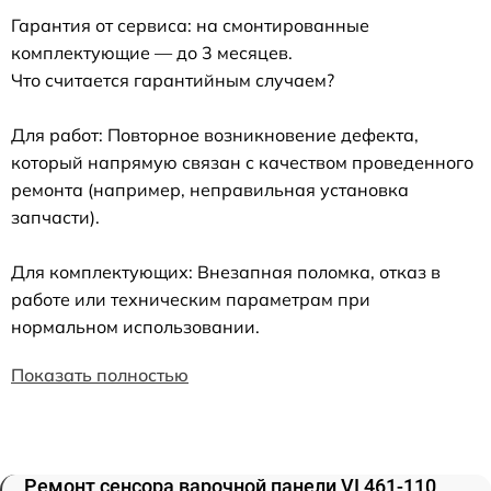
Гарантия от сервиса: на смонтированные
комплектующие — до 3 месяцев.
Что считается гарантийным случаем?
Для работ: Повторное возникновение дефекта,
который напрямую связан с качеством проведенного
ремонта (например, неправильная установка
запчасти).
Для комплектующих: Внезапная поломка, отказ в
работе или техническим параметрам при
нормальном использовании.
Показать полностью
Ремонт сенсора варочной панели VI 461-110