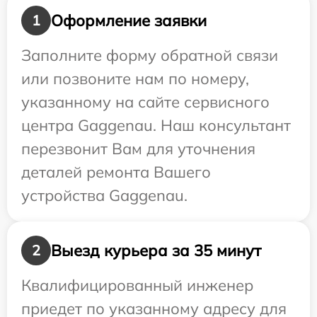
Оформление заявки
1
Заполните форму обратной связи
или позвоните нам по номеру,
указанному на сайте сервисного
центра Gaggenau. Наш консультант
перезвонит Вам для уточнения
деталей ремонта Вашего
устройства Gaggenau.
Выезд курьера за 35 минут
2
Квалифицированный инженер
приедет по указанному адресу для