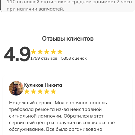
110 по нашей статистике в среднем занимает 2 часа
при наличии запчастей.
Отзывы клиентов
4.9
1799 отзывов
5358 оценок
Куликов Никита
Надежный сервис! Моя варочная панель
требовала ремонта из-за неисправной
сигнальной лампочки. Обратился в этот
сервисный центр и получил высококлассное
обслуживание. Все было организовано