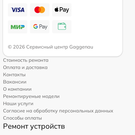
© 2026 Сервисный центр Gaggenau
Стоимость ремонта
Оплата и доставка
Контакты
Вакансии
О компании
Ремонтируемые модели
Наши услуги
Согласие на обработку персональных данных
Способы оплаты
Ремонт устройств