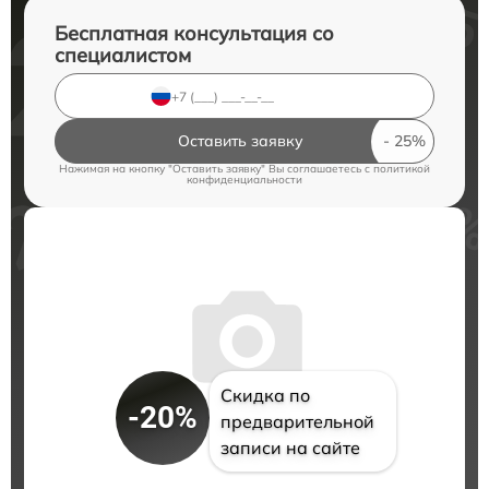
Бесплатная консультация со
специалистом
Оставить заявку
Нажимая на кнопку "Оставить заявку" Вы соглашаетесь c
политикой
конфиденциальности
Скидка по
-20%
предварительной
записи на сайте