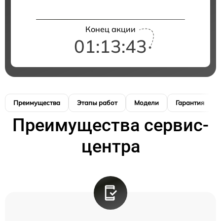
Конец акции
01:13:42
Преимущества
Этапы работ
Модели
Гарантия
Преимущества сервис-
центра