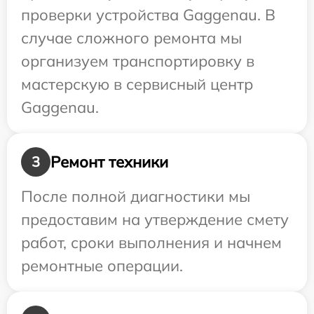
проверки устройства Gaggenau. В
случае сложного ремонта мы
организуем транспортировку в
мастерскую в сервисный центр
Gaggenau.
Ремонт техники
3
После полной диагностики мы
предоставим на утверждение смету
работ, сроки выполнения и начнем
ремонтные операции.