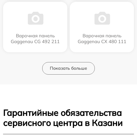
Варочная панель
Варочная панель
Gaggenau CG 492 211
Gaggenau CX 480 111
Показать больше
Гарантийные обязательства
сервисного центра в Казани