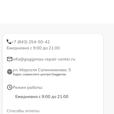
+7 (843) 254-50-42
Ежедневно с 9:00 до 21:00
info@gaggenau-repair-center.ru
ул. Марселя Салимжанова, 5
Адрес сервисного центра Gaggenau
Режим работы:
Ежедневно с 9:00 до 21:00
Способы оплаты