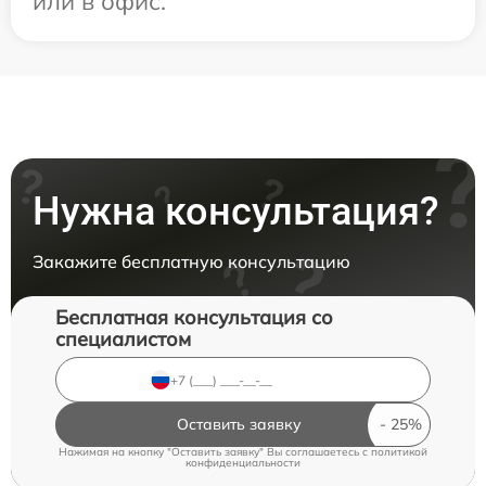
или в офис.
Нужна консультация?
Закажите бесплатную консультацию
Бесплатная консультация со
специалистом
Оставить заявку
Нажимая на кнопку "Оставить заявку" Вы соглашаетесь c
политикой
конфиденциальности