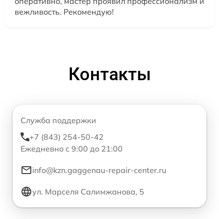
оперативно, мастер проявил профессионализм и
вежливость. Рекомендую!
Контакты
Служба поддержки
+7 (843) 254-50-42
Ежедневно с 9:00 до 21:00
info@kzn.gaggenau-repair-center.ru
ул. Марселя Салимжанова, 5