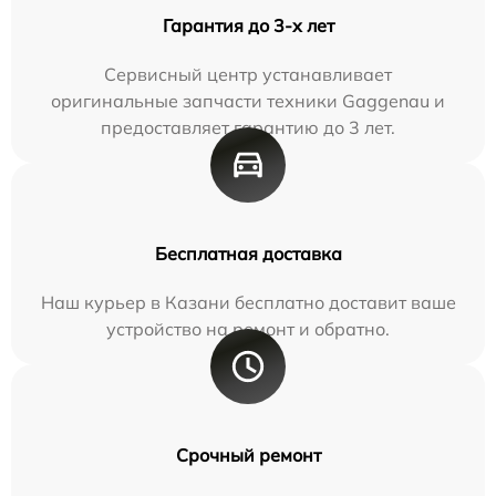
Гарантия до 3-х лет
Сервисный центр устанавливает
оригинальные запчасти техники Gaggenau и
предоставляет гарантию до 3 лет.
Бесплатная доставка
Наш курьер в Казани бесплатно доставит ваше
устройство на ремонт и обратно.
Срочный ремонт