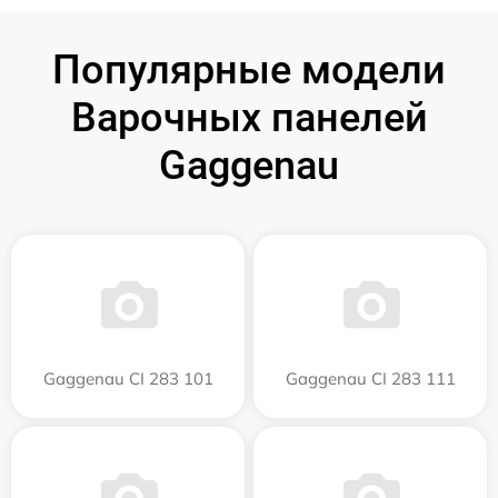
Популярные модели
Варочных панелей
Gaggenau
Gaggenau CI 283 101
Gaggenau CI 283 111