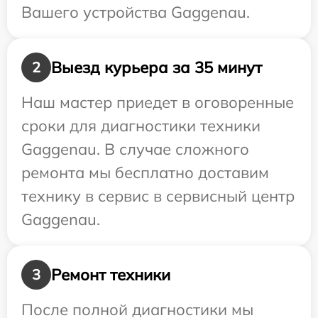
Вашего устройства Gaggenau.
Выезд курьера за 35 минут
2
Наш мастер приедет в оговоренные
сроки для диагностики техники
Gaggenau. В случае сложного
ремонта мы бесплатно доставим
технику в сервис в сервисный центр
Gaggenau.
Ремонт техники
3
После полной диагностики мы