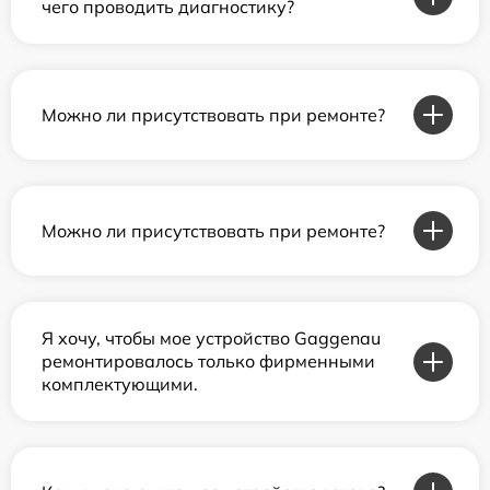
чего проводить диагностику?
Можно ли присутствовать при ремонте?
Можно ли присутствовать при ремонте?
Я хочу, чтобы мое устройство Gaggenau
ремонтировалось только фирменными
комплектующими.