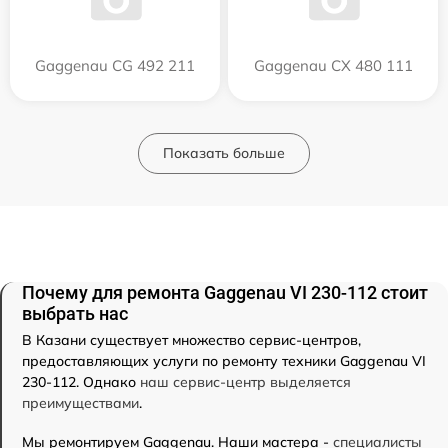
Gaggenau CG 492 211
Gaggenau CX 480 111
Показать больше
Почему для ремонта Gaggenau VI 230-112 стоит
выбрать нас
В Казани существует множество сервис-центров,
предоставляющих услуги по ремонту техники Gaggenau VI
230-112. Однако
наш сервис-центр выделяется
преимуществами
.
Мы ремонтируем Gaggenau. Наши мастера -
специалисты