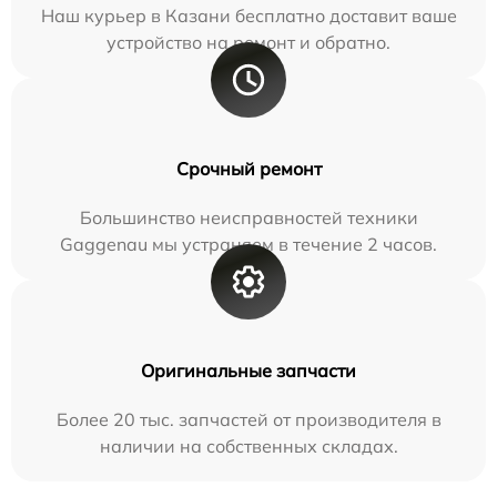
Наш курьер в Казани бесплатно доставит ваше
устройство на ремонт и обратно.
Срочный ремонт
Большинство неисправностей техники
Gaggenau мы устраняем в течение 2 часов.
Оригинальные запчасти
Более 20 тыс. запчастей от производителя в
наличии на собственных складах.