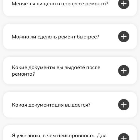
Меняется ли цена в процессе ремонта?
Можно ли сделать ремонт быстрее?
Какие документы вы выдаете после
ремонта?
Какая документация выдается?
Я уже знаю, в чем неисправность. Для