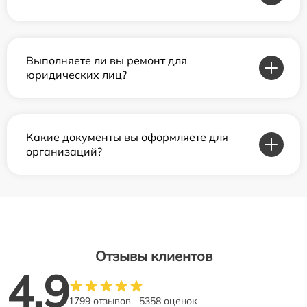
Выполняете ли вы ремонт для
юридических лиц?
Какие документы вы оформляете для
организаций?
Отзывы клиентов
4.9
1799 отзывов
5358 оценок