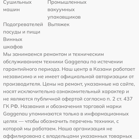
Сушильных
Промышленных
машин
вакуумных
упаковщиков
Подогревателей
Вытяжек
посуды и пищи
Винных
шкафов
Мы занимаемся ремонтом и техническим
обслуживанием техники Gaggenau по истечении
гарантийного периода. Наш центр в Казани работает
независимо и не имеет официальной авторизации от
производителя. Цены на ремонт, указанные на сайте,
носят исключительно ознакомительный характер и
не являются публичной офертой согласно п. 2 ст. 437
ГК РФ. Названия и обозначения торговой марки
Gaggenau упоминаются только в информационных
целях — чтобы обозначить перечень техники, с
которой мы работаем. Наша организация не
аффилирована с владельцами указанных товарных