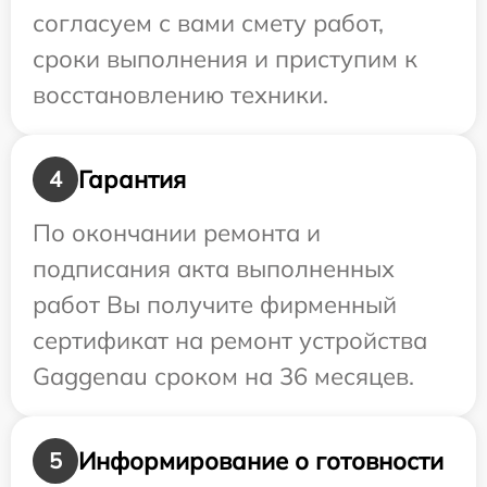
согласуем с вами смету работ,
сроки выполнения и приступим к
восстановлению техники.
Гарантия
4
По окончании ремонта и
подписания акта выполненных
работ Вы получите фирменный
сертификат на ремонт устройства
Gaggenau сроком на 36 месяцев.
Информирование о готовности
5