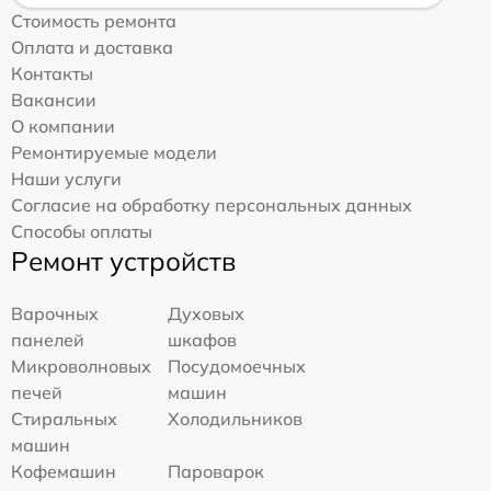
Стоимость ремонта
Оплата и доставка
Контакты
Вакансии
О компании
Ремонтируемые модели
Наши услуги
Согласие на обработку персональных данных
Способы оплаты
Ремонт устройств
Варочных
Духовых
панелей
шкафов
Микроволновых
Посудомоечных
печей
машин
Стиральных
Холодильников
машин
Кофемашин
Пароварок