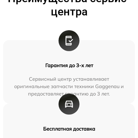
центра
Гарантия до 3-х лет
Сервисный центр устанавливает
оригинальные запчасти техники Gaggenau и
предоставляет гарантию до 3 лет.
Бесплатная доставка