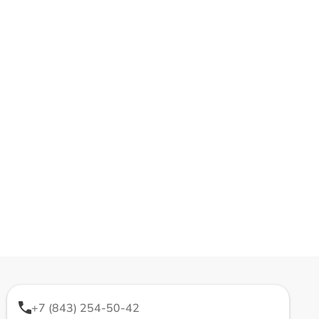
+7 (843) 254-50-42