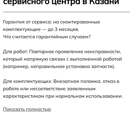
сервисного центра в Казани
Гарантия от сервиса: на смонтированные
комплектующие — до 3 месяцев.
Что считается гарантийным случаем?
Для работ: Повторное проявление неисправности,
который напрямую связан с выполненной работой
(например, неправильная установка запчасти).
Для комплектующих: Внезапная поломка, отказ в
работе или несоответствие заявленным
характеристикам при нормальном использовании.
Показать полностью