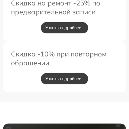
Скидка на ремонт -25% по
предварительной записи
Узнать подробнее
Скидка -10% при повторном
обращении
Узнать подробнее