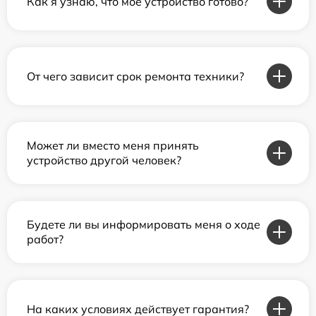
Как я узнаю, что мое устройство готово?
От чего зависит срок ремонта техники?
Может ли вместо меня принять
устройство другой человек?
Будете ли вы информировать меня о ходе
работ?
На каких условиях действует гарантия?