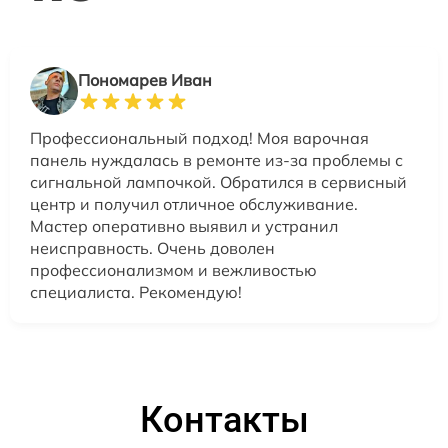
Пономарев Иван
Профессиональный подход! Моя варочная
панель нуждалась в ремонте из-за проблемы с
сигнальной лампочкой. Обратился в сервисный
центр и получил отличное обслуживание.
Мастер оперативно выявил и устранил
неисправность. Очень доволен
профессионализмом и вежливостью
специалиста. Рекомендую!
Контакты