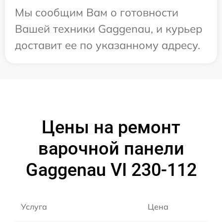
Мы сообщим Вам о готовности
Вашей техники Gaggenau, и курьер
доставит ее по указанному адресу.
Цены на ремонт
варочной панели
Gaggenau VI 230-112
Услуга
Цена