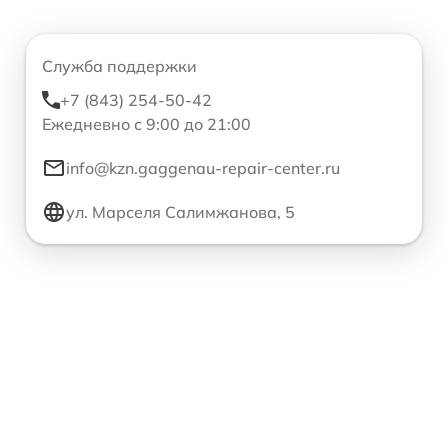
Служба поддержки
+7 (843) 254-50-42
Ежедневно с 9:00 до 21:00
info@kzn.gaggenau-repair-center.ru
ул. Марселя Салимжанова, 5