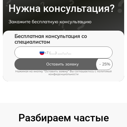
Нужна консультация?
Закажите бесплатную консультацию
Бесплатная консультация со
специалистом
Оставить заявку
Нажимая на кнопку "Оставить заявку" Вы соглашаетесь c
политикой
конфиденциальности
Разбираем частые