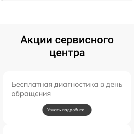
Акции сервисного
центра
Бесплатная диагностика в день
обращения
Узнать подробнее