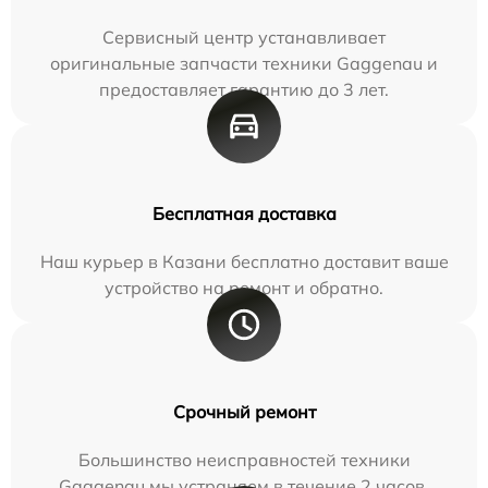
Сервисный центр устанавливает
оригинальные запчасти техники Gaggenau и
предоставляет гарантию до 3 лет.
Бесплатная доставка
Наш курьер в Казани бесплатно доставит ваше
устройство на ремонт и обратно.
Срочный ремонт
Большинство неисправностей техники
Gaggenau мы устраняем в течение 2 часов.