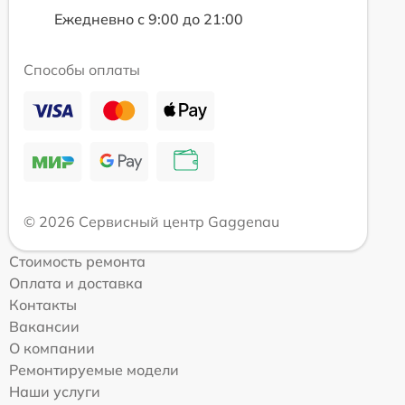
Ежедневно с 9:00 до 21:00
Способы оплаты
© 2026 Сервисный центр Gaggenau
Стоимость ремонта
Оплата и доставка
Контакты
Вакансии
О компании
Ремонтируемые модели
Наши услуги