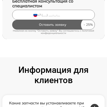
Бесплатная консультация со
специалистом
Оставить заявку
Нажимая на кнопку "Оставить заявку" Вы соглашаетесь c
политикой
конфиденциальности
Информация для
клиентов
Какие запчасти вы устанавливаете при