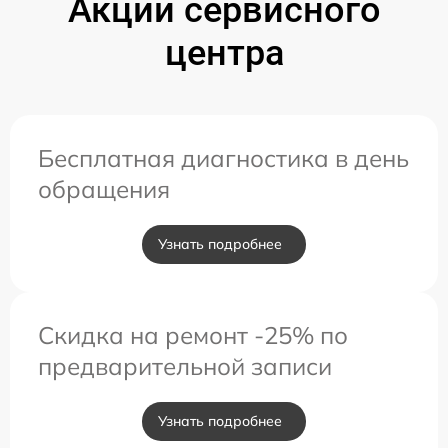
Акции сервисного
центра
Бесплатная диагностика в день
обращения
Узнать подробнее
Скидка на ремонт -25% по
предварительной записи
Узнать подробнее