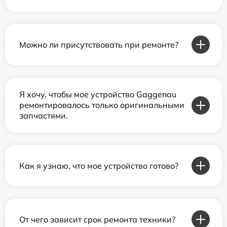
Можно ли присутствовать при ремонте?
Я хочу, чтобы мое устройство Gaggenau
ремонтировалось только оригинальными
запчастями.
Как я узнаю, что мое устройство готово?
От чего зависит срок ремонта техники?