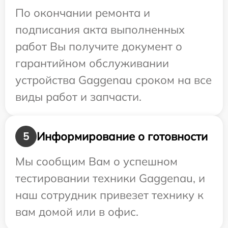
По окончании ремонта и
подписания акта выполненных
работ Вы получите документ о
гарантийном обслуживании
устройства Gaggenau сроком на все
виды работ и запчасти.
Информирование о готовности
5
Мы сообщим Вам о успешном
тестировании техники Gaggenau, и
наш сотрудник привезет технику к
вам домой или в офис.