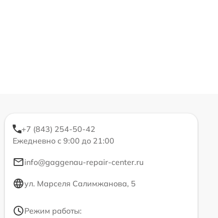
+7 (843) 254-50-42
Ежедневно с 9:00 до 21:00
info@gaggenau-repair-center.ru
ул. Марселя Салимжанова, 5
Режим работы: