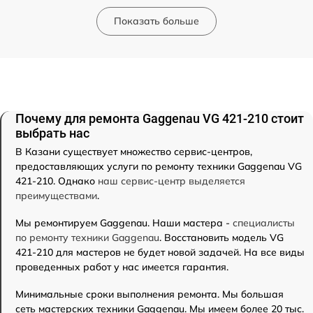
Показать больше
Почему для ремонта Gaggenau VG 421-210 стоит
выбрать нас
В Казани существует множество сервис-центров,
предоставляющих услуги по ремонту техники Gaggenau VG
421-210. Однако
наш сервис-центр выделяется
преимуществами
.
Мы ремонтируем Gaggenau. Наши мастера -
специалисты
по ремонту техники Gaggenau
. Восстановить модель VG
421-210 для мастеров не будет новой задачей. На все виды
проведенных работ у нас имеется гарантия.
Минимальные сроки выполнения ремонта. Мы большая
сеть мастерских техники Gaggenau. Мы имеем более 20 тыс.