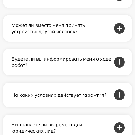
Может ли вместо меня принять
устройство другой человек?
Будете ли вы информировать меня о ходе
работ?
На каких условиях действует гарантия?
Выполняете ли вы ремонт для
юридических лиц?