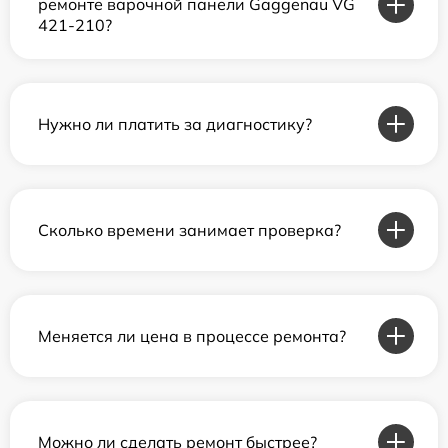
ремонте варочной панели Gaggenau VG
421-210?
Нужно ли платить за диагностику?
Сколько времени занимает проверка?
Меняется ли цена в процессе ремонта?
Можно ли сделать ремонт быстрее?