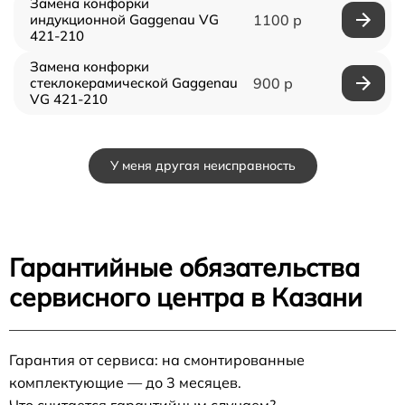
Замена конфорки
индукционной Gaggenau VG
1100 р
421-210
Замена конфорки
стеклокерамической Gaggenau
900 р
VG 421-210
У меня другая неисправность
Гарантийные обязательства
сервисного центра в Казани
Гарантия от сервиса: на смонтированные
комплектующие — до 3 месяцев.