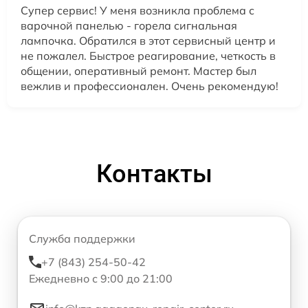
Супер сервис! У меня возникла проблема с
варочной панелью - горела сигнальная
лампочка. Обратился в этот сервисный центр и
не пожалел. Быстрое реагирование, четкость в
общении, оперативный ремонт. Мастер был
вежлив и профессионален. Очень рекомендую!
Контакты
Служба поддержки
+7 (843) 254-50-42
Ежедневно с 9:00 до 21:00