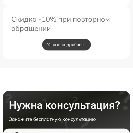
Скидка -10% при повторном
обращении
Узнать подробнее
Нужна консультация?
Закажите бесплатную консультацию