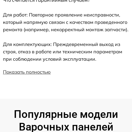
Что считается гарантийным случаем?
Для работ: Повторное проявление неисправности,
который напрямую связан с качеством проведенного
ремонта (например, некорректный монтаж запчасти).
Для комплектующих: Преждевременный выход из
строя, отказ в работе или техническим параметрам
при соблюдении условий эксплуатации.
Показать полностью
Популярные модели
Варочных панелей