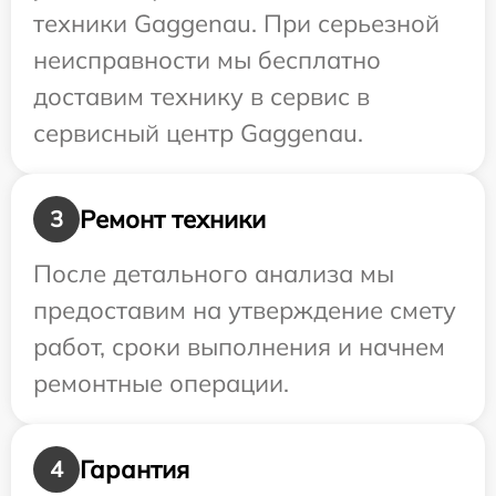
техники Gaggenau. При серьезной
неисправности мы бесплатно
доставим технику в сервис в
сервисный центр Gaggenau.
Ремонт техники
3
После детального анализа мы
предоставим на утверждение смету
работ, сроки выполнения и начнем
ремонтные операции.
Гарантия
4