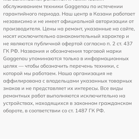
обслуживанием техники Gaggenau по истечении
гарантийного периода. Наш центр в Казани работает
независимо и не имеет официальной авторизации от
производителя. Цены на ремонт, указанные на сайте,
носят исключительно ознакомительный характер и
не являются публичной офертой согласно п. 2 ст. 437
ГК РФ. Названия и обозначения торговой марки
Gaggenau упоминаются только в информационных
целях — чтобы обозначить перечень техники, с
которой мы работаем. Наша организация не
аффилирована с владельцами указанных товарных
знаков и не представляет их интересы. Все виды
ремонтных работ выполняются исключительно на
устройствах, находящихся в законном гражданском
обороте, в соответствии со ст. 1487 ГК РФ.