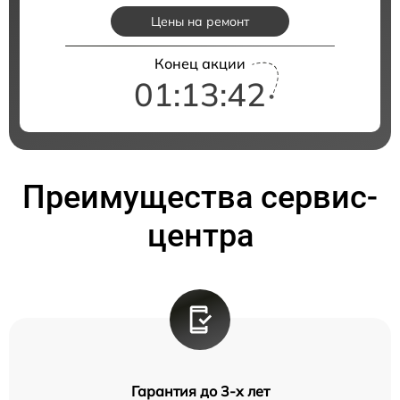
Цены на ремонт
Конец акции
01:13:41
Преимущества сервис-
центра
Гарантия до 3-х лет