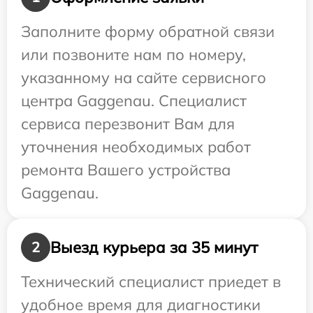
Заполните форму обратной связи
или позвоните нам по номеру,
указанному на сайте сервисного
центра Gaggenau. Специалист
сервиса перезвонит Вам для
уточнения необходимых работ
ремонта Вашего устройства
Gaggenau.
Выезд курьера за 35 минут
2
Технический специалист приедет в
удобное время для диагностики