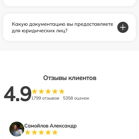
Какую документацию вы предоставляете
для юридических лиц?
Отзывы клиентов
4.9
1799 отзывов
5358 оценок
Самойлов Александр