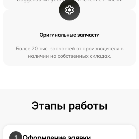
Оригинальные запчасти
Более 20 тыс. запчастей от производителя в
наличии на собственных складах.
Этапы работы
Оформление заявки
1