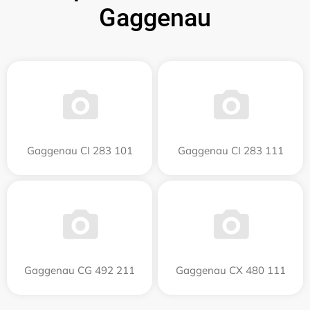
Gaggenau
Gaggenau CI 283 101
Gaggenau CI 283 111
Gaggenau CG 492 211
Gaggenau CX 480 111