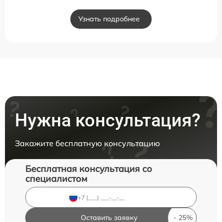
Узнать подробнее
Нужна консультация?
Закажите бесплатную консультацию
Бесплатная консультация со
специалистом
Оставить заявку