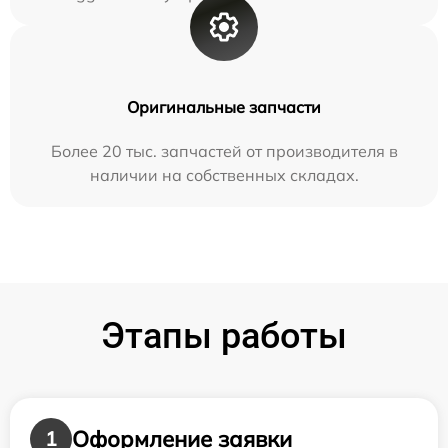
Оригинальные запчасти
Более 20 тыс. запчастей от производителя в
наличии на собственных складах.
Этапы работы
Оформление заявки
1