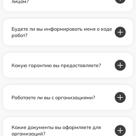
лицом?
Будете ли вы информировать меня о ходе
работ?
Какую гарантию вы предоставляете?
Работаете ли вы с организациями?
Какие документы вы оформляете для
организаций?