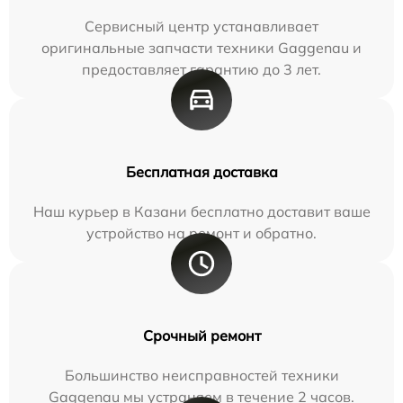
Сервисный центр устанавливает
оригинальные запчасти техники Gaggenau и
предоставляет гарантию до 3 лет.
Бесплатная доставка
Наш курьер в Казани бесплатно доставит ваше
устройство на ремонт и обратно.
Срочный ремонт
Большинство неисправностей техники
Gaggenau мы устраняем в течение 2 часов.