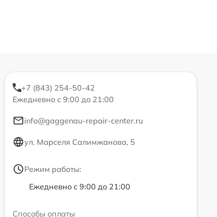
+7 (843) 254-50-42
Ежедневно с 9:00 до 21:00
info@gaggenau-repair-center.ru
ул. Марселя Салимжанова, 5
Режим работы:
Ежедневно с 9:00 до 21:00
Способы оплаты