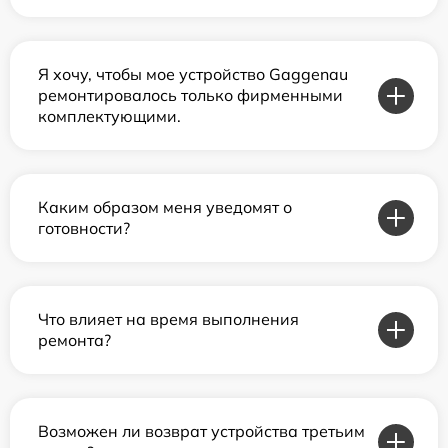
Я хочу, чтобы мое устройство Gaggenau
ремонтировалось только фирменными
комплектующими.
Каким образом меня уведомят о
готовности?
Что влияет на время выполнения
ремонта?
Возможен ли возврат устройства третьим