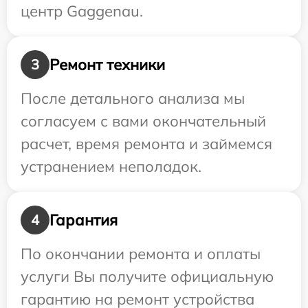
центр Gaggenau.
Ремонт техники
3
После детального анализа мы
согласуем с вами окончательный
расчет, время ремонта и займемся
устранением неполадок.
Гарантия
4
По окончании ремонта и оплаты
услуги Вы получите официальную
гарантию на ремонт устройства