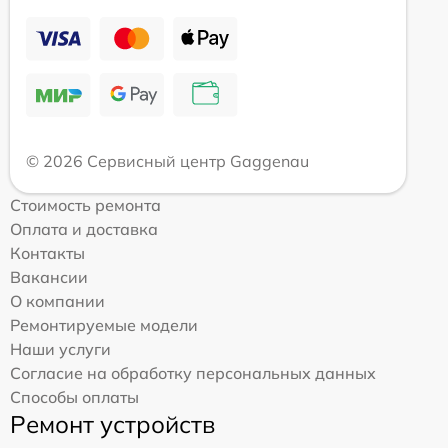
© 2026 Сервисный центр Gaggenau
Стоимость ремонта
Оплата и доставка
Контакты
Вакансии
О компании
Ремонтируемые модели
Наши услуги
Согласие на обработку персональных данных
Способы оплаты
Ремонт устройств