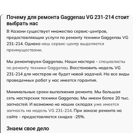
Почему для ремонта Gaggenau VG 231-214 стоит
выбрать нас
В Казани существует множество сервис-центров,
предоставляющих услуги по ремонту техники Gaggenau VG
231-214. Однако
наш сервис-центр выделяется
преимуществами
.
Мы ремонтируем Gaggenau. Наши мастера -
специалисты
по ремонту техники Gaggenau
. Восстановить модель VG
231-214 для мастеров не будет новой задачей. На все виды
проведенных работ у нас имеется гарантия.
Минимальные сроки выполнения ремонта. Мы большая
сеть мастерских техники Gaggenau. Мы имеем более 20 тыс.
запчастей. И возможно на наших складах
уже имеется
запчасть на модель VG 231-214
. При заказе ремонта на
сайте - предоставляется скидка -25%.
Знаем свое дело