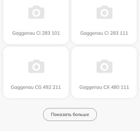
Gaggenau CI 283 101
Gaggenau CI 283 111
Gaggenau CG 492 211
Gaggenau CX 480 111
Показать больше