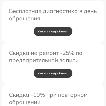
Бесплатная диагностика в день
обращения
Узнать подробнее
Скидка на ремонт -25% по
предварительной записи
Узнать подробнее
Скидка -10% при повторном
обращении