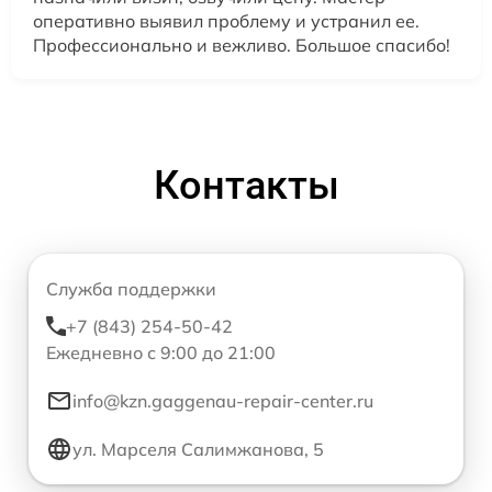
оперативно выявил проблему и устранил ее.
Профессионально и вежливо. Большое спасибо!
Контакты
Служба поддержки
+7 (843) 254-50-42
Ежедневно с 9:00 до 21:00
info@kzn.gaggenau-repair-center.ru
ул. Марселя Салимжанова, 5