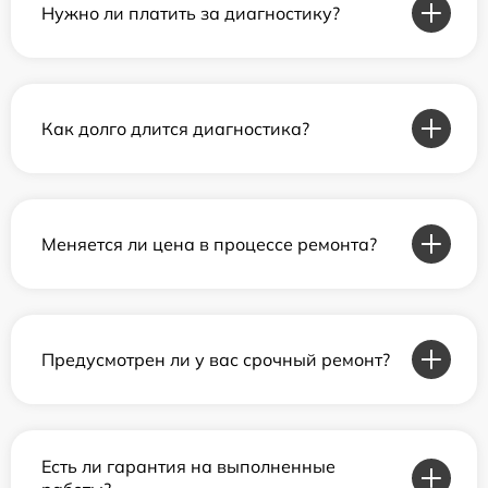
Нужно ли платить за диагностику?
Как долго длится диагностика?
Меняется ли цена в процессе ремонта?
Предусмотрен ли у вас срочный ремонт?
Есть ли гарантия на выполненные