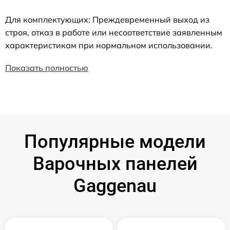
Для комплектующих: Преждевременный выход из
строя, отказ в работе или несоответствие заявленным
характеристикам при нормальном использовании.
Показать полностью
Популярные модели
Варочных панелей
Gaggenau