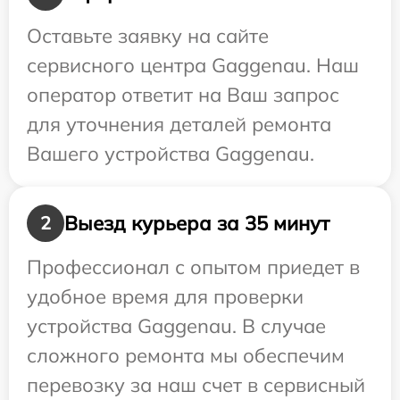
Оставьте заявку на сайте
сервисного центра Gaggenau. Наш
оператор ответит на Ваш запрос
для уточнения деталей ремонта
Вашего устройства Gaggenau.
Выезд курьера за 35 минут
2
Профессионал с опытом приедет в
удобное время для проверки
устройства Gaggenau. В случае
сложного ремонта мы обеспечим
перевозку за наш счет в сервисный