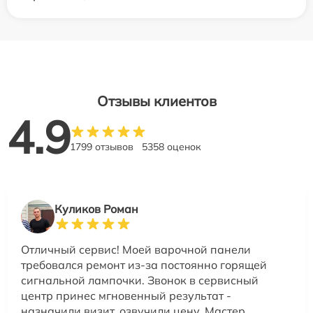
Отзывы клиентов
4.9
1799 отзывов
5358 оценок
Куликов Роман
Отличный сервис! Моей варочной панели
требовался ремонт из-за постоянно горящей
сигнальной лампочки. Звонок в сервисный
центр принес мгновенный результат -
назначили визит, озвучили цену. Мастер