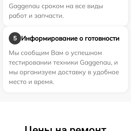
Gaggenau сроком на все виды
работ и запчасти.
Информирование о готовности
5
Мы сообщим Вам о успешном
тестировании техники Gaggenau, и
мы организуем доставку в удобное
место и время.
Цены на ремонт