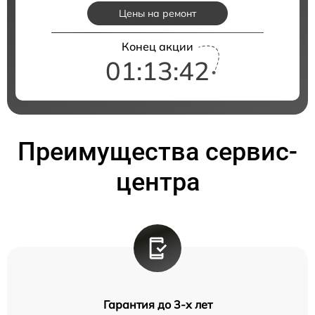
Цены на ремонт
Конец акции
01:13:41
Преимущества сервис-
центра
Гарантия до 3-х лет