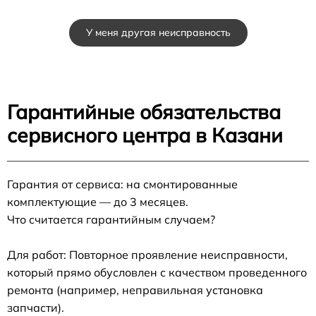
У меня другая неисправность
Гарантийные обязательства
сервисного центра в Казани
Гарантия от сервиса: на смонтированные
комплектующие — до 3 месяцев.
Что считается гарантийным случаем?
Для работ: Повторное проявление неисправности,
который прямо обусловлен с качеством проведенного
ремонта (например, неправильная установка
запчасти).