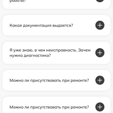
работы?
Какая документация выдается?
Я уже знаю, в чем неисправность. Зачем
нужна диагностика?
Можно ли присутствовать при ремонте?
Можно ли присутствовать при ремонте?