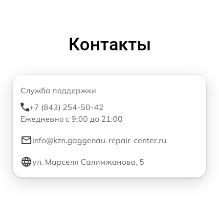
Контакты
Служба поддержки
+7 (843) 254-50-42
Ежедневно с 9:00 до 21:00
info@kzn.gaggenau-repair-center.ru
ул. Марселя Салимжанова, 5