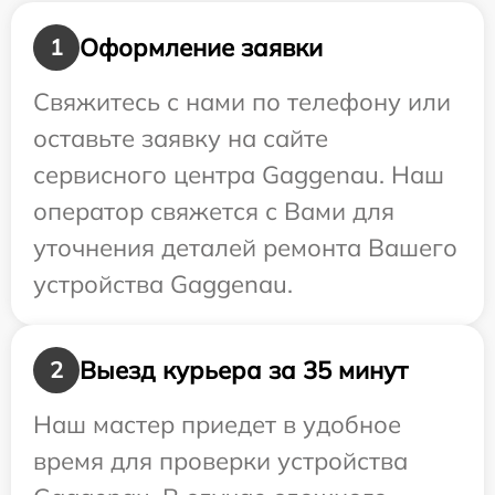
Оформление заявки
1
Свяжитесь с нами по телефону или
оставьте заявку на сайте
сервисного центра Gaggenau. Наш
оператор свяжется с Вами для
уточнения деталей ремонта Вашего
устройства Gaggenau.
Выезд курьера за 35 минут
2
Наш мастер приедет в удобное
время для проверки устройства