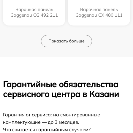
Варочная панель
Варочная панель
Gaggenau CG 492 211
Gaggenau CX 480 111
Показать больше
Гарантийные обязательства
сервисного центра в Казани
Гарантия от сервиса: на смонтированные
комплектующие — до 3 месяцев.
Что считается гарантийным случаем?