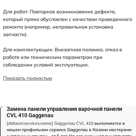
Для работ: Повторное возникновение дефекта,
который прямо обусловлен с качеством проведенного
ремонта (например, неправильная установка
запчасти).
Для комплектующих: Внезапная поломка, отказ в
работе или техническим параметрам при
соблюдении условий эксплуатации.
Показать полностью
Замена панели управления варочной панели
CVL 410 Gaggenau
[dataset:services:name] Gaggenau CVL 410
выполняется в
нашем профильном сервисе Gaggenau в Казани мастерами