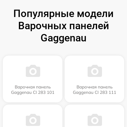
Популярные модели
Варочных панелей
Gaggenau
Варочная панель
Варочная панель
Gaggenau CI 283 101
Gaggenau CI 283 111