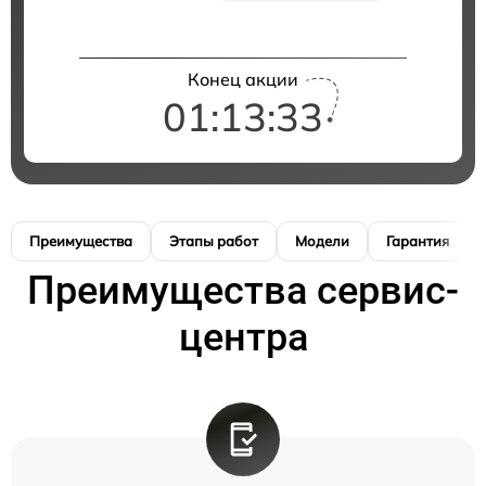
Конец акции
01:13:32
Преимущества
Этапы работ
Модели
Гарантия
Преимущества сервис-
центра