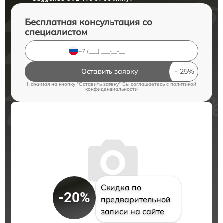
Бесплатная консультация со
специалистом
Оставить заявку
Нажимая на кнопку "Оставить заявку" Вы соглашаетесь c
политикой
конфиденциальности
Скидка по
-20%
предварительной
записи на сайте