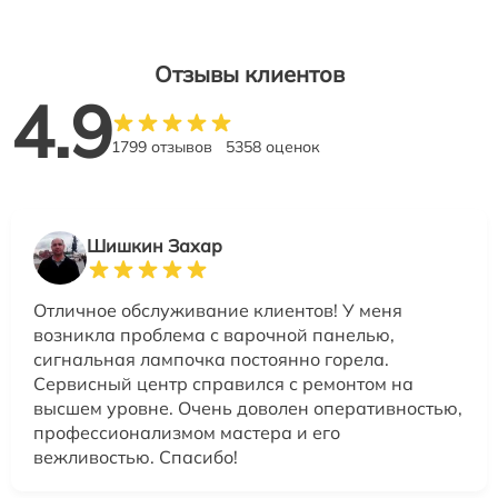
Отзывы клиентов
4.9
1799 отзывов
5358 оценок
Шишкин Захар
Отличное обслуживание клиентов! У меня
возникла проблема с варочной панелью,
сигнальная лампочка постоянно горела.
Сервисный центр справился с ремонтом на
высшем уровне. Очень доволен оперативностью,
профессионализмом мастера и его
вежливостью. Спасибо!