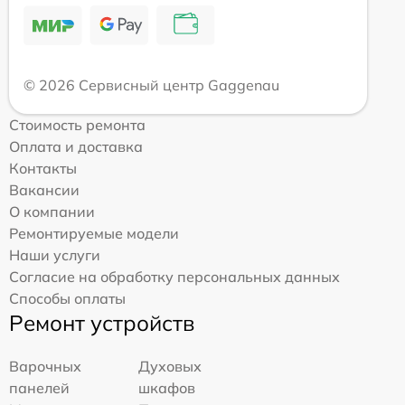
© 2026 Сервисный центр Gaggenau
Стоимость ремонта
Оплата и доставка
Контакты
Вакансии
О компании
Ремонтируемые модели
Наши услуги
Согласие на обработку персональных данных
Способы оплаты
Ремонт устройств
Варочных
Духовых
панелей
шкафов