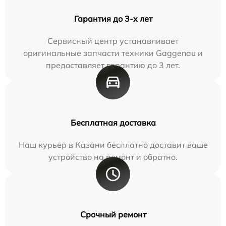
Гарантия до 3-х лет
Сервисный центр устанавливает
оригинальные запчасти техники Gaggenau и
предоставляет гарантию до 3 лет.
Бесплатная доставка
Наш курьер в Казани бесплатно доставит ваше
устройство на ремонт и обратно.
Срочный ремонт