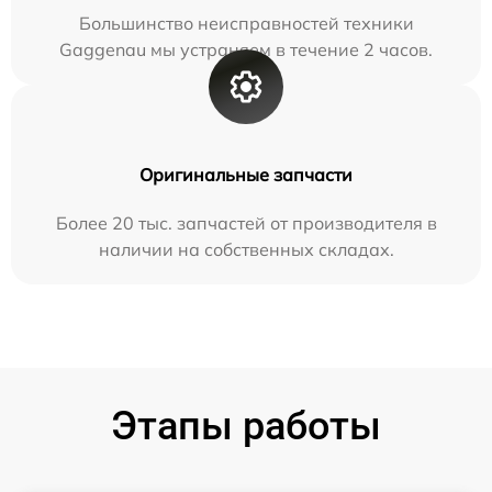
Большинство неисправностей техники
Gaggenau мы устраняем в течение 2 часов.
Оригинальные запчасти
Более 20 тыс. запчастей от производителя в
наличии на собственных складах.
Этапы работы