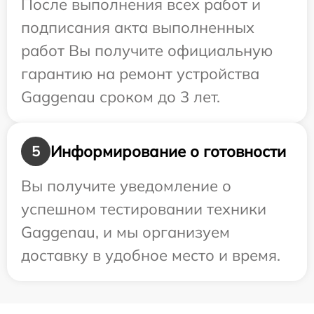
После выполнения всех работ и
подписания акта выполненных
работ Вы получите официальную
гарантию на ремонт устройства
Gaggenau сроком до 3 лет.
Информирование о готовности
5
Вы получите уведомление о
успешном тестировании техники
Gaggenau, и мы организуем
доставку в удобное место и время.