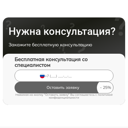
Нужна консультация?
Закажите бесплатную консультацию
Бесплатная консультация со
специалистом
Оставить заявку
Нажимая на кнопку "Оставить заявку" Вы соглашаетесь c
политикой
конфиденциальности