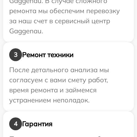
Gaggenau. В случае сложного
ремонта мы обеспечим перевозку
за наш счет в сервисный центр
Gaggenau.
Ремонт техники
3
После детального анализа мы
согласуем с вами смету работ,
время ремонта и займемся
устранением неполадок.
Гарантия
4