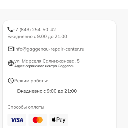
+7 (843) 254-50-42
Ежедневно с 9:00 до 21:00
info@gaggenau-repair-center.ru
ул. Марселя Салимжанова, 5
Адрес сервисного центра Gaggenau
Режим работы:
Ежедневно с 9:00 до 21:00
Способы оплаты