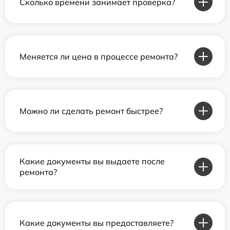
Сколько времени занимает проверка?
Меняется ли цена в процессе ремонта?
Можно ли сделать ремонт быстрее?
Какие документы вы выдаете после
ремонта?
Какие документы вы предоставляете?