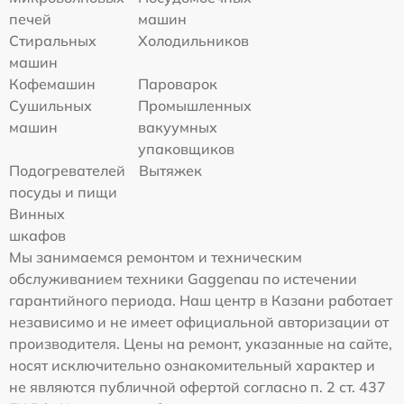
печей
машин
Стиральных
Холодильников
машин
Кофемашин
Пароварок
Сушильных
Промышленных
машин
вакуумных
упаковщиков
Подогревателей
Вытяжек
посуды и пищи
Винных
шкафов
Мы занимаемся ремонтом и техническим
обслуживанием техники Gaggenau по истечении
гарантийного периода. Наш центр в Казани работает
независимо и не имеет официальной авторизации от
производителя. Цены на ремонт, указанные на сайте,
носят исключительно ознакомительный характер и
не являются публичной офертой согласно п. 2 ст. 437