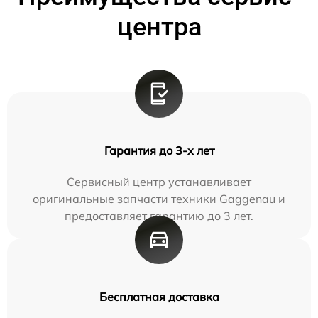
центра
Гарантия до 3-х лет
Сервисный центр устанавливает
оригинальные запчасти техники Gaggenau и
предоставляет гарантию до 3 лет.
Бесплатная доставка