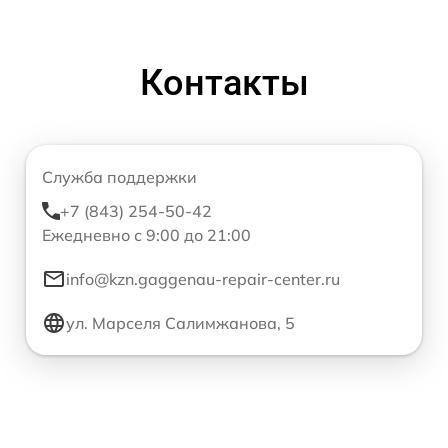
Контакты
Служба поддержки
+7 (843) 254-50-42
Ежедневно с 9:00 до 21:00
info@kzn.gaggenau-repair-center.ru
ул. Марселя Салимжанова, 5