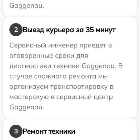
Gaggenau.
Выезд курьера за 35 минут
2
Сервисный инженер приедет в
оговоренные сроки для
диагностики техники Gaggenau. В
случае сложного ремонта мы
организуем транспортировку в
мастерскую в сервисный центр
Gaggenau.
Ремонт техники
3