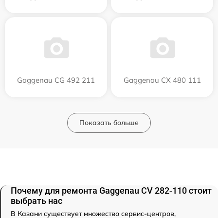
Gaggenau CG 492 211
Gaggenau CX 480 111
Показать больше
Почему для ремонта Gaggenau CV 282-110 стоит
выбрать нас
В Казани существует множество сервис-центров,