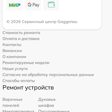
© 2026 Сервисный центр Gaggenau
Стоимость ремонта
Оплата и доставка
Контакты
Вакансии
О компании
Ремонтируемые модели
Наши услуги
Согласие на обработку персональных данных
Способы оплаты
Ремонт устройств
Варочных
Духовых
панелей
шкафов
Микроволновых
Посудомоечных