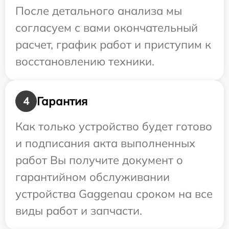
После детального анализа мы
согласуем с вами окончательный
расчет, график работ и приступим к
восстановлению техники.
Гарантия
4
Как только устройство будет готово
и подписания акта выполненных
работ Вы получите документ о
гарантийном обслуживании
устройства Gaggenau сроком на все
виды работ и запчасти.