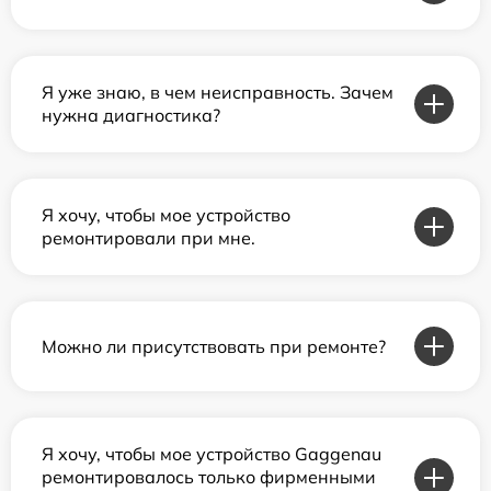
Я уже знаю, в чем неисправность. Зачем
нужна диагностика?
Я хочу, чтобы мое устройство
ремонтировали при мне.
Можно ли присутствовать при ремонте?
Я хочу, чтобы мое устройство Gaggenau
ремонтировалось только фирменными