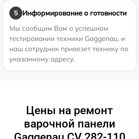
Информирование о готовности
5
Мы сообщим Вам о успешном
тестировании техники Gaggenau, и
наш сотрудник привезет технику по
указанному адресу.
Цены на ремонт
варочной панели
Gaggenau CV 282-110