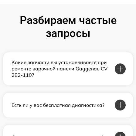
Разбираем частые
запросы
Какие запчасти вы устанавливаете при
ремонте варочной панели Gaggenau CV
282-110?
Есть ли у вас бесплатная диагностика?