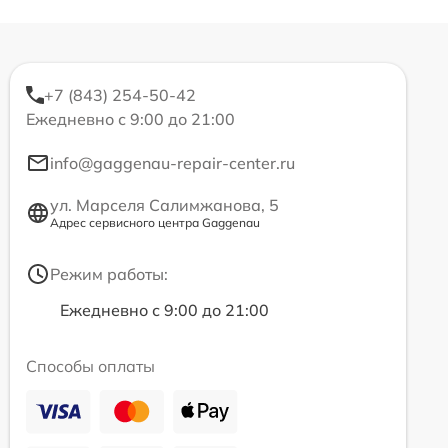
+7 (843) 254-50-42
Ежедневно с 9:00 до 21:00
info@gaggenau-repair-center.ru
ул. Марселя Салимжанова, 5
Адрес сервисного центра Gaggenau
Режим работы:
Ежедневно с 9:00 до 21:00
Способы оплаты