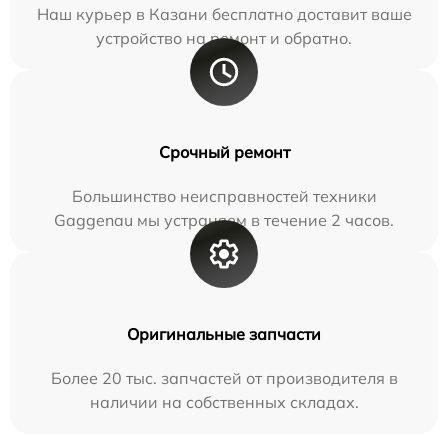
Наш курьер в Казани бесплатно доставит ваше
устройство на ремонт и обратно.
Срочный ремонт
Большинство неисправностей техники
Gaggenau мы устраняем в течение 2 часов.
Оригинальные запчасти
Более 20 тыс. запчастей от производителя в
наличии на собственных складах.