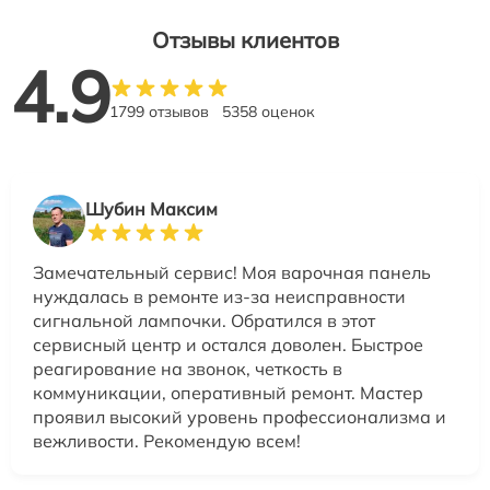
Отзывы клиентов
4.9
1799 отзывов
5358 оценок
Шубин Максим
Замечательный сервис! Моя варочная панель
нуждалась в ремонте из-за неисправности
сигнальной лампочки. Обратился в этот
сервисный центр и остался доволен. Быстрое
реагирование на звонок, четкость в
коммуникации, оперативный ремонт. Мастер
проявил высокий уровень профессионализма и
вежливости. Рекомендую всем!