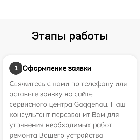
Этапы работы
Оформление заявки
1
Свяжитесь с нами по телефону или
оставьте заявку на сайте
сервисного центра Gaggenau. Наш
консультант перезвонит Вам для
уточнения необходимых работ
ремонта Вашего устройства