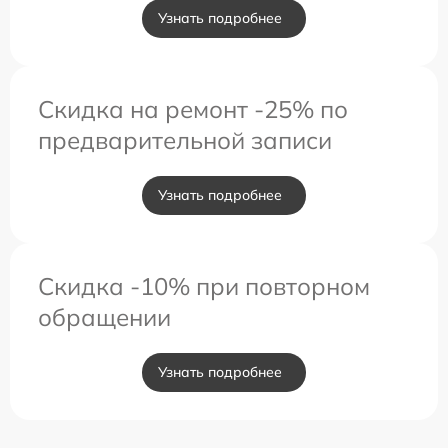
Узнать подробнее
Скидка на ремонт -25% по
предварительной записи
Узнать подробнее
Скидка -10% при повторном
обращении
Узнать подробнее