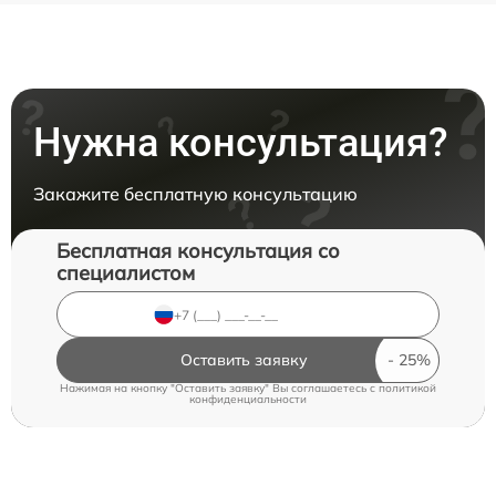
Нужна консультация?
Закажите бесплатную консультацию
Бесплатная консультация со
специалистом
Оставить заявку
Нажимая на кнопку "Оставить заявку" Вы соглашаетесь c
политикой
конфиденциальности