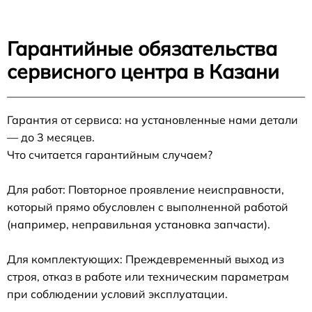
Гарантийные обязательства
сервисного центра в Казани
Гарантия от сервиса: на установленные нами детали
— до 3 месяцев.
Что считается гарантийным случаем?
Для работ: Повторное проявление неисправности,
который прямо обусловлен с выполненной работой
(например, неправильная установка запчасти).
Для комплектующих: Преждевременный выход из
строя, отказ в работе или техническим параметрам
при соблюдении условий эксплуатации.