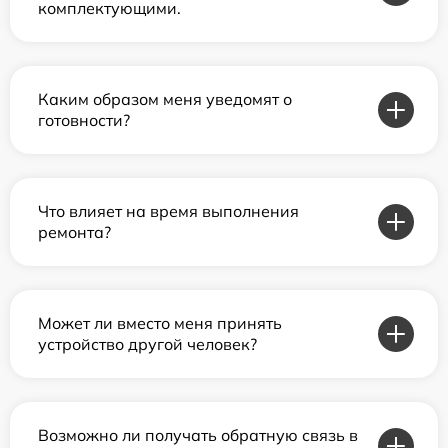
комплектующими.
Каким образом меня уведомят о
готовности?
Что влияет на время выполнения
ремонта?
Может ли вместо меня принять
устройство другой человек?
Возможно ли получать обратную связь в