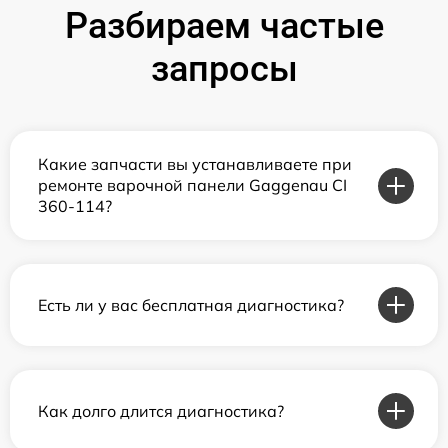
Разбираем частые
запросы
Какие запчасти вы устанавливаете при
ремонте варочной панели Gaggenau CI
360-114?
Есть ли у вас бесплатная диагностика?
Как долго длится диагностика?