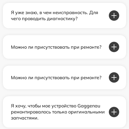
Я уже знаю, в чем неисправность. Для
чего проводить диагностику?
Можно ли присутствовать при ремонте?
Можно ли присутствовать при ремонте?
Я хочу, чтобы мое устройство Gaggenau
ремонтировалось только оригинальными
запчастями.