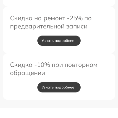
Скидка на ремонт -25% по
предварительной записи
Узнать подробнее
Скидка -10% при повторном
обращении
Узнать подробнее