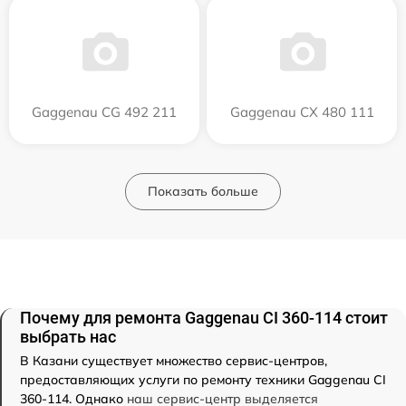
Gaggenau CG 492 211
Gaggenau CX 480 111
Показать больше
Почему для ремонта Gaggenau CI 360-114 стоит
выбрать нас
В Казани существует множество сервис-центров,
предоставляющих услуги по ремонту техники Gaggenau CI
360-114. Однако
наш сервис-центр выделяется