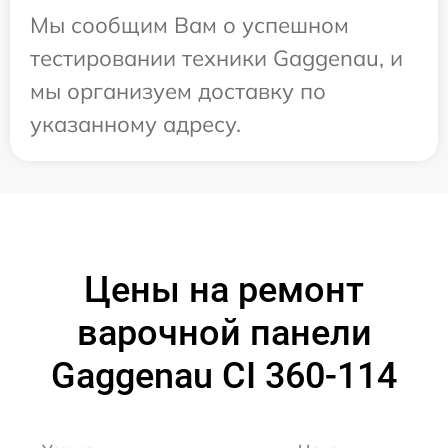
Мы сообщим Вам о успешном
тестировании техники Gaggenau, и
мы организуем доставку по
указанному адресу.
Цены на ремонт
варочной панели
Gaggenau CI 360-114