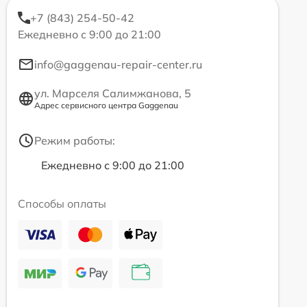
+7 (843) 254-50-42
Ежедневно с 9:00 до 21:00
info@gaggenau-repair-center.ru
ул. Марселя Салимжанова, 5
Адрес сервисного центра Gaggenau
Режим работы:
Ежедневно с 9:00 до 21:00
Способы оплаты