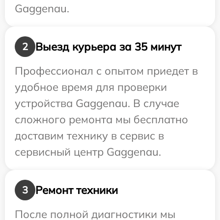
Gaggenau.
Выезд курьера за 35 минут
2
Профессионал с опытом приедет в
удобное время для проверки
устройства Gaggenau. В случае
сложного ремонта мы бесплатно
доставим технику в сервис в
сервисный центр Gaggenau.
Ремонт техники
3
После полной диагностики мы