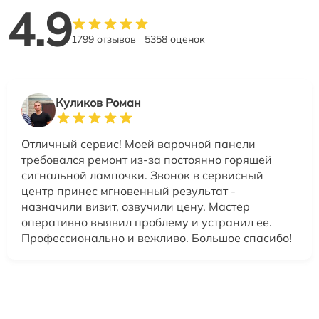
4.9
1799 отзывов
5358 оценок
Куликов Роман
Отличный сервис! Моей варочной панели
требовался ремонт из-за постоянно горящей
сигнальной лампочки. Звонок в сервисный
центр принес мгновенный результат -
назначили визит, озвучили цену. Мастер
оперативно выявил проблему и устранил ее.
Профессионально и вежливо. Большое спасибо!