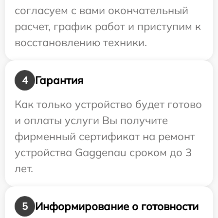
согласуем с вами окончательный
расчет, график работ и приступим к
восстановлению техники.
Гарантия
4
Как только устройство будет готово
и оплаты услуги Вы получите
фирменный сертификат на ремонт
устройства Gaggenau сроком до 3
лет.
Информирование о готовности
5