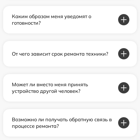
Каким образом меня уведомят о
готовности?
От чего зависит срок ремонта техники?
Может ли вместо меня принять
устройство другой человек?
Возможно ли получать обратную связь в
процессе ремонта?