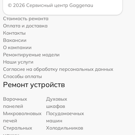
© 2026 Сервисный центр Gaggenau
Стоимость ремонта
Оплата и доставка
Контакты
Вакансии
О компании
Ремонтируемые модели
Наши услуги
Согласие на обработку персональных данных
Способы оплаты
Ремонт устройств
Варочных
Духовых
панелей
шкафов
Микроволновых
Посудомоечных
печей
машин
Стиральных
Холодильников