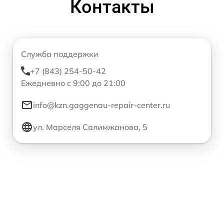
Контакты
Служба поддержки
+7 (843) 254-50-42
Ежедневно с 9:00 до 21:00
info@kzn.gaggenau-repair-center.ru
ул. Марселя Салимжанова, 5