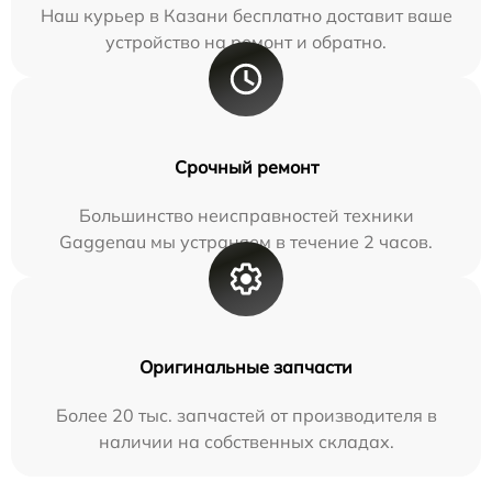
Наш курьер в Казани бесплатно доставит ваше
устройство на ремонт и обратно.
Срочный ремонт
Большинство неисправностей техники
Gaggenau мы устраняем в течение 2 часов.
Оригинальные запчасти
Более 20 тыс. запчастей от производителя в
наличии на собственных складах.