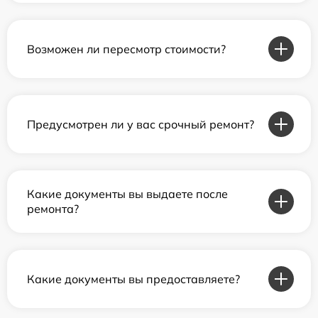
Возможен ли пересмотр стоимости?
Предусмотрен ли у вас срочный ремонт?
Какие документы вы выдаете после
ремонта?
Какие документы вы предоставляете?