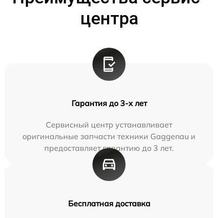
центра
Гарантия до 3-х лет
Сервисный центр устанавливает
оригинальные запчасти техники Gaggenau и
предоставляет гарантию до 3 лет.
Бесплатная доставка