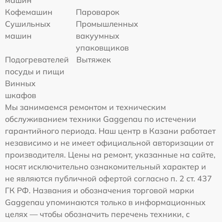
машин
Кофемашин
Пароварок
Сушильных
Промышленных
машин
вакуумных
упаковщиков
Подогревателей
Вытяжек
посуды и пищи
Винных
шкафов
Мы занимаемся ремонтом и техническим
обслуживанием техники Gaggenau по истечении
гарантийного периода. Наш центр в Казани работает
независимо и не имеет официальной авторизации от
производителя. Цены на ремонт, указанные на сайте,
носят исключительно ознакомительный характер и
не являются публичной офертой согласно п. 2 ст. 437
ГК РФ. Названия и обозначения торговой марки
Gaggenau упоминаются только в информационных
целях — чтобы обозначить перечень техники, с