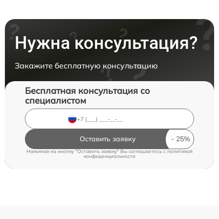
Нужна консультация?
Закажите бесплатную консультацию
Бесплатная консультация со
специалистом
Оставить заявку
Нажимая на кнопку "Оставить заявку" Вы соглашаетесь c
политикой
конфиденциальности