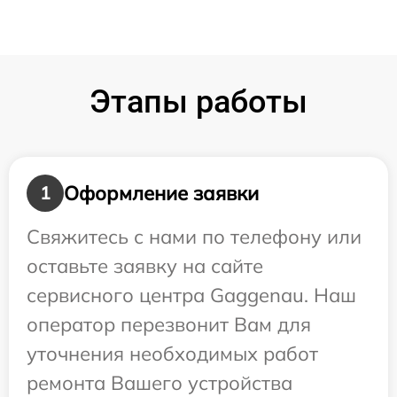
Этапы работы
Оформление заявки
1
Свяжитесь с нами по телефону или
оставьте заявку на сайте
сервисного центра Gaggenau. Наш
оператор перезвонит Вам для
уточнения необходимых работ
ремонта Вашего устройства