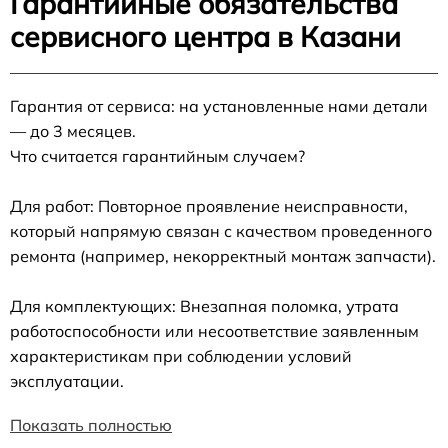
Гарантийные обязательства
сервисного центра в Казани
Гарантия от сервиса: на установленные нами детали
— до 3 месяцев.
Что считается гарантийным случаем?
Для работ: Повторное проявление неисправности,
который напрямую связан с качеством проведенного
ремонта (например, некорректный монтаж запчасти).
Для комплектующих: Внезапная поломка, утрата
работоспособности или несоответствие заявленным
характеристикам при соблюдении условий
эксплуатации.
Показать полностью