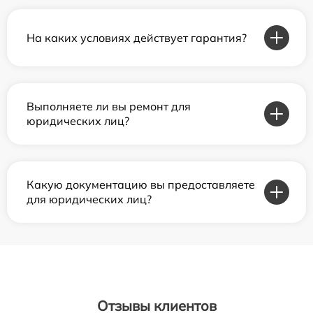
На каких условиях действует гарантия?
Выполняете ли вы ремонт для
юридических лиц?
Какую документацию вы предоставляете
для юридических лиц?
Отзывы клиентов