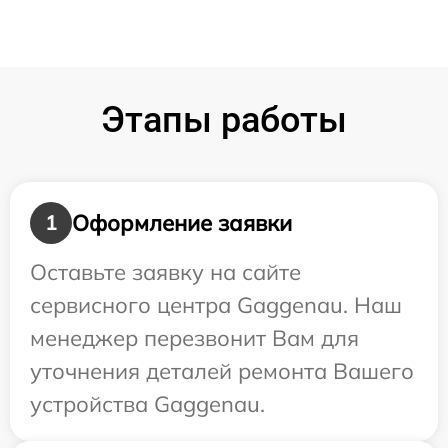
Этапы работы
Оформление заявки
1
Оставьте заявку на сайте
сервисного центра Gaggenau. Наш
менеджер перезвонит Вам для
уточнения деталей ремонта Вашего
устройства Gaggenau.