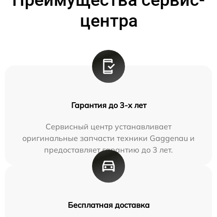
Преимущества сервис-
центра
Гарантия до 3-х лет
Сервисный центр устанавливает
оригинальные запчасти техники Gaggenau и
предоставляет гарантию до 3 лет.
Бесплатная доставка