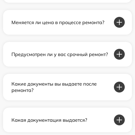
Меняется ли цена в процессе ремонта?
Предусмотрен ли у вас срочный ремонт?
Какие документы вы выдаете после
ремонта?
Какая документация выдается?