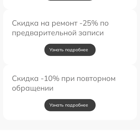
Скидка на ремонт -25% по
предварительной записи
Узнать подробнее
Скидка -10% при повторном
обращении
Узнать подробнее