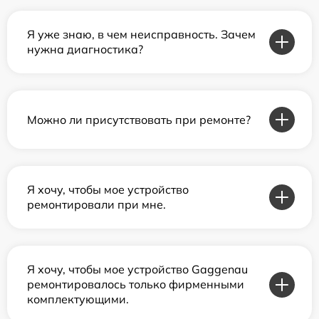
Я уже знаю, в чем неисправность. Зачем
нужна диагностика?
Можно ли присутствовать при ремонте?
Я хочу, чтобы мое устройство
ремонтировали при мне.
Я хочу, чтобы мое устройство Gaggenau
ремонтировалось только фирменными
комплектующими.