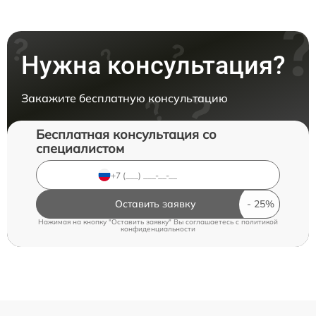
Нужна консультация?
Закажите бесплатную консультацию
Бесплатная консультация со
специалистом
Оставить заявку
Нажимая на кнопку "Оставить заявку" Вы соглашаетесь c
политикой
конфиденциальности