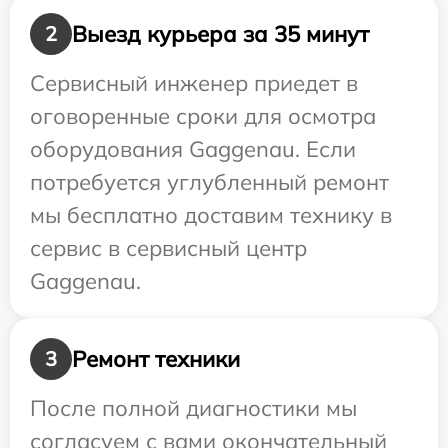
Выезд курьера за 35 минут
2
Сервисный инженер приедет в
оговоренные сроки для осмотра
оборудования Gaggenau. Если
потребуется углубленный ремонт
мы бесплатно доставим технику в
сервис в сервисный центр
Gaggenau.
Ремонт техники
3
После полной диагностики мы
согласуем с вами окончательный