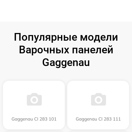
Популярные модели
Варочных панелей
Gaggenau
Gaggenau CI 283 101
Gaggenau CI 283 111