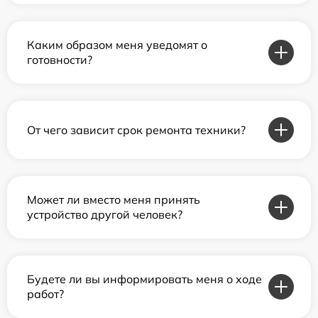
Каким образом меня уведомят о
готовности?
От чего зависит срок ремонта техники?
Может ли вместо меня принять
устройство другой человек?
Будете ли вы информировать меня о ходе
работ?