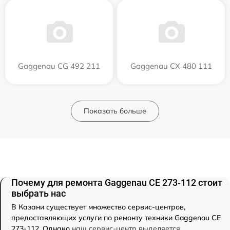
Gaggenau CG 492 211
Gaggenau CX 480 111
Показать больше
Почему для ремонта Gaggenau CE 273-112 стоит
выбрать нас
В Казани существует множество сервис-центров,
предоставляющих услуги по ремонту техники Gaggenau CE
273-112. Однако
наш сервис-центр выделяется