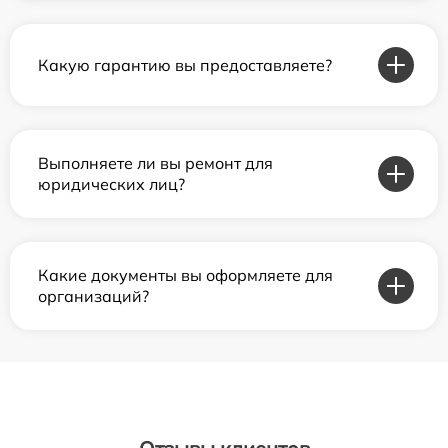
Какую гарантию вы предоставляете?
Выполняете ли вы ремонт для
юридических лиц?
Какие документы вы оформляете для
организаций?