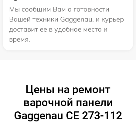
Мы сообщим Вам о готовности
Вашей техники Gaggenau, и курьер
доставит ее в удобное место и
время.
Цены на ремонт
варочной панели
Gaggenau CE 273-112