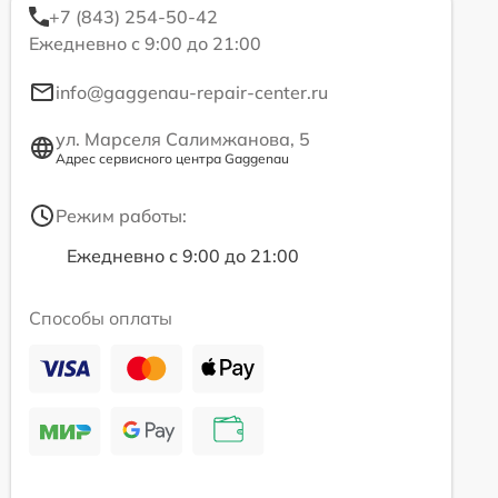
+7 (843) 254-50-42
Ежедневно с 9:00 до 21:00
info@gaggenau-repair-center.ru
ул. Марселя Салимжанова, 5
Адрес сервисного центра Gaggenau
Режим работы:
Ежедневно с 9:00 до 21:00
Способы оплаты