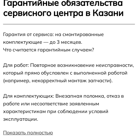
Гарантийные обязательства
сервисного центра в Казани
Гарантия от сервиса: на смонтированные
комплектующие — до 3 месяцев.
Что считается гарантийным случаем?
Для работ: Повторное возникновение неисправности,
который прямо обусловлен с выполненной работой
(например, некорректный монтаж запчасти).
Для комплектующих: Внезапная поломка, отказ в
работе или несоответствие заявленным
характеристикам при соблюдении условий
эксплуатации.
Показать полностью