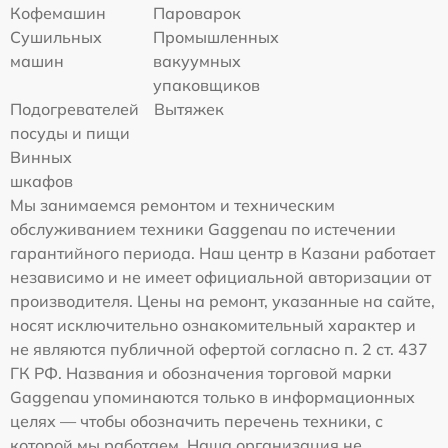
Кофемашин
Пароварок
Сушильных
Промышленных
машин
вакуумных
упаковщиков
Подогревателей
Вытяжек
посуды и пищи
Винных
шкафов
Мы занимаемся ремонтом и техническим
обслуживанием техники Gaggenau по истечении
гарантийного периода. Наш центр в Казани работает
независимо и не имеет официальной авторизации от
производителя. Цены на ремонт, указанные на сайте,
носят исключительно ознакомительный характер и
не являются публичной офертой согласно п. 2 ст. 437
ГК РФ. Названия и обозначения торговой марки
Gaggenau упоминаются только в информационных
целях — чтобы обозначить перечень техники, с
которой мы работаем. Наша организация не