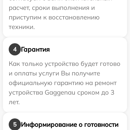
расчет, сроки выполнения и
приступим к восстановлению
техники.
Гарантия
4
Как только устройство будет готово
и оплаты услуги Вы получите
официальную гарантию на ремонт
устройства Gaggenau сроком до 3
лет.
Информирование о готовности
5