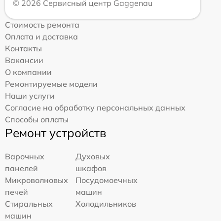
© 2026 Сервисный центр Gaggenau
Стоимость ремонта
Оплата и доставка
Контакты
Вакансии
О компании
Ремонтируемые модели
Наши услуги
Согласие на обработку персональных данных
Способы оплаты
Ремонт устройств
Варочных
Духовых
панелей
шкафов
Микроволновых
Посудомоечных
печей
машин
Стиральных
Холодильников
машин