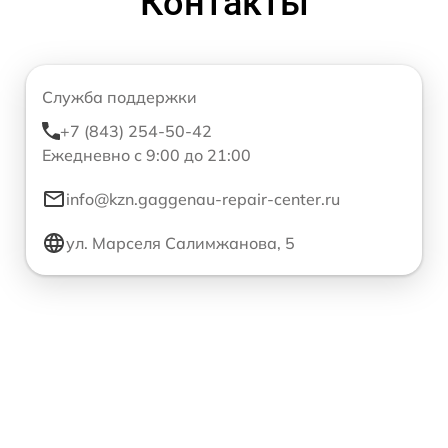
Контакты
Служба поддержки
+7 (843) 254-50-42
Ежедневно с 9:00 до 21:00
info@kzn.gaggenau-repair-center.ru
ул. Марселя Салимжанова, 5