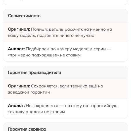
Совместимость
Полная: деталь рассчитана именно на
вашу модель, подгонять ничего не нужно
Подбираем по номеру модели и серии —
«примерно подходящее» не ставим
Гарантия производителя
Сохраняется, если техника ещё на
заводской гарантии
Не сохраняется — поэтому на гарантийную
технику аналоги не ставим
Гарантия сервиса