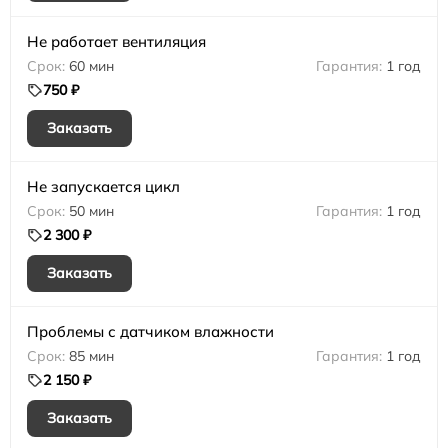
Не работает вентиляция
60 мин
1 год
750 ₽
Заказать
Не запускается цикл
50 мин
1 год
2 300 ₽
Заказать
Проблемы с датчиком влажности
85 мин
1 год
2 150 ₽
Заказать