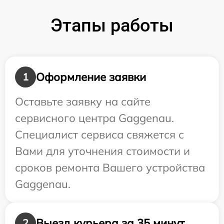
Этапы работы
Оформление заявки
1
Оставьте заявку на сайте
сервисного центра Gaggenau.
Специалист сервиса свяжется с
Вами для уточнения стоимости и
сроков ремонта Вашего устройства
Gaggenau.
Выезд курьера за 35 минут
2