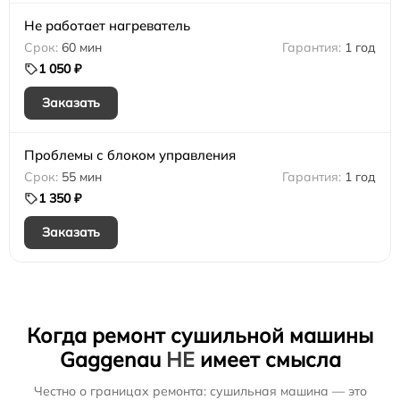
Не работает нагреватель
60 мин
1 год
1 050 ₽
Заказать
Проблемы с блоком управления
55 мин
1 год
1 350 ₽
Заказать
Когда ремонт сушильной машины
Gaggenau
НЕ
имеет смысла
Честно о границах ремонта: сушильная машина — это