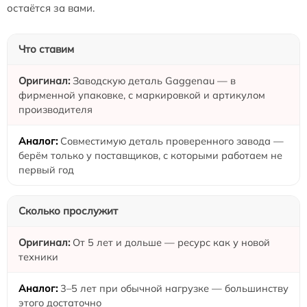
остаётся за вами.
Что ставим
Заводскую деталь Gaggenau — в
фирменной упаковке, с маркировкой и артикулом
производителя
Совместимую деталь проверенного завода —
берём только у поставщиков, с которыми работаем не
первый год
Сколько прослужит
От 5 лет и дольше — ресурс как у новой
техники
3–5 лет при обычной нагрузке — большинству
этого достаточно