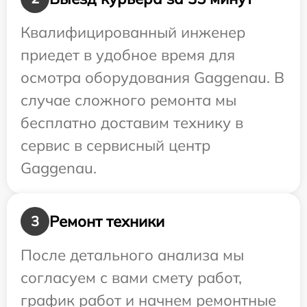
Квалифицированный инженер
приедет в удобное время для
осмотра оборудования Gaggenau. В
случае сложного ремонта мы
бесплатно доставим технику в
сервис в сервисный центр
Gaggenau.
Ремонт техники
3
После детального анализа мы
согласуем с вами смету работ,
график работ и начнем ремонтные