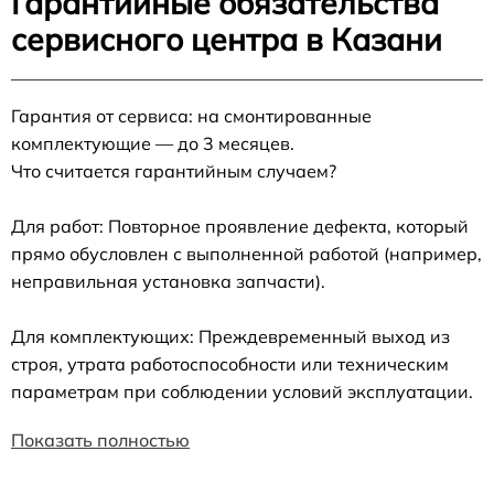
Гарантийные обязательства
сервисного центра в Казани
Гарантия от сервиса: на смонтированные
комплектующие — до 3 месяцев.
Что считается гарантийным случаем?
Для работ: Повторное проявление дефекта, который
прямо обусловлен с выполненной работой (например,
неправильная установка запчасти).
Для комплектующих: Преждевременный выход из
строя, утрата работоспособности или техническим
параметрам при соблюдении условий эксплуатации.
Показать полностью