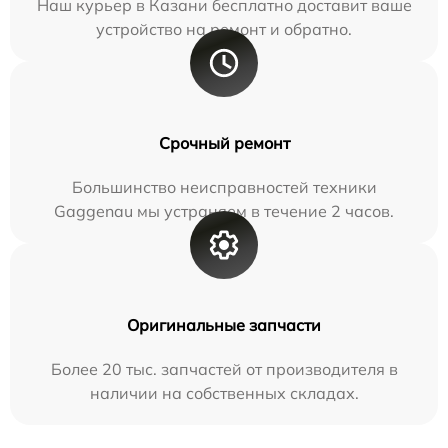
Наш курьер в Казани бесплатно доставит ваше
устройство на ремонт и обратно.
Срочный ремонт
Большинство неисправностей техники
Gaggenau мы устраняем в течение 2 часов.
Оригинальные запчасти
Более 20 тыс. запчастей от производителя в
наличии на собственных складах.