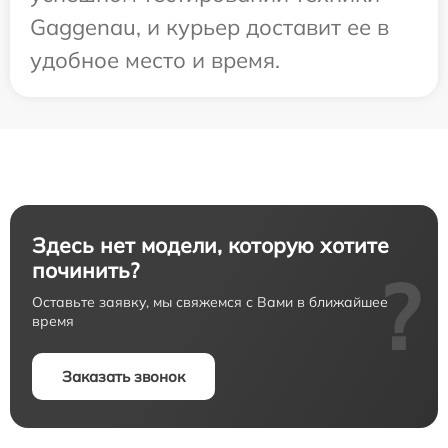
Gaggenau, и курьер доставит ее в
удобное место и время.
Здесь нет модели, которую хотите
починить?
?
Оставьте заявку, мы свяжемся с Вами в ближайшее
время
Заказать звонок