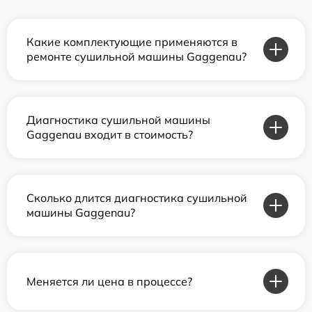
Какие комплектующие применяются в
ремонте сушильной машины Gaggenau?
Диагностика сушильной машины
Gaggenau входит в стоимость?
Сколько длится диагностика сушильной
машины Gaggenau?
Меняется ли цена в процессе?