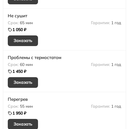
Не сушит
65 мин
1 год
1 050 ₽
Заказать
Проблемы с термостатом
60 мин
1 год
1 450 ₽
Заказать
Перегрев
55 мин
1 год
1 950 ₽
Заказать