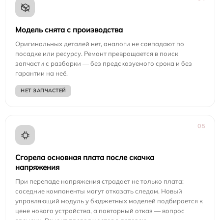
Модель снята с производства
Оригинальных деталей нет, аналоги не совпадают по
посадке или ресурсу. Ремонт превращается в поиск
запчасти с разборки — без предсказуемого срока и без
гарантии на неё.
НЕТ ЗАПЧАСТЕЙ
05
Сгорела основная плата после скачка
напряжения
При перепаде напряжения страдает не только плата:
соседние компоненты могут отказать следом. Новый
управляющий модуль у бюджетных моделей подбирается к
цене нового устройства, а повторный отказ — вопрос