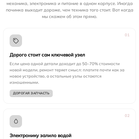
механика, электроника и питание в одном корпусе. Иногда
починка выходит дороже, чем техника того стоит. Вот когда
мы скажем об этом прямо.
01
Дорого стоит сам ключевой узел
Если цена одной детали доходит до 50–70% стоимости
новой модели, ремонт теряет смысл: платите почти как за
новое устройство, а остальные узлы остаются
изношенными.
ДОРОГАЯ ЗАПЧАСТЬ
02
Электронику залило водой