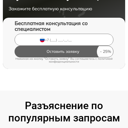
Закажите бесплатную консультацию
Бесплатная консультация со
специалистом
Оставить заявку
Нажимая на кнопку "Оставить заявку" Вы соглашаетесь c
политикой
конфиденциальности
Разъяснение по
популярным запросам