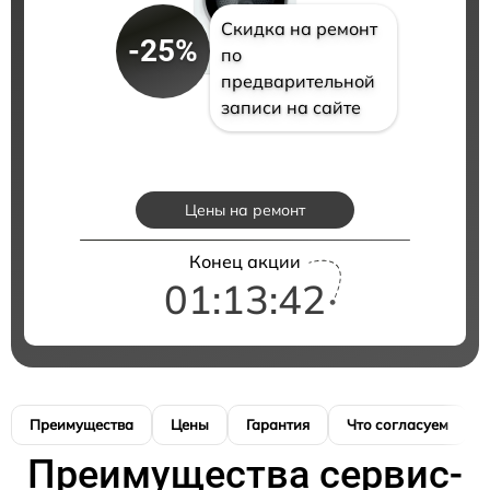
Скидка на ремонт
-25%
по
предварительной
записи на сайте
Цены на ремонт
Конец акции
01:13:41
Преимущества
Цены
Гарантия
Что согласуем
Преимущества сервис-