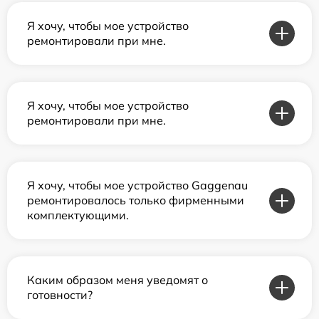
Я хочу, чтобы мое устройство
ремонтировали при мне.
Я хочу, чтобы мое устройство
ремонтировали при мне.
Я хочу, чтобы мое устройство Gaggenau
ремонтировалось только фирменными
комплектующими.
Каким образом меня уведомят о
готовности?