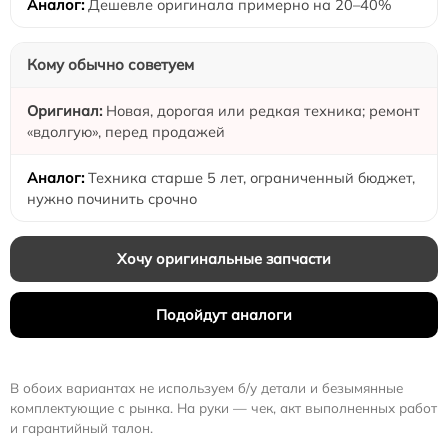
Дешевле оригинала примерно на 20–40%
Кому обычно советуем
Новая, дорогая или редкая техника; ремонт
«вдолгую», перед продажей
Техника старше 5 лет, ограниченный бюджет,
нужно починить срочно
Хочу оригинальные запчасти
Подойдут аналоги
В обоих вариантах не используем б/у детали и безымянные
комплектующие с рынка. На руки — чек, акт выполненных работ
и гарантийный талон.