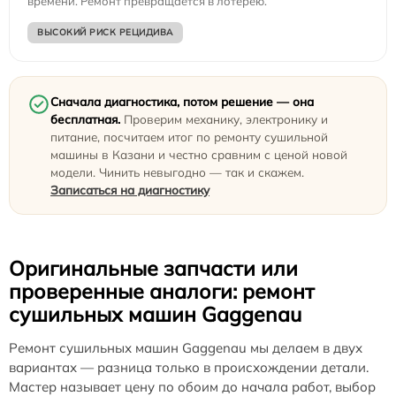
времени. Ремонт превращается в лотерею.
ВЫСОКИЙ РИСК РЕЦИДИВА
Сначала диагностика, потом решение — она
бесплатная.
Проверим механику, электронику и
питание, посчитаем итог по ремонту сушильной
машины в Казани и честно сравним с ценой новой
модели. Чинить невыгодно — так и скажем.
Записаться на диагностику
Оригинальные запчасти или
проверенные аналоги: ремонт
сушильных машин Gaggenau
Ремонт сушильных машин Gaggenau мы делаем в двух
вариантах — разница только в происхождении детали.
Мастер называет цену по обоим до начала работ, выбор