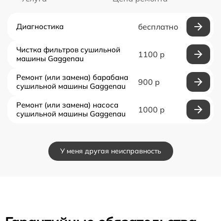
Диагностика
бесплатно
Чистка фильтров сушильной
1100 р
машины Gaggenau
Ремонт (или замена) барабана
900 р
сушильной машины Gaggenau
Ремонт (или замена) насоса
1000 р
сушильной машины Gaggenau
У меня другая неисправность