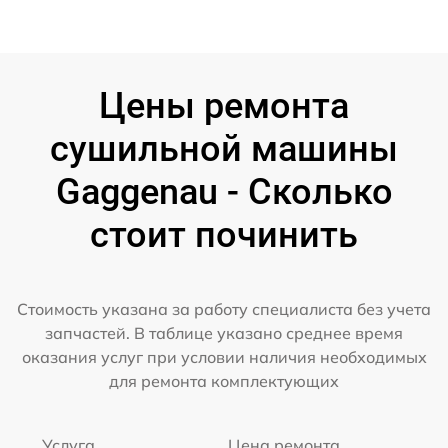
Цены ремонта
сушильной машины
Gaggenau - Сколько
стоит починить
Стоимость указана за работу специалиста без учета
запчастей. В таблице указано среднее время
оказания услуг при условии наличия необходимых
для ремонта комплектующих
Услуга
Цена ремонта