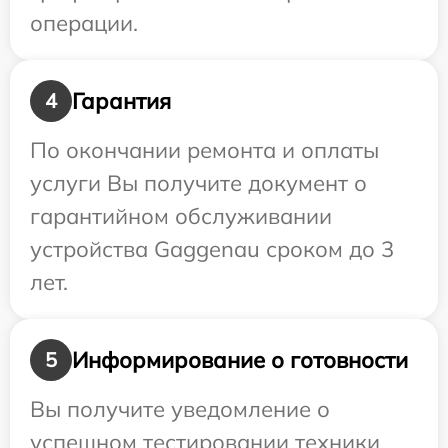
операции.
Гарантия
4
По окончании ремонта и оплаты
услуги Вы получите документ о
гарантийном обслуживании
устройства Gaggenau сроком до 3
лет.
Информирование о готовности
5
Вы получите уведомление о
успешном тестировании техники