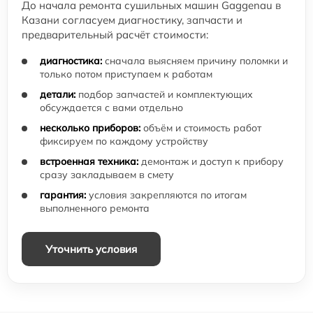
До начала ремонта сушильных машин Gaggenau в
Казани согласуем диагностику, запчасти и
предварительный расчёт стоимости:
диагностика:
сначала выясняем причину поломки и
только потом приступаем к работам
детали:
подбор запчастей и комплектующих
обсуждается с вами отдельно
несколько приборов:
объём и стоимость работ
фиксируем по каждому устройству
встроенная техника:
демонтаж и доступ к прибору
сразу закладываем в смету
гарантия:
условия закрепляются по итогам
выполненного ремонта
Уточнить условия