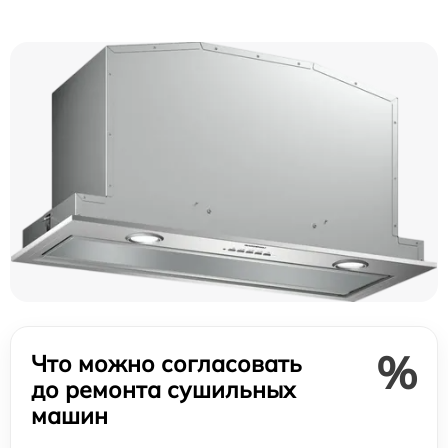
%
Что можно согласовать
до ремонта сушильных
машин