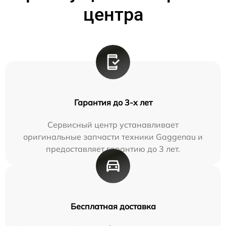
центра
Гарантия до 3-х лет
Сервисный центр устанавливает
оригинальные запчасти техники Gaggenau и
предоставляет гарантию до 3 лет.
Бесплатная доставка