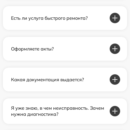
Есть ли услуга быстрого ремонта?
Оформляете акты?
Какая документация выдается?
Я уже знаю, в чем неисправность. Зачем
нужна диагностика?