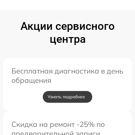
Акции сервисного
центра
Бесплатная диагностика в день
обращения
Узнать подробнее
Скидка на ремонт -25% по
предварительной записи