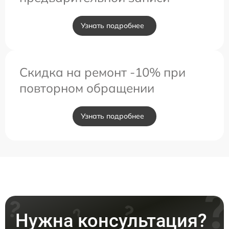
Узнать подробнее
Скидка на ремонт -10% при
повторном обращении
Узнать подробнее
Нужна консультация?