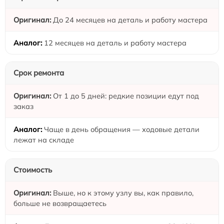
До 24 месяцев на деталь и работу мастера
12 месяцев на деталь и работу мастера
Срок ремонта
От 1 до 5 дней: редкие позиции едут под
заказ
Чаще в день обращения — ходовые детали
лежат на складе
Стоимость
Выше, но к этому узлу вы, как правило,
больше не возвращаетесь