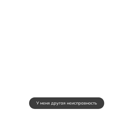
У меня другая неисправность