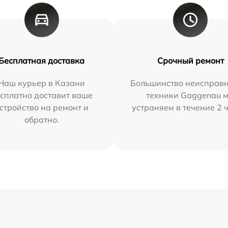
Бесплатная доставка
Срочный ремонт
Наш курьер в Казани
Большинство неисправн
сплатно доставит ваше
техники Gaggenau 
стройство на ремонт и
устраняем в течение 2 
обратно.