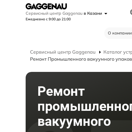
Сервисный центр Gaggenau
в Казани
Ежедневно с 9:00 до 21:00
О компании
Сервисный центр Gaggenau
Каталог уст
Ремонт Промышленного вакуумного упако
Ремонт
промышленно
вакуумного