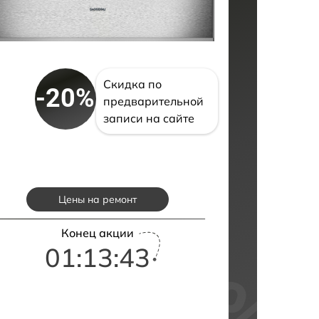
Скидка по
-20%
предварительной
записи на сайте
Цены на ремонт
Конец акции
01:13:42