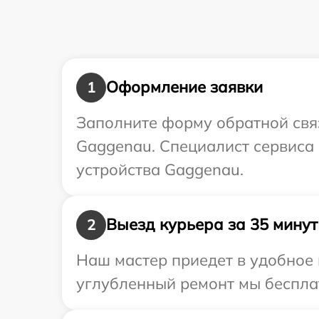
Оформление заявки
1
Заполните форму обратной связ
Gaggenau. Специалист сервиса 
устройства Gaggenau.
Выезд курьера за 35 минут
2
Наш мастер приедет в удобное 
углубленный ремонт мы бесплат