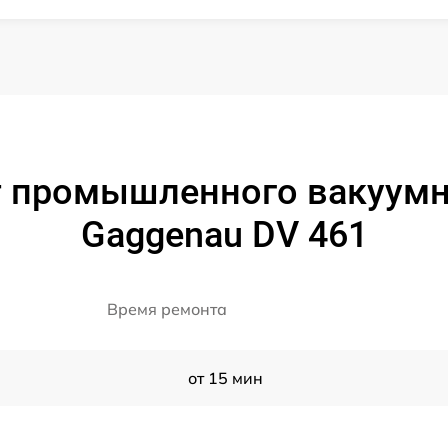
т промышленного вакуумн
Gaggenau DV 461
Время ремонта
от 15 мин