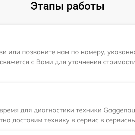
Этапы работы
и или позвоните нам по номеру, указанн
свяжется с Вами для уточнения стоимост
время для диагностики техники Gaggenau
но доставим технику в сервис в сервисн