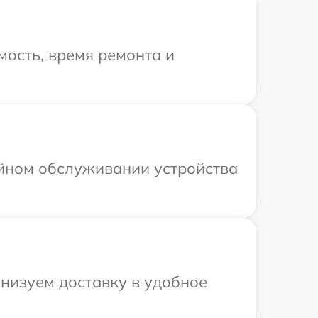
ость, время ремонта и
ийном обслуживании устройства
низуем доставку в удобное