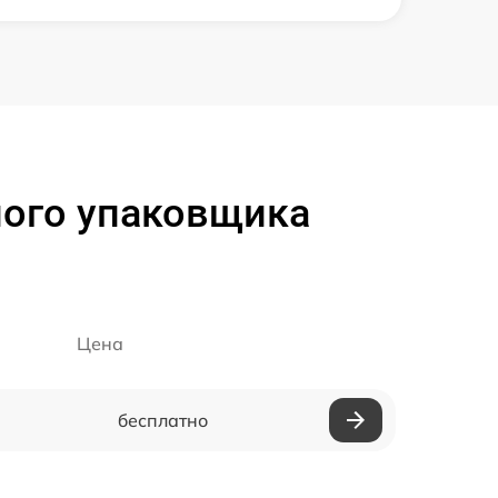
ого упаковщика
Цена
бесплатно