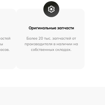
Оригинальные запчасти
остей
Более 20 тыс. запчастей от
мы
производителя в наличии на
часов.
собственных складах.