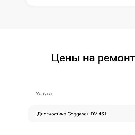
Цены на ремон
Услуга
Диагностика Gaggenau DV 461