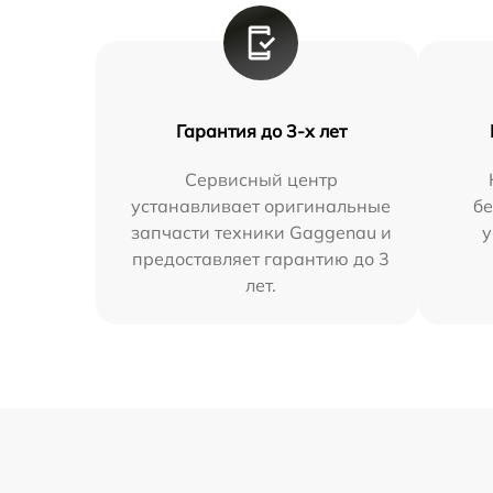
Гарантия до 3-х лет
Сервисный центр
устанавливает оригинальные
бе
запчасти техники Gaggenau и
у
предоставляет гарантию до 3
лет.