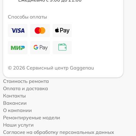
Способы оплаты
© 2026 Сервисный центр Gaggenau
Стоимость ремонта
Оплата и доставка
Контакты
Вакансии
О компании
Ремонтируемые модели
Наши услуги
Согласие на обработку персональных данных