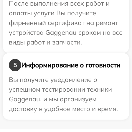
После выполнения всех работ и
оплаты услуги Вы получите
фирменный сертификат на ремонт
устройства Gaggenau сроком на все
виды работ и запчасти.
Информирование о готовности
5
Вы получите уведомление о
успешном тестировании техники
Gaggenau, и мы организуем
доставку в удобное место и время.