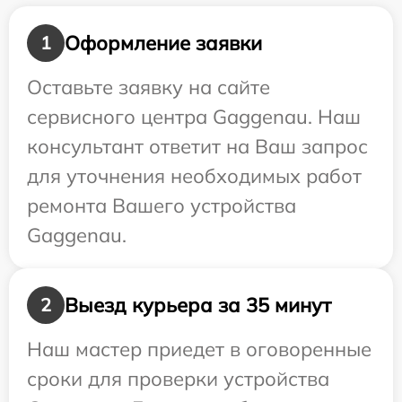
Оформление заявки
1
Оставьте заявку на сайте
сервисного центра Gaggenau. Наш
консультант ответит на Ваш запрос
для уточнения необходимых работ
ремонта Вашего устройства
Gaggenau.
Выезд курьера за 35 минут
2
Наш мастер приедет в оговоренные
сроки для проверки устройства