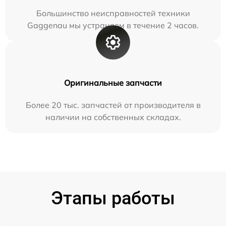
Большинство неисправностей техники
Gaggenau мы устраняем в течение 2 часов.
Оригинальные запчасти
Более 20 тыс. запчастей от производителя в
наличии на собственных складах.
Этапы работы