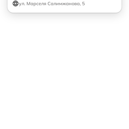
ул. Марселя Салимжанова, 5