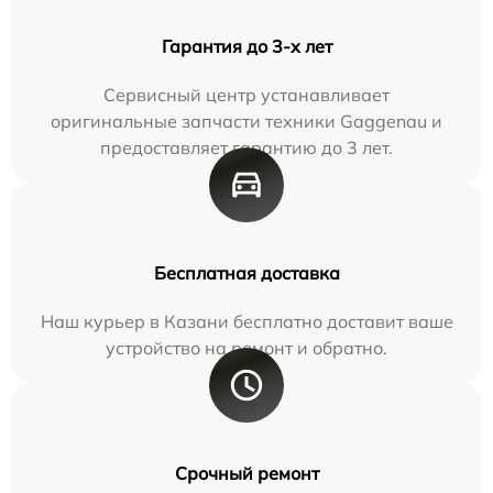
Гарантия до 3-х лет
Сервисный центр устанавливает
оригинальные запчасти техники Gaggenau и
предоставляет гарантию до 3 лет.
Бесплатная доставка
Наш курьер в Казани бесплатно доставит ваше
устройство на ремонт и обратно.
Срочный ремонт