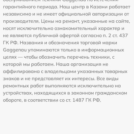
гарантийного периода. Наш центр в Казани работает
независимо и не имеет официальной авторизации от
производителя. Цены на ремонт, указанные на сайте,
носят исключительно ознакомительный характер и
не являются публичной офертой согласно п. 2 ст. 437
ГК РФ. Названия и обозначения торговой марки
Gaggenau упоминаются только в информационных
целях — чтобы обозначить перечень техники, с
которой мы работаем. Наша организация не
аффилирована с владельцами указанных товарных
знаков и не представляет их интересы. Все виды
ремонтных работ выполняются исключительно на
устройствах, находящихся в законном гражданском
обороте, в соответствии со ст. 1487 ГК РФ.