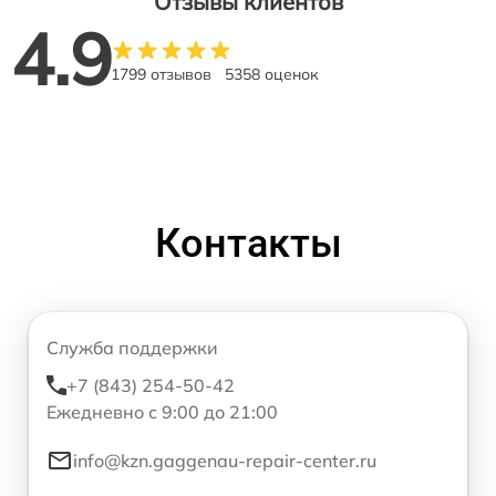
Отзывы клиентов
4.9
1799 отзывов
5358 оценок
Контакты
Служба поддержки
+7 (843) 254-50-42
Ежедневно с 9:00 до 21:00
info@kzn.gaggenau-repair-center.ru