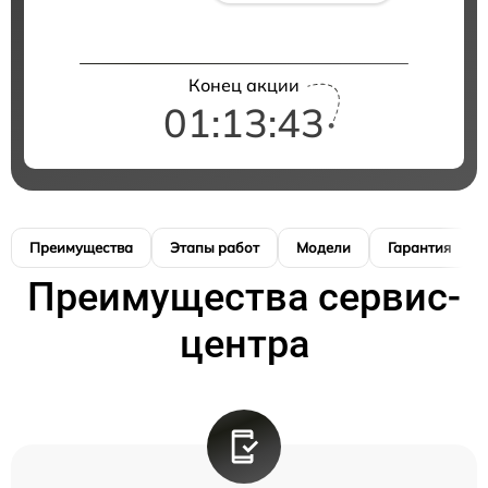
Конец акции
01:13:43
Преимущества
Этапы работ
Модели
Гарантия
Преимущества сервис-
центра