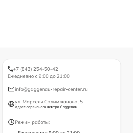
+7 (843) 254-50-42
Ежедневно с 9:00 до 21:00
info@gaggenau-repair-center.ru
ул. Марселя Салимжанова, 5
Адрес сервисного центра Gaggenau
Режим работы:
Ежедневно с 9:00 до 21:00