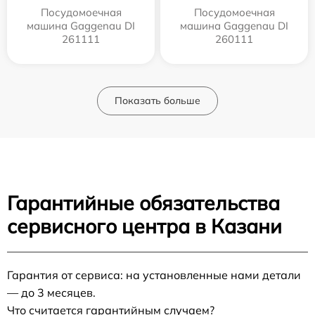
Посудомоечная
Посудомоечная
машина Gaggenau DI
машина Gaggenau DI
261111
260111
Показать больше
Гарантийные обязательства
сервисного центра в Казани
Гарантия от сервиса: на установленные нами детали
— до 3 месяцев.
Что считается гарантийным случаем?