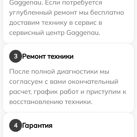
Gaggenau. Если потребуется
углубленный ремонт мы бесплатно
доставим технику в сервис в
сервисный центр Gaggenau.
Ремонт техники
3
После полной диагностики мы
согласуем с вами окончательный
расчет, график работ и приступим к
восстановлению техники.
Гарантия
4