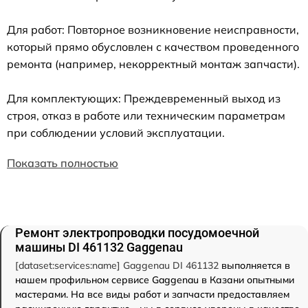
Для работ: Повторное возникновение неисправности,
который прямо обусловлен с качеством проведенного
ремонта (например, некорректный монтаж запчасти).
Для комплектующих: Преждевременный выход из
строя, отказ в работе или техническим параметрам
при соблюдении условий эксплуатации.
Показать полностью
Ремонт электропроводки посудомоечной
машины DI 461132 Gaggenau
[dataset:services:name] Gaggenau DI 461132
выполняется в
нашем профильном сервисе Gaggenau в Казани опытными
мастерами. На все виды работ и запчасти предоставляем