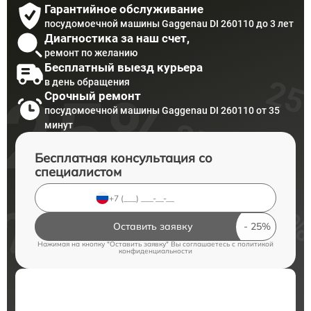
Гарантийное обслуживание
посудомоечной машины Gaggenau DI 260110 до 3 лет
Диагностика за наш счет,
ремонт по желанию
Бесплатный выезд курьера
в день обращения
Срочный ремонт
посудомоечной машины Gaggenau DI 260110 от 35
минут
Бесплатная консультация со
специалистом
Оставить заявку
Нажимая на кнопку "Оставить заявку" Вы соглашаетесь c
политикой
конфиденциальности