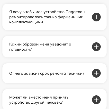
Я хочу, чтобы мое устройство Gaggenau
ремонтировалось только фирменными
комплектующими.
Каким образом меня уведомят о
готовности?
От чего зависит срок ремонта техники?
Может ли вместо меня принять
устройство другой человек?