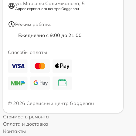
ул. Марселя Салимжанова, 5
Адрес сервисного центра Gaggenau
Режим работы:
Ежедневно с 9:00 до 21:00
Способы оплаты
© 2026 Сервисный центр Gaggenau
Стоимость ремонта
Оплата и доставка
Контакты