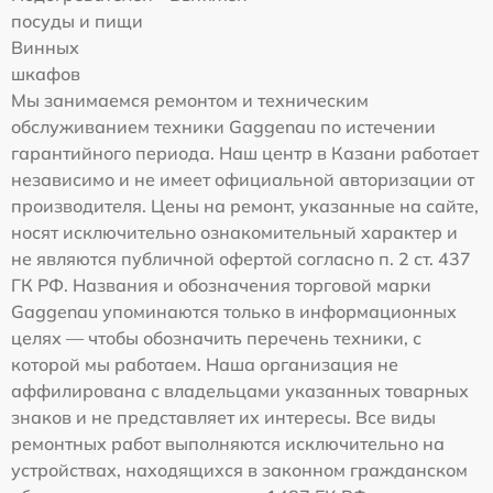
посуды и пищи
Винных
шкафов
Мы занимаемся ремонтом и техническим
обслуживанием техники Gaggenau по истечении
гарантийного периода. Наш центр в Казани работает
независимо и не имеет официальной авторизации от
производителя. Цены на ремонт, указанные на сайте,
носят исключительно ознакомительный характер и
не являются публичной офертой согласно п. 2 ст. 437
ГК РФ. Названия и обозначения торговой марки
Gaggenau упоминаются только в информационных
целях — чтобы обозначить перечень техники, с
которой мы работаем. Наша организация не
аффилирована с владельцами указанных товарных
знаков и не представляет их интересы. Все виды
ремонтных работ выполняются исключительно на
устройствах, находящихся в законном гражданском