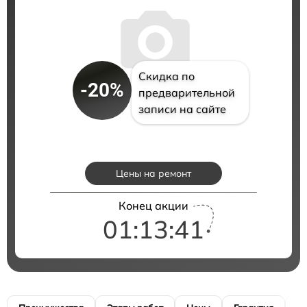
Скидка по
-20%
предварительной
записи на сайте
Цены на ремонт
Конец акции
01:13:40