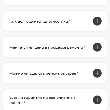
Как долго длится диагностика?
Меняется ли цена в процессе ремонта?
Можно ли сделать ремонт быстрее?
Есть ли гарантия на выполненные
работы?