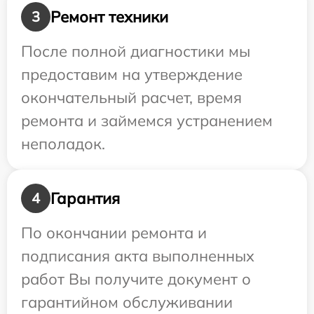
Ремонт техники
3
После полной диагностики мы
предоставим на утверждение
окончательный расчет, время
ремонта и займемся устранением
неполадок.
Гарантия
4
По окончании ремонта и
подписания акта выполненных
работ Вы получите документ о
гарантийном обслуживании