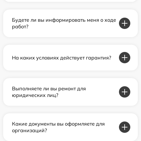
Будете ли вы информировать меня о ходе
работ?
На каких условиях действует гарантия?
Выполняете ли вы ремонт для
юридических лиц?
Какие документы вы оформляете для
организаций?