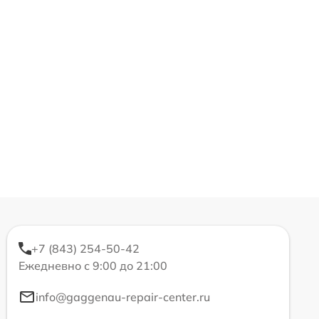
+7 (843) 254-50-42
Ежедневно с 9:00 до 21:00
info@gaggenau-repair-center.ru