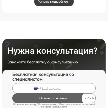
Узнать подробнее
Нужна консультация?
Закажите бесплатную консультацию
Бесплатная консультация со
специалистом
Оставить заявку
Нажимая на кнопку "Оставить заявку" Вы соглашаетесь c
политикой
конфиденциальности