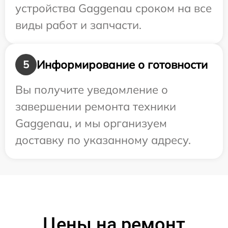
устройства Gaggenau сроком на все
виды работ и запчасти.
Информирование о готовности
5
Вы получите уведомление о
завершении ремонта техники
Gaggenau, и мы организуем
доставку по указанному адресу.
Цены на ремонт