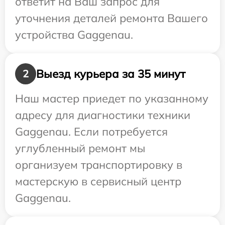
ответит на Ваш запрос для
уточнения деталей ремонта Вашего
устройства Gaggenau.
Выезд курьера за 35 минут
2
Наш мастер приедет по указанному
адресу для диагностики техники
Gaggenau. Если потребуется
углубленный ремонт мы
организуем транспортировку в
мастерскую в сервисный центр
Gaggenau.