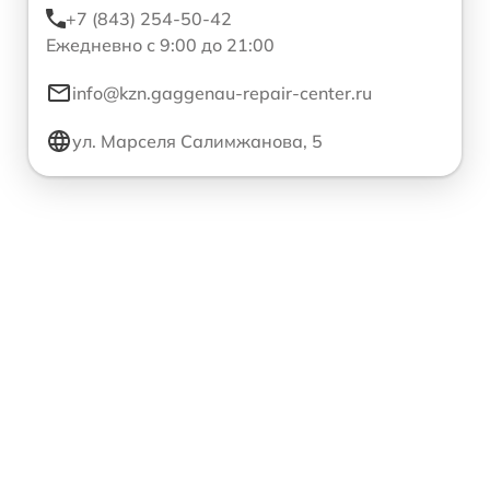
+7 (843) 254-50-42
Ежедневно с 9:00 до 21:00
info@kzn.gaggenau-repair-center.ru
ул. Марселя Салимжанова, 5