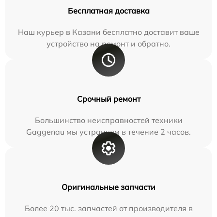
Бесплатная доставка
Наш курьер в Казани бесплатно доставит ваше
устройство на ремонт и обратно.
Срочный ремонт
Большинство неисправностей техники
Gaggenau мы устраняем в течение 2 часов.
Оригинальные запчасти
Более 20 тыс. запчастей от производителя в