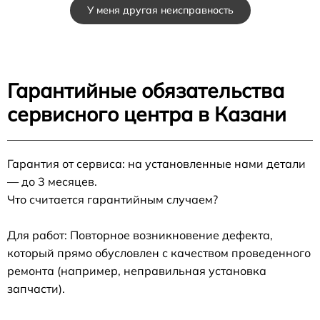
У меня другая неисправность
Гарантийные обязательства
сервисного центра в Казани
Гарантия от сервиса: на установленные нами детали
— до 3 месяцев.
Что считается гарантийным случаем?
Для работ: Повторное возникновение дефекта,
который прямо обусловлен с качеством проведенного
ремонта (например, неправильная установка
запчасти).