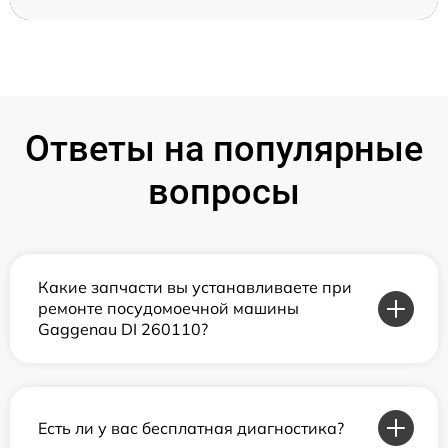
Ответы на популярные
вопросы
Какие запчасти вы устанавливаете при
ремонте посудомоечной машины
Gaggenau DI 260110?
Есть ли у вас бесплатная диагностика?