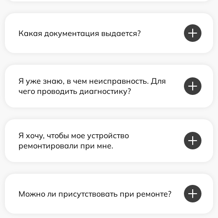
Какая документация выдается?
Я уже знаю, в чем неисправность. Для
чего проводить диагностику?
Я хочу, чтобы мое устройство
ремонтировали при мне.
Можно ли присутствовать при ремонте?