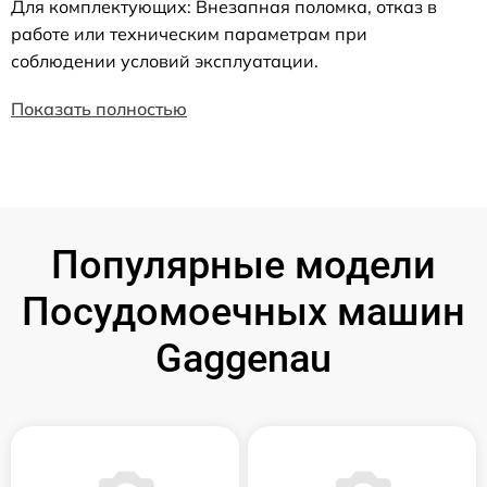
Для комплектующих: Внезапная поломка, отказ в
работе или техническим параметрам при
соблюдении условий эксплуатации.
Показать полностью
Популярные модели
Посудомоечных машин
Gaggenau