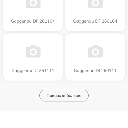
Gaggenau DF 261164
Gaggenau DF 260164
Gaggenau DI 261111
Gaggenau DI 260111
Показать больше