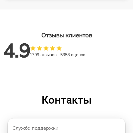
Отзывы клиентов
4.9
1799 отзывов
5358 оценок
Контакты
Служба поддержки