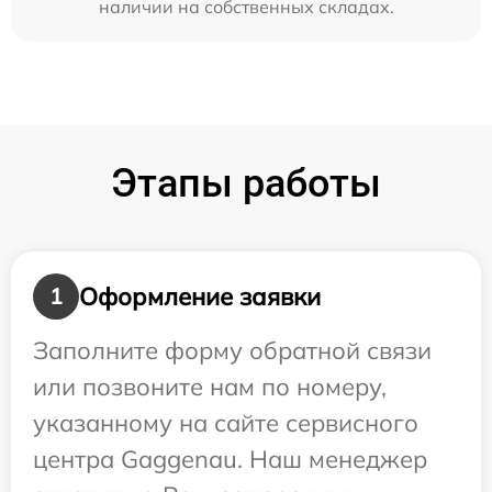
наличии на собственных складах.
Этапы работы
Оформление заявки
1
Заполните форму обратной связи
или позвоните нам по номеру,
указанному на сайте сервисного
центра Gaggenau. Наш менеджер