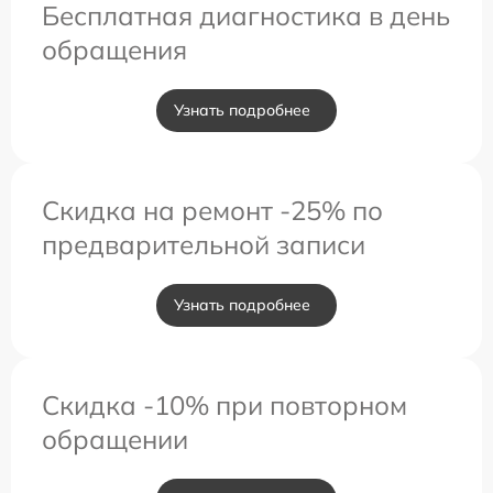
Бесплатная диагностика в день
обращения
Узнать подробнее
Скидка на ремонт -25% по
предварительной записи
Узнать подробнее
Скидка -10% при повторном
обращении