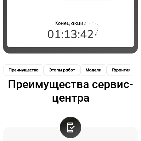
Конец акции
01:13:41
Преимущества
Этапы работ
Модели
Гарантия
Преимущества сервис-
центра