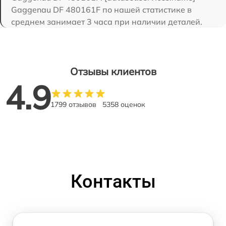
Gaggenau DF 480161F по нашей статистике в
среднем занимает 3 часа при наличии деталей.
Отзывы клиентов
4.9
1799 отзывов
5358 оценок
Контакты