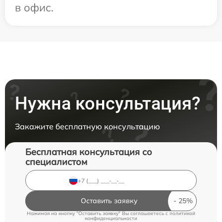
в офис.
Нужна консультация?
Закажите бесплатную консультацию
Бесплатная консультация со
специалистом
Оставить заявку
Нажимая на кнопку "Оставить заявку" Вы соглашаетесь c
политикой
конфиденциальности