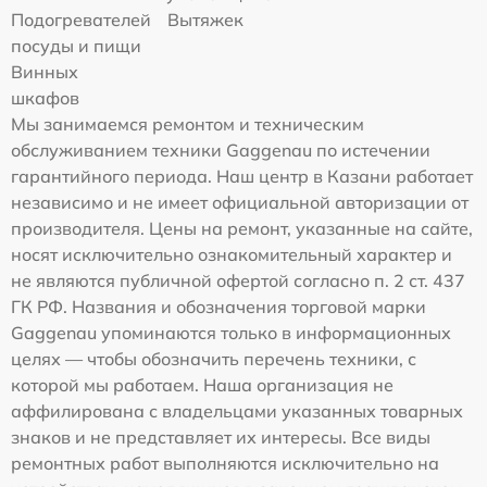
Подогревателей
Вытяжек
посуды и пищи
Винных
шкафов
Мы занимаемся ремонтом и техническим
обслуживанием техники Gaggenau по истечении
гарантийного периода. Наш центр в Казани работает
независимо и не имеет официальной авторизации от
производителя. Цены на ремонт, указанные на сайте,
носят исключительно ознакомительный характер и
не являются публичной офертой согласно п. 2 ст. 437
ГК РФ. Названия и обозначения торговой марки
Gaggenau упоминаются только в информационных
целях — чтобы обозначить перечень техники, с
которой мы работаем. Наша организация не
аффилирована с владельцами указанных товарных
знаков и не представляет их интересы. Все виды
ремонтных работ выполняются исключительно на