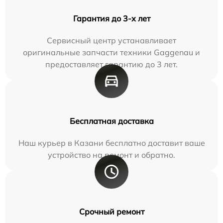
Гарантия до 3-х лет
Сервисный центр устанавливает
оригинальные запчасти техники Gaggenau и
предоставляет гарантию до 3 лет.
Бесплатная доставка
Наш курьер в Казани бесплатно доставит ваше
устройство на ремонт и обратно.
Срочный ремонт