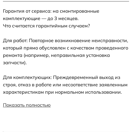
Гарантия от сервиса: на смонтированные
комплектующие — до 3 месяцев.
Что считается гарантийным случаем?
Для работ: Повторное возникновение неисправности,
который прямо обусловлен с качеством проведенного
ремонта (например, неправильная установка
запчасти).
Для комплектующих: Преждевременный выход из
строя, отказ в работе или несоответствие заявленным
характеристикам при нормальном использовании.
Показать полностью