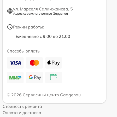
ул. Марселя Салимжанова, 5
Адрес сервисного центра Gaggenau
Режим работы:
Ежедневно с 9:00 до 21:00
Способы оплаты
© 2026 Сервисный центр Gaggenau
Стоимость ремонта
Оплата и доставка