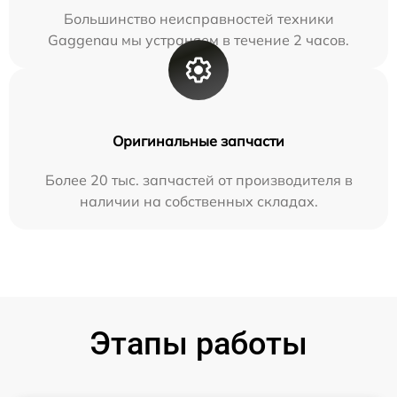
Большинство неисправностей техники
Gaggenau мы устраняем в течение 2 часов.
Оригинальные запчасти
Более 20 тыс. запчастей от производителя в
наличии на собственных складах.
Этапы работы