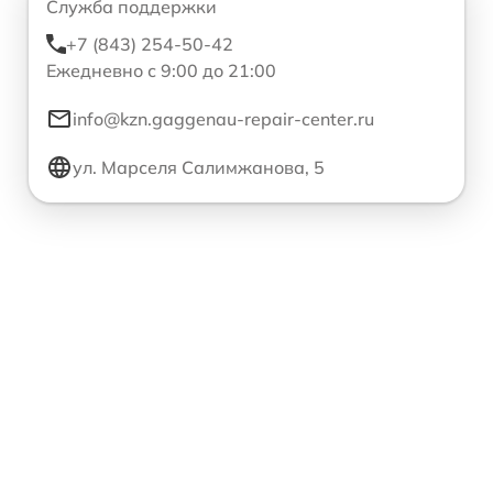
Служба поддержки
+7 (843) 254-50-42
Ежедневно с 9:00 до 21:00
info@kzn.gaggenau-repair-center.ru
ул. Марселя Салимжанова, 5