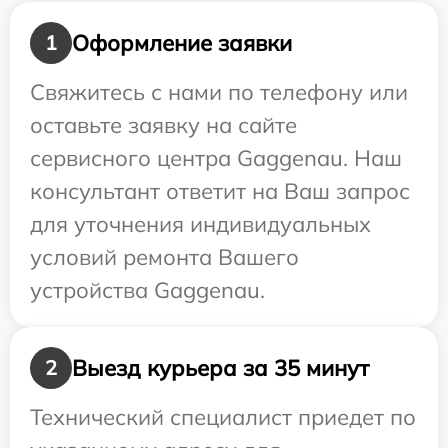
Оформление заявки
1
Свяжитесь с нами по телефону или
оставьте заявку на сайте
сервисного центра Gaggenau. Наш
консультант ответит на Ваш запрос
для уточнения индивидуальных
условий ремонта Вашего
устройства Gaggenau.
Выезд курьера за 35 минут
2
Технический специалист приедет по