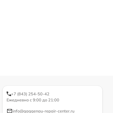
+7 (843) 254-50-42
Ежедневно с 9:00 до 21:00
info@gaggenau-repair-center.ru