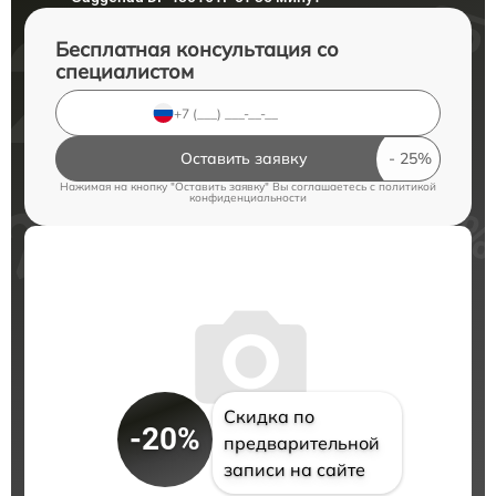
Бесплатная консультация со
специалистом
Оставить заявку
Нажимая на кнопку "Оставить заявку" Вы соглашаетесь c
политикой
конфиденциальности
Скидка по
-20%
предварительной
записи на сайте