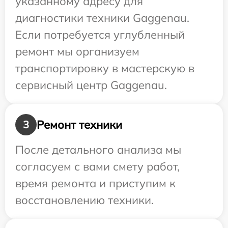
указанному адресу для
диагностики техники Gaggenau.
Если потребуется углубленный
ремонт мы организуем
транспортировку в мастерскую в
сервисный центр Gaggenau.
Ремонт техники
3
После детального анализа мы
согласуем с вами смету работ,
время ремонта и приступим к
восстановлению техники.