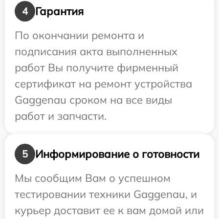
Гарантия
4
По окончании ремонта и
подписания акта выполненных
работ Вы получите фирменный
сертификат на ремонт устройства
Gaggenau сроком на все виды
работ и запчасти.
Информирование о готовности
5
Мы сообщим Вам о успешном
тестировании техники Gaggenau, и
курьер доставит ее к вам домой или