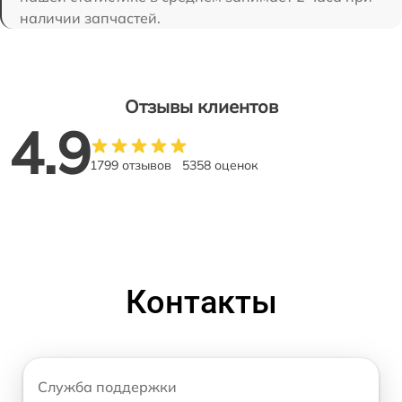
наличии запчастей.
Отзывы клиентов
4.9
1799 отзывов
5358 оценок
Контакты
Служба поддержки