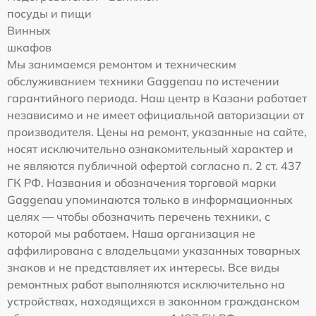
посуды и пищи
Винных
шкафов
Мы занимаемся ремонтом и техническим
обслуживанием техники Gaggenau по истечении
гарантийного периода. Наш центр в Казани работает
независимо и не имеет официальной авторизации от
производителя. Цены на ремонт, указанные на сайте,
носят исключительно ознакомительный характер и
не являются публичной офертой согласно п. 2 ст. 437
ГК РФ. Названия и обозначения торговой марки
Gaggenau упоминаются только в информационных
целях — чтобы обозначить перечень техники, с
которой мы работаем. Наша организация не
аффилирована с владельцами указанных товарных
знаков и не представляет их интересы. Все виды
ремонтных работ выполняются исключительно на
устройствах, находящихся в законном гражданском