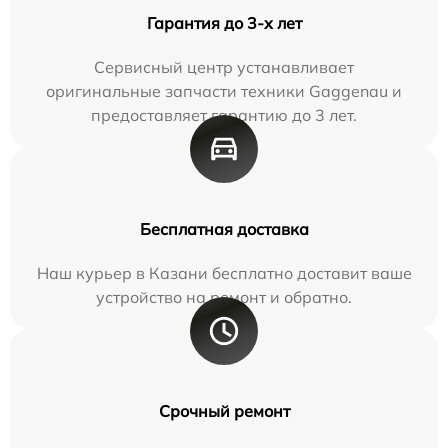
Гарантия до 3-х лет
Сервисный центр устанавливает
оригинальные запчасти техники Gaggenau и
предоставляет гарантию до 3 лет.
Бесплатная доставка
Наш курьер в Казани бесплатно доставит ваше
устройство на ремонт и обратно.
Срочный ремонт