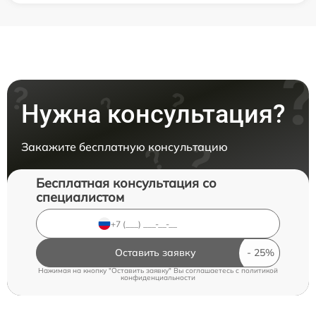
Нужна консультация?
Закажите бесплатную консультацию
Бесплатная консультация со
специалистом
Оставить заявку
Нажимая на кнопку "Оставить заявку" Вы соглашаетесь c
политикой
конфиденциальности