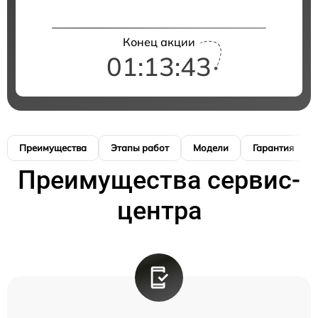
Конец акции
01:13:42
Преимущества
Этапы работ
Модели
Гарантия
Преимущества сервис-
центра