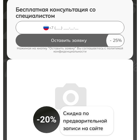
Бесплатная консультация со
специалистом
Оставить заявку
Нажимая на кнопку "Оставить заявку" Вы соглашаетесь c
политикой
конфиденциальности
Скидка по
-20%
предварительной
записи на сайте