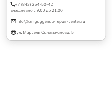
+7 (843) 254-50-42
Ежедневно с 9:00 до 21:00
info@kzn.gaggenau-repair-center.ru
ул. Марселя Салимжанова, 5