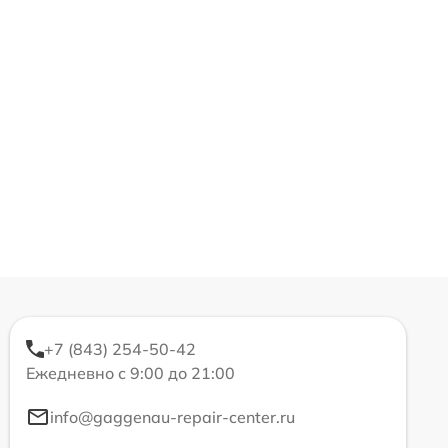
+7 (843) 254-50-42
Ежедневно с 9:00 до 21:00
info@gaggenau-repair-center.ru