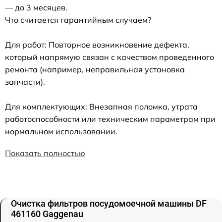
— до 3 месяцев.
Что считается гарантийным случаем?
Для работ: Повторное возникновение дефекта,
который напрямую связан с качеством проведенного
ремонта (например, неправильная установка
запчасти).
Для комплектующих: Внезапная поломка, утрата
работоспособности или техническим параметрам при
нормальном использовании.
Показать полностью
Очистка фильтров посудомоечной машины DF
461160 Gaggenau