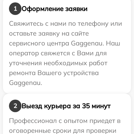
Оформление заявки
1
Свяжитесь с нами по телефону или
оставьте заявку на сайте
сервисного центра Gaggenau. Наш
оператор свяжется с Вами для
уточнения необходимых работ
ремонта Вашего устройства
Gaggenau.
Выезд курьера за 35 минут
2
Профессионал с опытом приедет в
оговоренные сроки для проверки