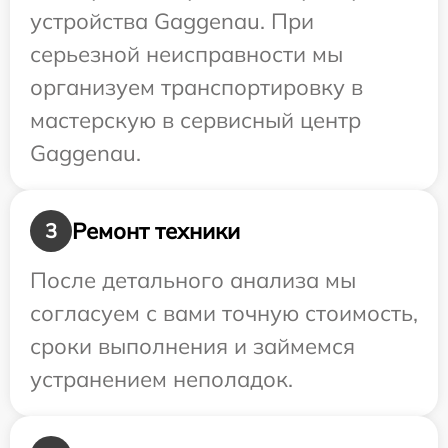
устройства Gaggenau. При
серьезной неисправности мы
организуем транспортировку в
мастерскую в сервисный центр
Gaggenau.
Ремонт техники
3
После детального анализа мы
согласуем с вами точную стоимость,
сроки выполнения и займемся
устранением неполадок.