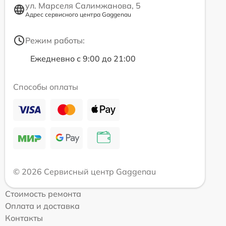
ул. Марселя Салимжанова, 5
Адрес сервисного центра Gaggenau
Режим работы:
Ежедневно с 9:00 до 21:00
Способы оплаты
© 2026 Сервисный центр Gaggenau
Стоимость ремонта
Оплата и доставка
Контакты