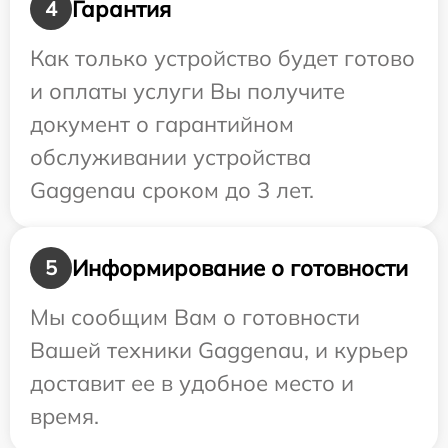
Гарантия
4
Как только устройство будет готово
и оплаты услуги Вы получите
документ о гарантийном
обслуживании устройства
Gaggenau сроком до 3 лет.
Информирование о готовности
5
Мы сообщим Вам о готовности
Вашей техники Gaggenau, и курьер
доставит ее в удобное место и
время.