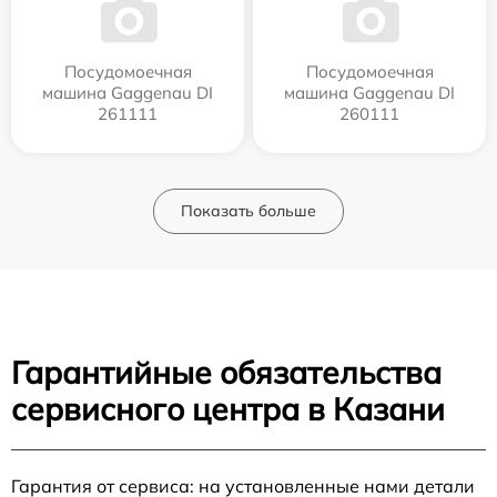
Посудомоечная
Посудомоечная
машина Gaggenau DI
машина Gaggenau DI
261111
260111
Показать больше
Гарантийные обязательства
сервисного центра в Казани
Гарантия от сервиса: на установленные нами детали