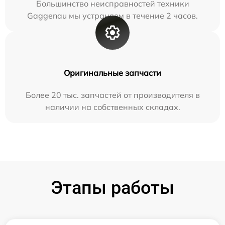
Большинство неисправностей техники
Gaggenau мы устраняем в течение 2 часов.
Оригинальные запчасти
Более 20 тыс. запчастей от производителя в
наличии на собственных складах.
Этапы работы