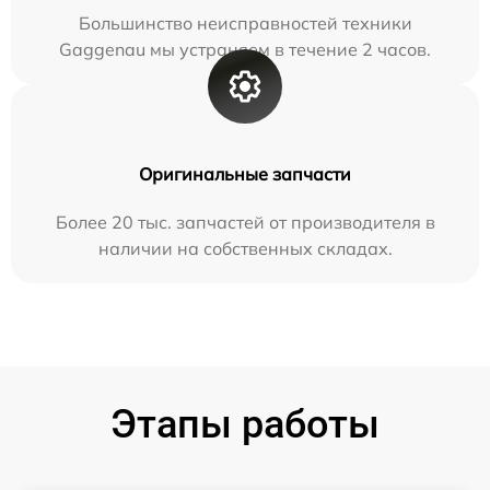
Большинство неисправностей техники
Gaggenau мы устраняем в течение 2 часов.
Оригинальные запчасти
Более 20 тыс. запчастей от производителя в
наличии на собственных складах.
Этапы работы