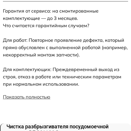
Гарантия от сервиса: на смонтированные
комплектующие — до 3 месяцев.
Что считается гарантийным случаем?
Для работ: Повторное проявление дефекта, который
прямо обусловлен с выполненной работой (например,
некорректный монтаж запчасти).
Для комплектующих: Преждевременный выход из
строя, отказ в работе или техническим параметрам
при нормальном использовании.
Показать полностью
Чистка разбрызгивателя посудомоечной