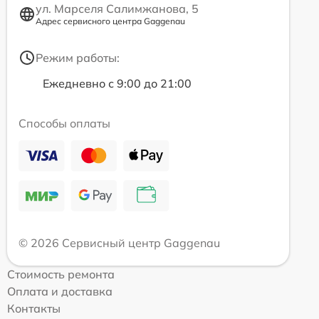
ул. Марселя Салимжанова, 5
Адрес сервисного центра Gaggenau
Режим работы:
Ежедневно с 9:00 до 21:00
Способы оплаты
© 2026 Сервисный центр Gaggenau
Стоимость ремонта
Оплата и доставка
Контакты