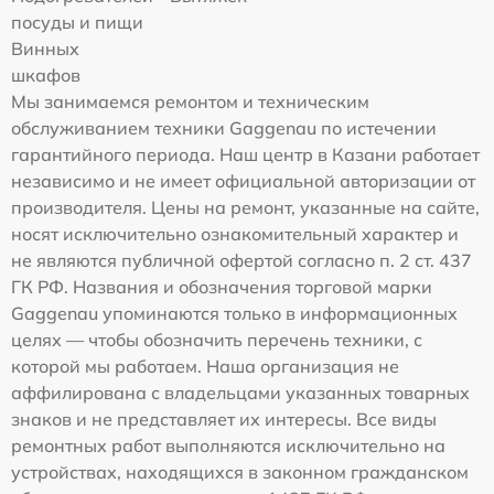
посуды и пищи
Винных
шкафов
Мы занимаемся ремонтом и техническим
обслуживанием техники Gaggenau по истечении
гарантийного периода. Наш центр в Казани работает
независимо и не имеет официальной авторизации от
производителя. Цены на ремонт, указанные на сайте,
носят исключительно ознакомительный характер и
не являются публичной офертой согласно п. 2 ст. 437
ГК РФ. Названия и обозначения торговой марки
Gaggenau упоминаются только в информационных
целях — чтобы обозначить перечень техники, с
которой мы работаем. Наша организация не
аффилирована с владельцами указанных товарных
знаков и не представляет их интересы. Все виды
ремонтных работ выполняются исключительно на
устройствах, находящихся в законном гражданском