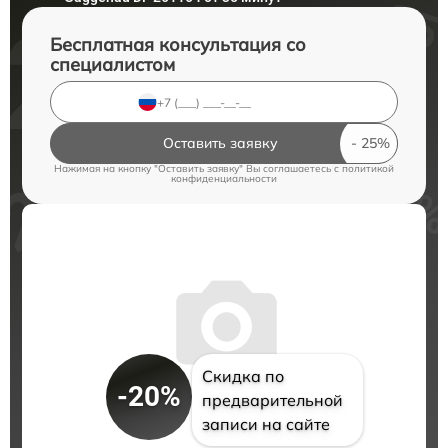
Бесплатная консультация со
специалистом
Оставить заявку
Нажимая на кнопку "Оставить заявку" Вы соглашаетесь c
политикой
конфиденциальности
Скидка по
-20%
предварительной
записи на сайте