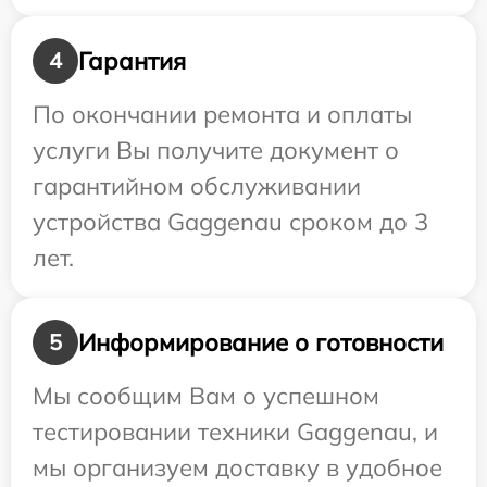
Гарантия
4
По окончании ремонта и оплаты
услуги Вы получите документ о
гарантийном обслуживании
устройства Gaggenau сроком до 3
лет.
Информирование о готовности
5
Мы сообщим Вам о успешном
тестировании техники Gaggenau, и
мы организуем доставку в удобное