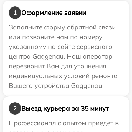
Оформление заявки
1
Заполните форму обратной связи
или позвоните нам по номеру,
указанному на сайте сервисного
центра Gaggenau. Наш оператор
перезвонит Вам для уточнения
индивидуальных условий ремонта
Вашего устройства Gaggenau.
Выезд курьера за 35 минут
2
Профессионал с опытом приедет в