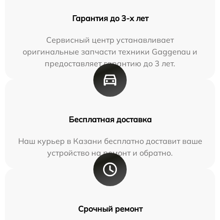
Гарантия до 3-х лет
Сервисный центр устанавливает
оригинальные запчасти техники Gaggenau и
предоставляет гарантию до 3 лет.
Бесплатная доставка
Наш курьер в Казани бесплатно доставит ваше
устройство на ремонт и обратно.
Срочный ремонт