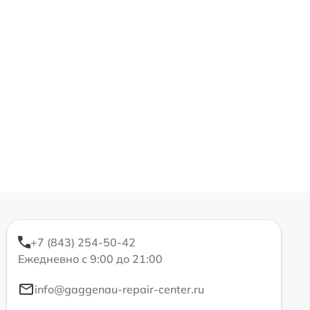
+7 (843) 254-50-42
Ежедневно с 9:00 до 21:00
info@gaggenau-repair-center.ru