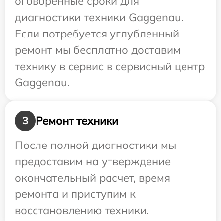
оговоренные сроки для
диагностики техники Gaggenau.
Если потребуется углубленный
ремонт мы бесплатно доставим
технику в сервис в сервисный центр
Gaggenau.
Ремонт техники
3
После полной диагностики мы
предоставим на утверждение
окончательный расчет, время
ремонта и приступим к
восстановлению техники.