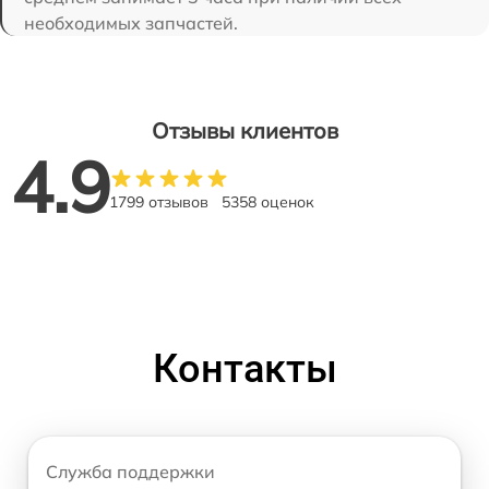
необходимых запчастей.
Отзывы клиентов
4.9
1799 отзывов
5358 оценок
Контакты
Служба поддержки