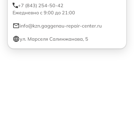
+7 (843) 254-50-42
Ежедневно с 9:00 до 21:00
info@kzn.gaggenau-repair-center.ru
ул. Марселя Салимжанова, 5