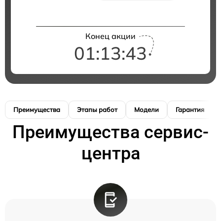
Конец акции
01:13:42
Преимущества
Этапы работ
Модели
Гарантия
Преимущества сервис-
центра