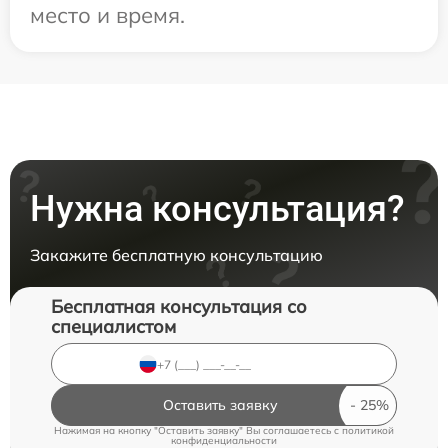
место и время.
Нужна консультация?
Закажите бесплатную консультацию
Бесплатная консультация со
специалистом
Оставить заявку
Нажимая на кнопку "Оставить заявку" Вы соглашаетесь c
политикой
конфиденциальности