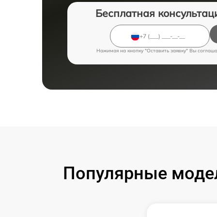
Бесплатная консультац
Нажимая на кнопку "Оставить заявку" Вы соглаш
Популярные модел