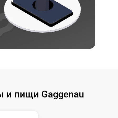
ы и пищи Gaggenau