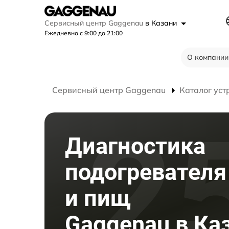
Сервисный центр Gaggenau
в Казани
Ежедневно с 9:00 до 21:00
О компании
Сервисный центр Gaggenau
Каталог уст
Диагностика
подогревателя
и пищ
Gaggenau в Ка