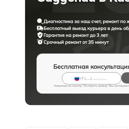
Диагностика за наш счет, ремонт по
Бесплатный выезд курьера в день о
Гарантия на ремонт до 3 лет
Срочный ремонт от 35 минут
Бесплатная консультаци
Нажимая на кнопку "Оставить заявку" Вы соглашает