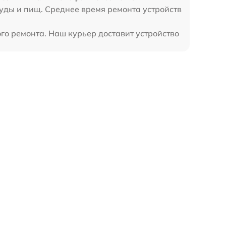
суды и пищ. Среднее время ремонта устройств
го ремонта. Наш курьер доставит устройство