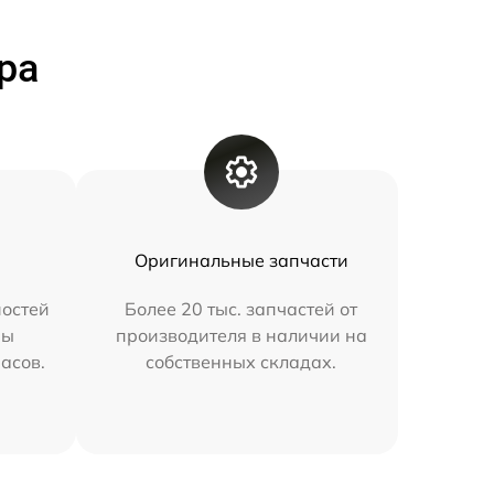
ра
Оригинальные запчасти
остей
Более 20 тыс. запчастей от
мы
производителя в наличии на
часов.
собственных складах.