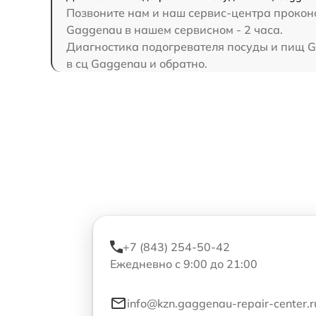
Позвоните нам и наш сервис-центра проконс
Gaggenau в нашем сервисном - 2 часа.
Диагностика подогревателя посуды и пищ Ga
в сц Gaggenau и обратно.
+7 (843) 254-50-42
Ежедневно с 9:00 до 21:00
info@kzn.gaggenau-repair-center.r