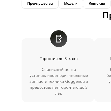
Преимущества
Модели
Контакты
П
Гарантия до 3-х лет
Сервисный центр
устанавливает оригинальные
бе
запчасти техники Gaggenau и
у
предоставляет гарантию до 3
лет.