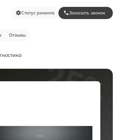
Статус ремонта
Заказать звонок
ы
Отзывы
гностика