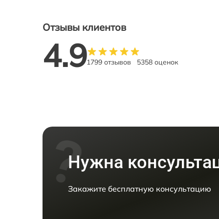
Отзывы клиентов
4.9
1799 отзывов
5358 оценок
Нужна консульта
Закажите бесплатную консультацию