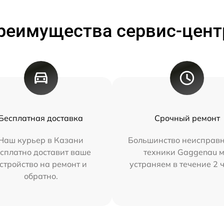
реимущества сервис-цент
Бесплатная доставка
Срочный ремонт
Наш курьер в Казани
Большинство неисправн
сплатно доставит ваше
техники Gaggenau 
стройство на ремонт и
устраняем в течение 2 
обратно.