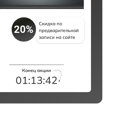
Скидка по
20%
предварительной
записи на сайте
Конец акции
01:13:41