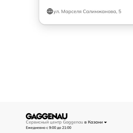
ул. Марселя Салимжанова, 5
Сервисный центр Gaggenau
в Казани
Ежедневно с 9:00 до 21:00