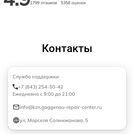
1799 отзывов
5358 оценок
Контакты
Служба поддержки
+7 (843) 254-50-42
Ежедневно с 9:00 до 21:00
info@kzn.gaggenau-repair-center.ru
ул. Марселя Салимжанова, 5