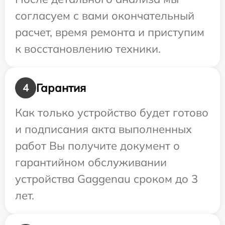
согласуем с вами окончательный
расчет, время ремонта и приступим
к восстановлению техники.
Гарантия
4
Как только устройство будет готово
и подписания акта выполненных
работ Вы получите документ о
гарантийном обслуживании
устройства Gaggenau сроком до 3
лет.