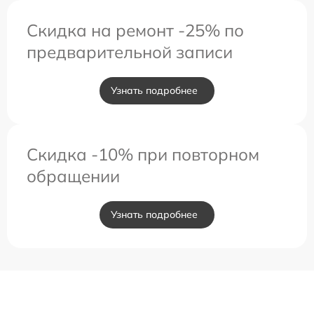
Скидка на ремонт -25% по
предварительной записи
Узнать подробнее
Скидка -10% при повторном
обращении
Узнать подробнее