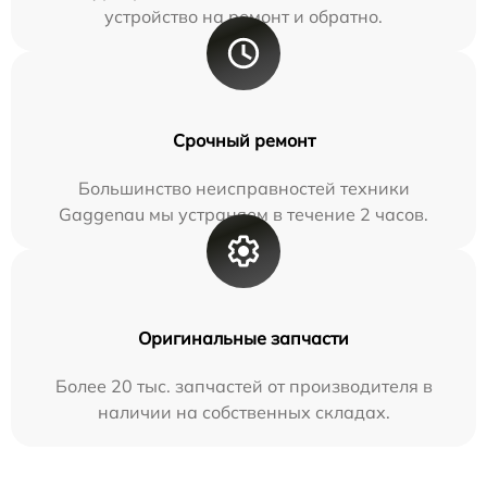
устройство на ремонт и обратно.
Срочный ремонт
Большинство неисправностей техники
Gaggenau мы устраняем в течение 2 часов.
Оригинальные запчасти
Более 20 тыс. запчастей от производителя в
наличии на собственных складах.