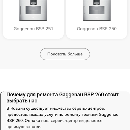
Gaggenau BSP 251
Gaggenau BSP 250
Показать больше
Почему для ремонта Gaggenau BSP 260 стоит
выбрать нас
В Казани существует множество сервис-центров,
предоставляющих услуги по ремонту техники Gaggenau
BSP 260. Однако
наш сервис-центр выделяется
преимуществами
.