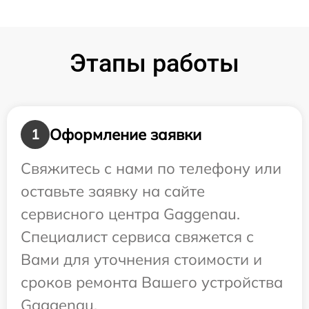
Этапы работы
Оформление заявки
1
Свяжитесь с нами по телефону или
оставьте заявку на сайте
сервисного центра Gaggenau.
Специалист сервиса свяжется с
Вами для уточнения стоимости и
сроков ремонта Вашего устройства
Gaggenau.