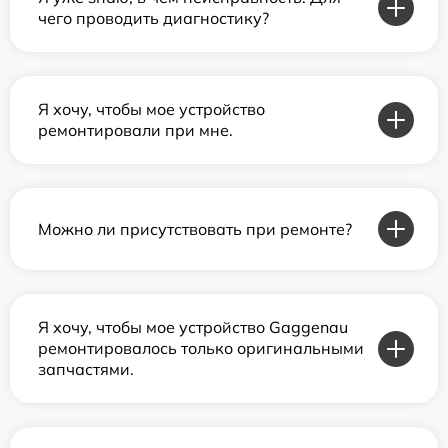
чего проводить диагностику?
Я хочу, чтобы мое устройство
ремонтировали при мне.
Можно ли присутствовать при ремонте?
Я хочу, чтобы мое устройство Gaggenau
ремонтировалось только оригинальными
запчастями.