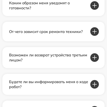
Каким образом меня уведомят о
готовности?
От чего зависит срок ремонта техники?
Возможен ли возврат устройства третьим
лицом?
Будете ли вы информировать меня о ходе
работ?