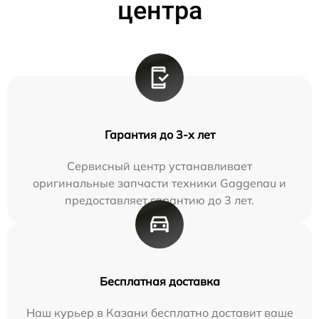
центра
Гарантия до 3-х лет
Сервисный центр устанавливает
оригинальные запчасти техники Gaggenau и
предоставляет гарантию до 3 лет.
Бесплатная доставка
Наш курьер в Казани бесплатно доставит ваше