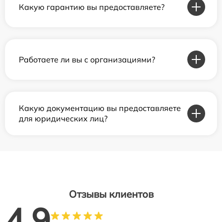
Какую гарантию вы предоставляете?
Работаете ли вы с организациями?
Какую документацию вы предоставляете
для юридических лиц?
Отзывы клиентов
4.9