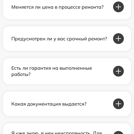
Меняется ли цена в процессе ремонта?
Предусмотрен ли у вас срочный ремонт?
Есть ли гарантия на выполненные
работы?
Какая документация выдается?
Я уже знаю, в чем неисправность. Для