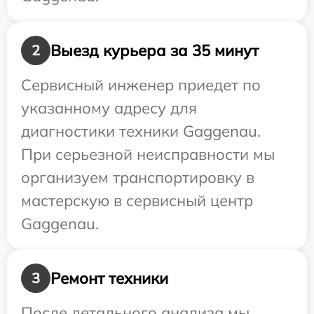
Выезд курьера за 35 минут
2
Сервисный инженер приедет по
указанному адресу для
диагностики техники Gaggenau.
При серьезной неисправности мы
организуем транспортировку в
мастерскую в сервисный центр
Gaggenau.
Ремонт техники
3
После детального анализа мы