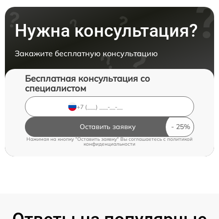
Нужна консультация?
Закажите бесплатную консультацию
Бесплатная консультация со
специалистом
Оставить заявку
Нажимая на кнопку "Оставить заявку" Вы соглашаетесь c
политикой
конфиденциальности