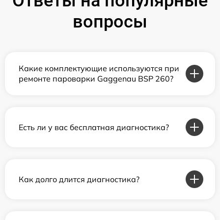
Ответы на популярные
вопросы
Какие комплектующие используются при
ремонте пароварки Gaggenau BSP 260?
Есть ли у вас бесплатная диагностика?
Как долго длится диагностика?