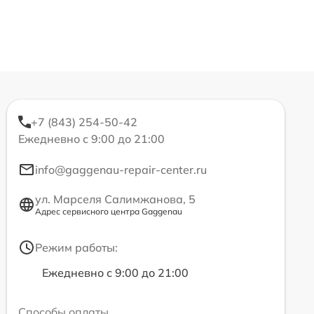
+7 (843) 254-50-42
Ежедневно с 9:00 до 21:00
info@gaggenau-repair-center.ru
ул. Марселя Салимжанова, 5
Адрес сервисного центра Gaggenau
Режим работы:
Ежедневно с 9:00 до 21:00
Способы оплаты