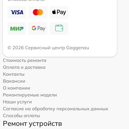
© 2026 Сервисный центр Gaggenau
Стоимость ремонта
Оплата и доставка
Контакты
Вакансии
О компании
Ремонтируемые модели
Наши услуги
Согласие на обработку персональных данных
Способы оплаты
Ремонт устройств