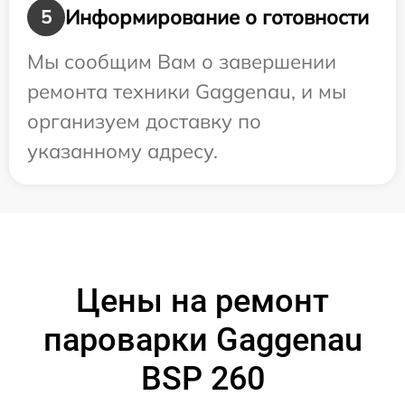
Информирование о готовности
5
Мы сообщим Вам о завершении
ремонта техники Gaggenau, и мы
организуем доставку по
указанному адресу.
Цены на ремонт
пароварки Gaggenau
BSP 260