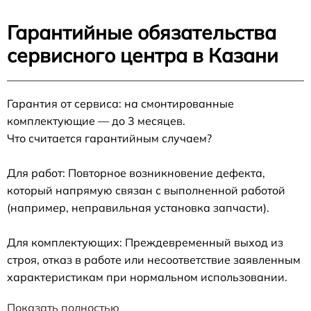
Гарантийные обязательства
сервисного центра в Казани
Гарантия от сервиса: на смонтированные
комплектующие — до 3 месяцев.
Что считается гарантийным случаем?
Для работ: Повторное возникновение дефекта,
который напрямую связан с выполненной работой
(например, неправильная установка запчасти).
Для комплектующих: Преждевременный выход из
строя, отказ в работе или несоответствие заявленным
характеристикам при нормальном использовании.
Показать полностью