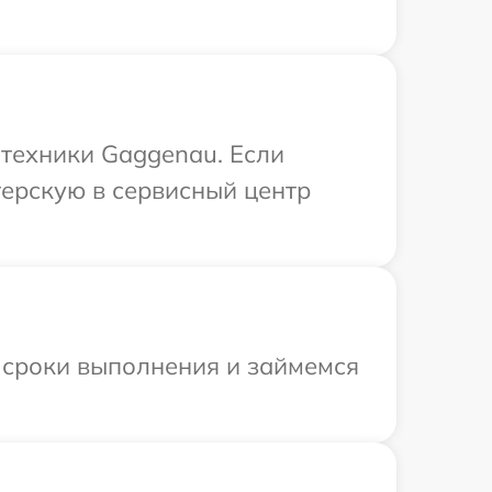
техники Gaggenau. Если
терскую в сервисный центр
 сроки выполнения и займемся