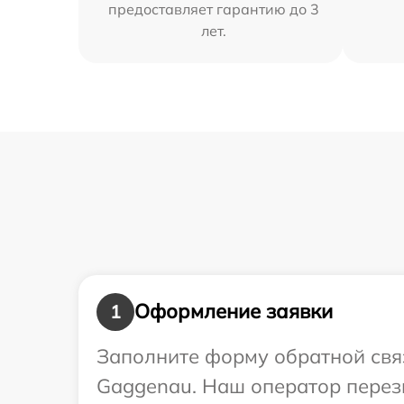
предоставляет гарантию до 3
лет.
Оформление заявки
1
Заполните форму обратной связ
Gaggenau. Наш оператор перезв