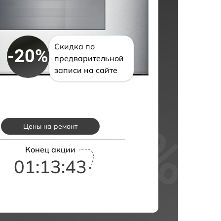
Скидка по
-20%
предварительной
записи на сайте
Цены на ремонт
Конец акции
01:13:42