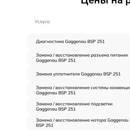
Услуга
Диагностика Gaggenau BSP 251
Замена / восстановление разъема питания
Gaggenau BSP 251
Замена уплотнителя Gaggenau BSP 251
Замена / восстановление системы конвекци
Gaggenau BSP 251
Замена / восстановление подсветки
Gaggenau BSP 251
Замена / восстановление мотора Gaggenau
BSP 251