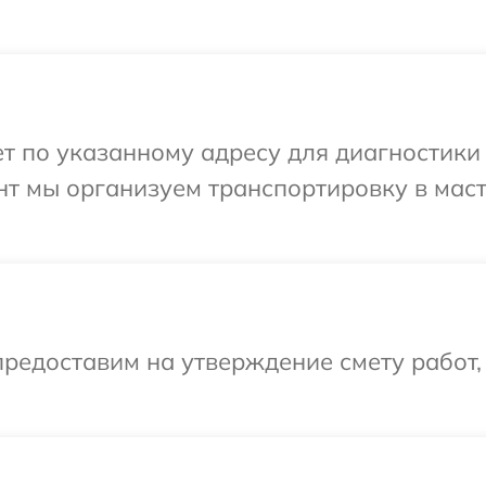
т по указанному адресу для диагностики 
нт мы организуем транспортировку в мас
редоставим на утверждение смету работ,