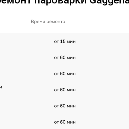
Время ремонта
от 15 мин
от 60 мин
от 60 мин
и
от 60 мин
от 60 мин
от 60 мин