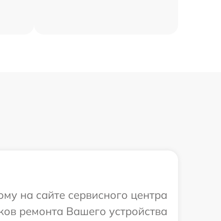
ому на сайте сервисного центра
ков ремонта Вашего устройства