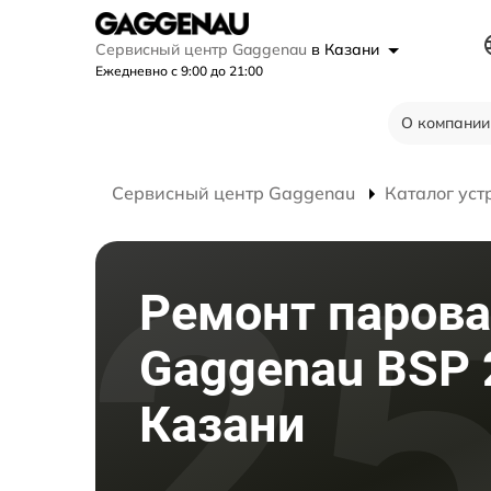
Сервисный центр Gaggenau
в Казани
Ежедневно с 9:00 до 21:00
О компании
Сервисный центр Gaggenau
Каталог уст
Ремонт паров
Gaggenau BSP 
Казани