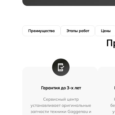
Преимущества
Этапы работ
Цены
П
Гарантия до 3-х лет
Сервисный центр
устанавливает оригинальные
бе
запчасти техники Gaggenau и
у