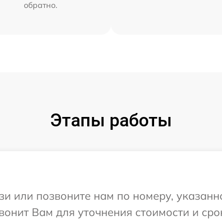
обратно.
Этапы работы
и или позвоните нам по номеру, указанн
онит Вам для уточнения стоимости и сро