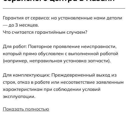
Гарантия от сервиса: на установленные нами детали
— до 3 месяцев.
Что считается гарантийным случаем?
Для работ: Повторное проявление неисправности,
который прямо обусловлен с выполненной работой
(например, неправильная установка запчасти).
Для комплектующих: Преждевременный выход из
строя, отказ в работе или несоответствие заявленным
характеристикам при соблюдении условий
эксплуатации.
Показать полностью