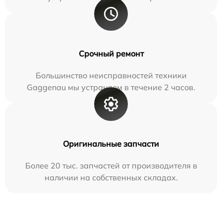
Срочный ремонт
Большинство неисправностей техники
Gaggenau мы устраняем в течение 2 часов.
Оригинальные запчасти
Более 20 тыс. запчастей от производителя в
наличии на собственных складах.