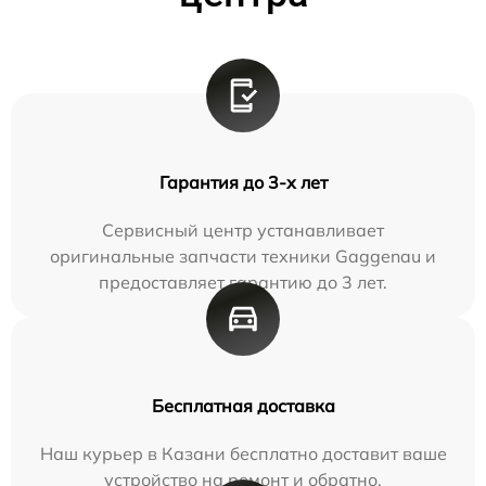
Гарантия до 3-х лет
Сервисный центр устанавливает
оригинальные запчасти техники Gaggenau и
предоставляет гарантию до 3 лет.
Бесплатная доставка
Наш курьер в Казани бесплатно доставит ваше
устройство на ремонт и обратно.