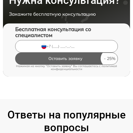
Нужна консультация?
Закажите бесплатную консультацию
Бесплатная консультация со
специалистом
Оставить заявку
Нажимая на кнопку "Оставить заявку" Вы соглашаетесь c
политикой
конфиденциальности
Ответы на популярные
вопросы