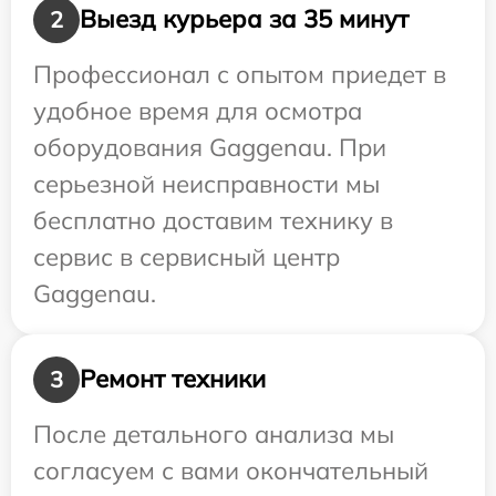
Выезд курьера за 35 минут
2
Профессионал с опытом приедет в
удобное время для осмотра
оборудования Gaggenau. При
серьезной неисправности мы
бесплатно доставим технику в
сервис в сервисный центр
Gaggenau.
Ремонт техники
3
После детального анализа мы
согласуем с вами окончательный