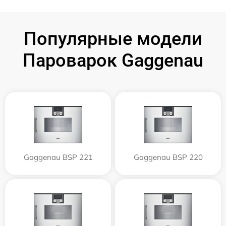
Популярные модели
Пароварок Gaggenau
Gaggenau BSP 221
Gaggenau BSP 220