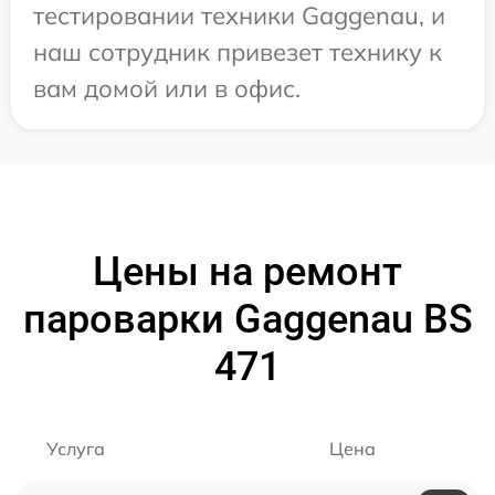
тестировании техники Gaggenau, и
наш сотрудник привезет технику к
вам домой или в офис.
Цены на ремонт
пароварки Gaggenau BS
471
Услуга
Цена