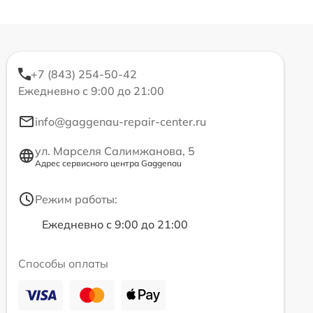
+7 (843) 254-50-42
Ежедневно с 9:00 до 21:00
info@gaggenau-repair-center.ru
ул. Марселя Салимжанова, 5
Адрес сервисного центра Gaggenau
Режим работы:
Ежедневно с 9:00 до 21:00
Способы оплаты