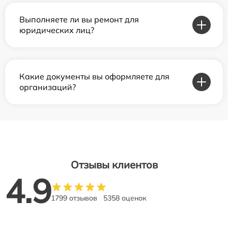
Выполняете ли вы ремонт для
юридических лиц?
Какие документы вы оформляете для
организаций?
Отзывы клиентов
4.9
1799 отзывов
5358 оценок