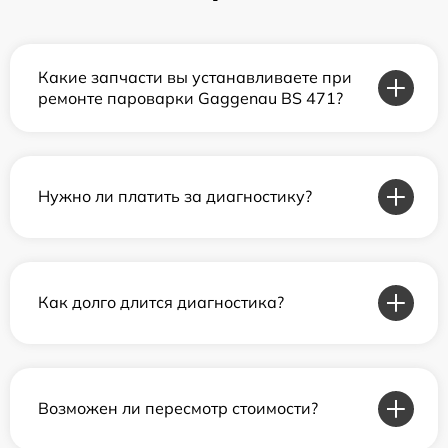
Какие запчасти вы устанавливаете при
ремонте пароварки Gaggenau BS 471?
Нужно ли платить за диагностику?
Как долго длится диагностика?
Возможен ли пересмотр стоимости?