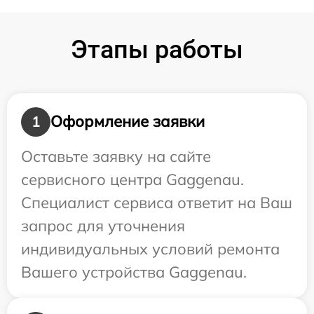
Этапы работы
Оформление заявки
1
Оставьте заявку на сайте
сервисного центра Gaggenau.
Специалист сервиса ответит на Ваш
запрос для уточнения
индивидуальных условий ремонта
Вашего устройства Gaggenau.