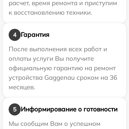
расчет, время ремонта и приступим
к восстановлению техники.
Гарантия
4
После выполнения всех работ и
оплаты услуги Вы получите
официальную гарантию на ремонт
устройства Gaggenau сроком на 36
месяцев.
Информирование о готовности
5
Мы сообщим Вам о успешном