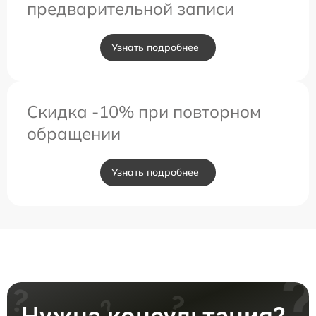
предварительной записи
Узнать подробнее
Скидка -10% при повторном
обращении
Узнать подробнее