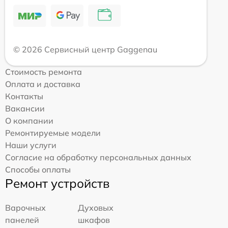
© 2026 Сервисный центр Gaggenau
Стоимость ремонта
Оплата и доставка
Контакты
Вакансии
О компании
Ремонтируемые модели
Наши услуги
Согласие на обработку персональных данных
Способы оплаты
Ремонт устройств
Варочных
Духовых
панелей
шкафов