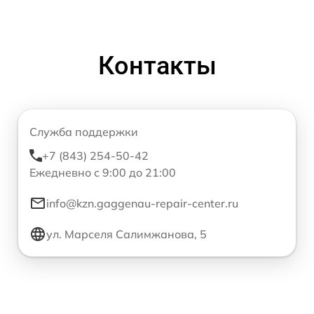
Контакты
Служба поддержки
+7 (843) 254-50-42
Ежедневно с 9:00 до 21:00
info@kzn.gaggenau-repair-center.ru
ул. Марселя Салимжанова, 5