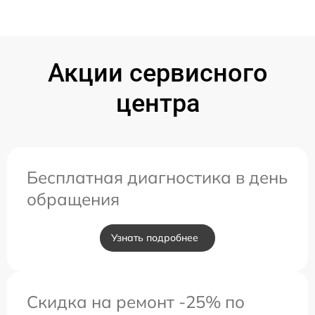
Акции сервисного
центра
Бесплатная диагностика в день
обращения
Узнать подробнее
Скидка на ремонт -25% по