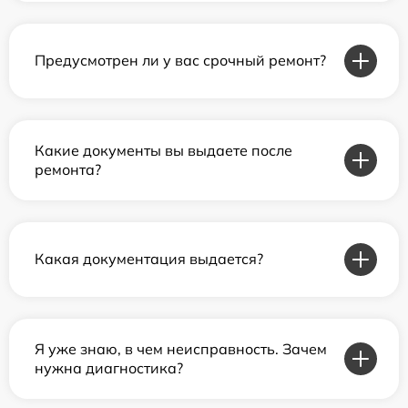
Предусмотрен ли у вас срочный ремонт?
Какие документы вы выдаете после
ремонта?
Какая документация выдается?
Я уже знаю, в чем неисправность. Зачем
нужна диагностика?