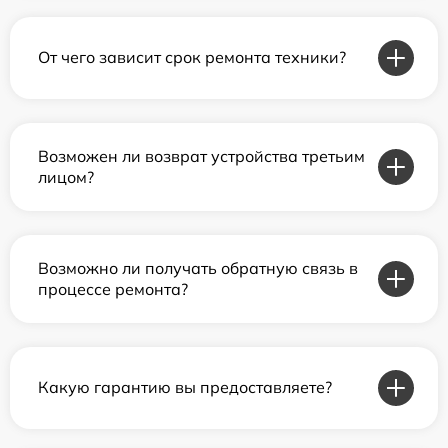
От чего зависит срок ремонта техники?
Возможен ли возврат устройства третьим
лицом?
Возможно ли получать обратную связь в
процессе ремонта?
Какую гарантию вы предоставляете?