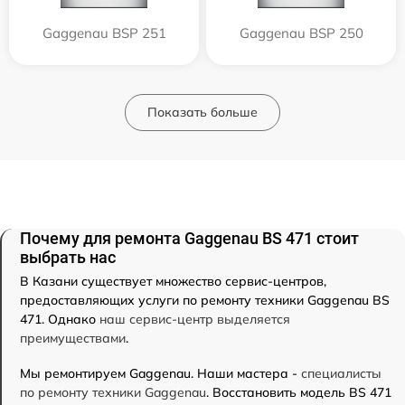
Gaggenau BSP 251
Gaggenau BSP 250
Показать больше
Почему для ремонта Gaggenau BS 471 стоит
выбрать нас
В Казани существует множество сервис-центров,
предоставляющих услуги по ремонту техники Gaggenau BS
471. Однако
наш сервис-центр выделяется
преимуществами
.
Мы ремонтируем Gaggenau. Наши мастера -
специалисты
по ремонту техники Gaggenau
. Восстановить модель BS 471