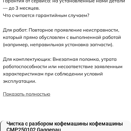
Гарантия от сервиса: на установленные нами детали
— до 3 месяцев.
Что считается гарантийным случаем?
Для работ: Повторное проявление неисправности,
который прямо обусловлен с выполненной работой
(например, неправильная установка запчасти).
Для комплектующих: Внезапная поломка, утрата
работоспособности или несоответствие заявленным
характеристикам при соблюдении условий
эксплуатации.
Показать полностью
Чистка с разбором кофемашины кофемашины
CMP250102 Gaggenau