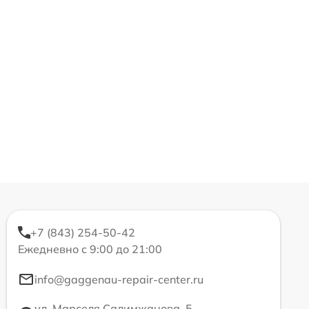
+7 (843) 254-50-42
Ежедневно с 9:00 до 21:00
info@gaggenau-repair-center.ru
ул. Марселя Салимжанова, 5