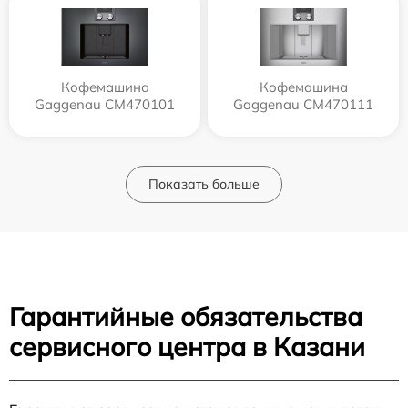
Кофемашина
Кофемашина
Gaggenau CM470101
Gaggenau CM470111
Показать больше
Гарантийные обязательства
сервисного центра в Казани