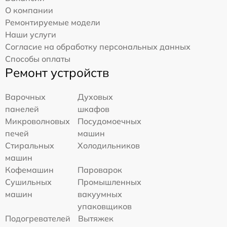
О компании
Ремонтируемые модели
Наши услуги
Согласие на обработку персональных данных
Способы оплаты
Ремонт устройств
Варочных
Духовых
панелей
шкафов
Микроволновых
Посудомоечных
печей
машин
Стиральных
Холодильников
машин
Кофемашин
Пароварок
Сушильных
Промышленных
машин
вакуумных
упаковщиков
Подогревателей
Вытяжек