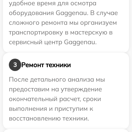
удобное время для осмотра
оборудования Gaggenau. В случае
сложного ремонта мы организуем
транспортировку в мастерскую в
сервисный центр Gaggenau.
Ремонт техники
3
После детального анализа мы
предоставим на утверждение
окончательный расчет, сроки
выполнения и приступим к
восстановлению техники.