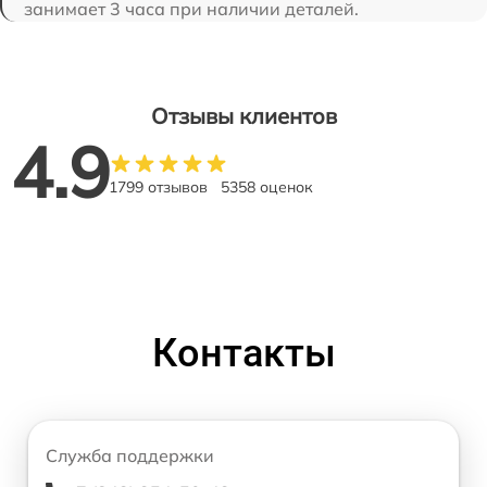
занимает 3 часа при наличии деталей.
Отзывы клиентов
4.9
1799 отзывов
5358 оценок
Контакты
Служба поддержки