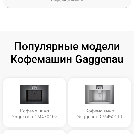
конфиденциальности
Популярные модели
Кофемашин Gaggenau
Кофемашина
Кофемашина
Gaggenau CM470102
Gaggenau CM450111