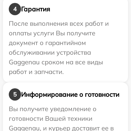
Гарантия
4
После выполнения всех работ и
оплаты услуги Вы получите
документ о гарантийном
обслуживании устройства
Gaggenau сроком на все виды
работ и запчасти.
Информирование о готовности
5
Вы получите уведомление о
готовности Вашей техники
Gaggenau, и курьер доставит ее в