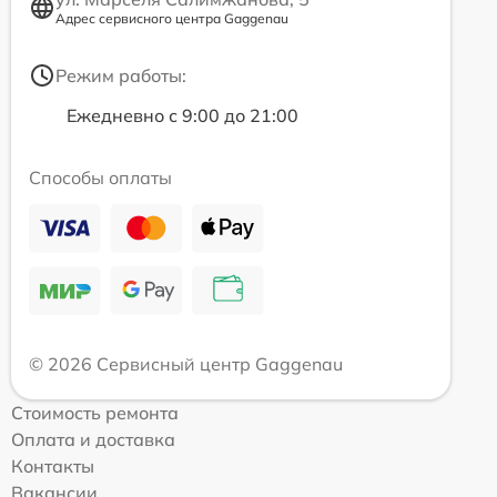
Адрес сервисного центра Gaggenau
Режим работы:
Ежедневно с 9:00 до 21:00
Способы оплаты
© 2026 Сервисный центр Gaggenau
Стоимость ремонта
Оплата и доставка
Контакты
Вакансии