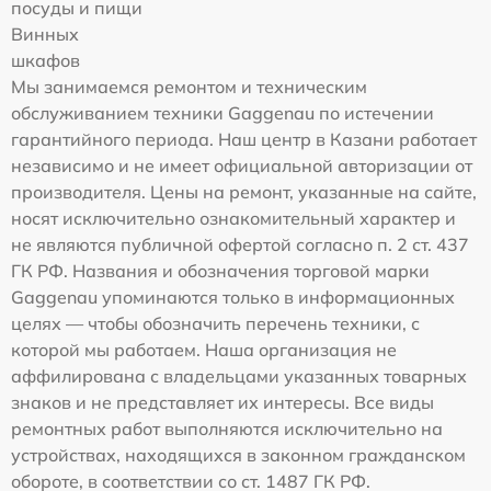
посуды и пищи
Винных
шкафов
Мы занимаемся ремонтом и техническим
обслуживанием техники Gaggenau по истечении
гарантийного периода. Наш центр в Казани работает
независимо и не имеет официальной авторизации от
производителя. Цены на ремонт, указанные на сайте,
носят исключительно ознакомительный характер и
не являются публичной офертой согласно п. 2 ст. 437
ГК РФ. Названия и обозначения торговой марки
Gaggenau упоминаются только в информационных
целях — чтобы обозначить перечень техники, с
которой мы работаем. Наша организация не
аффилирована с владельцами указанных товарных
знаков и не представляет их интересы. Все виды
ремонтных работ выполняются исключительно на
устройствах, находящихся в законном гражданском
обороте, в соответствии со ст. 1487 ГК РФ.