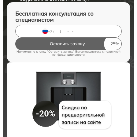
Бесплатная консультация со
специалистом
Оставить заявку
Нажимая на кнопку "Оставить заявку" Вы соглашаетесь c
политикой
конфиденциальности
Скидка по
-20%
предварительной
записи на сайте