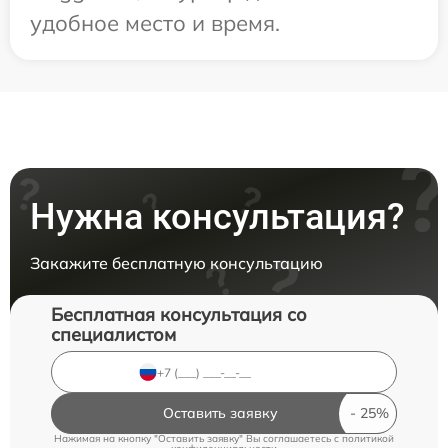
удобное место и время.
Нужна консультация?
Закажите бесплатную консультацию
Бесплатная консультация со
специалистом
Оставить заявку
Нажимая на кнопку "Оставить заявку" Вы соглашаетесь c
политикой