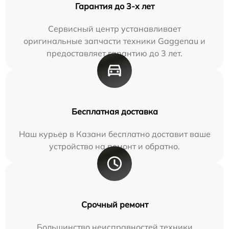
Гарантия до 3-х лет
Сервисный центр устанавливает
оригинальные запчасти техники Gaggenau и
предоставляет гарантию до 3 лет.
Бесплатная доставка
Наш курьер в Казани бесплатно доставит ваше
устройство на ремонт и обратно.
Срочный ремонт
Большинство неисправностей техники