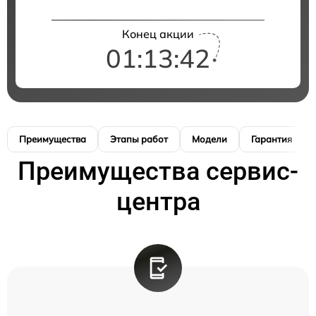
Конец акции
01:13:42
Преимущества
Этапы работ
Модели
Гарантия
Преимущества сервис-
центра