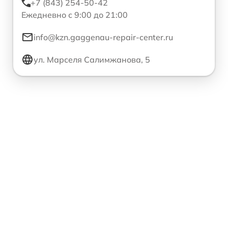
+7 (843) 254-50-42
Ежедневно с 9:00 до 21:00
info@kzn.gaggenau-repair-center.ru
ул. Марселя Салимжанова, 5