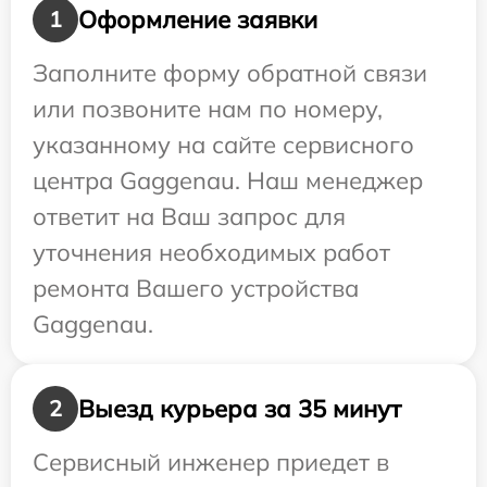
Оформление заявки
1
Заполните форму обратной связи
или позвоните нам по номеру,
указанному на сайте сервисного
центра Gaggenau. Наш менеджер
ответит на Ваш запрос для
уточнения необходимых работ
ремонта Вашего устройства
Gaggenau.
Выезд курьера за 35 минут
2
Сервисный инженер приедет в