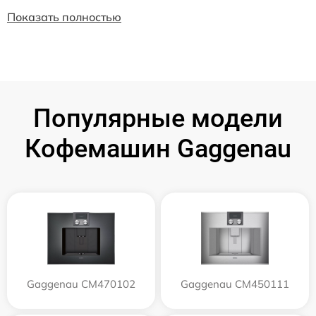
Показать полностью
Популярные модели
Кофемашин Gaggenau
Gaggenau CM470102
Gaggenau CM450111