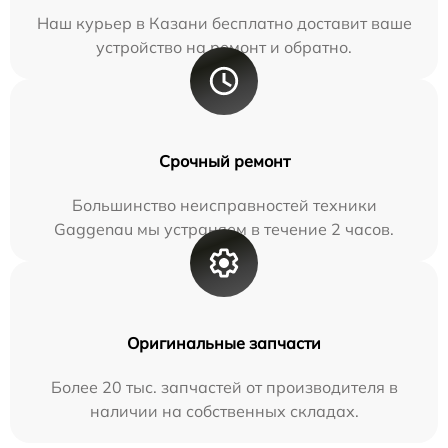
Наш курьер в Казани бесплатно доставит ваше
устройство на ремонт и обратно.
Срочный ремонт
Большинство неисправностей техники
Gaggenau мы устраняем в течение 2 часов.
Оригинальные запчасти
Более 20 тыс. запчастей от производителя в
наличии на собственных складах.