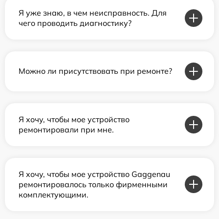
Я уже знаю, в чем неисправность. Для
чего проводить диагностику?
Можно ли присутствовать при ремонте?
Я хочу, чтобы мое устройство
ремонтировали при мне.
Я хочу, чтобы мое устройство Gaggenau
ремонтировалось только фирменными
комплектующими.