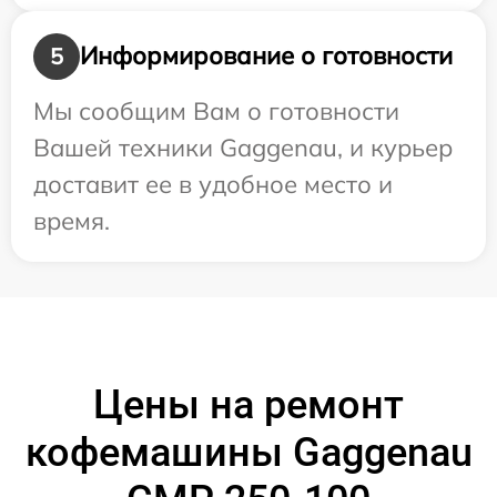
Информирование о готовности
5
Мы сообщим Вам о готовности
Вашей техники Gaggenau, и курьер
доставит ее в удобное место и
время.
Цены на ремонт
кофемашины Gaggenau