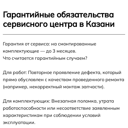
Гарантийные обязательства
сервисного центра в Казани
Гарантия от сервиса: на смонтированные
комплектующие — до 3 месяцев.
Что считается гарантийным случаем?
Для работ: Повторное проявление дефекта, который
прямо обусловлен с качеством проведенного ремонта
(например, некорректный монтаж запчасти).
Для комплектующих: Внезапная поломка, утрата
работоспособности или несоответствие заявленным
характеристикам при соблюдении условий
эксплуатации.