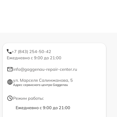
+7 (843) 254-50-42
Ежедневно с 9:00 до 21:00
info@gaggenau-repair-center.ru
ул. Марселя Салимжанова, 5
Адрес сервисного центра Gaggenau
Режим работы:
Ежедневно с 9:00 до 21:00