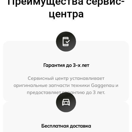
Преимущества сервис-
центра
Гарантия до 3-х лет
Сервисный центр устанавливает
оригинальные запчасти техники Gaggenau и
предоставляет гарантию до 3 лет.
Бесплатная доставка