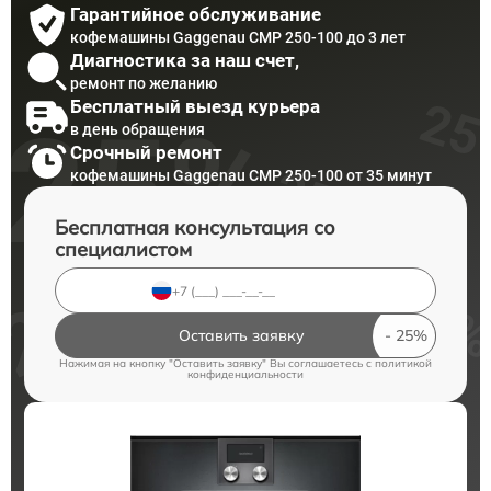
Гарантийное обслуживание
кофемашины Gaggenau CMP 250-100 до 3 лет
Диагностика за наш счет,
ремонт по желанию
Бесплатный выезд курьера
в день обращения
Срочный ремонт
кофемашины Gaggenau CMP 250-100 от 35 минут
Бесплатная консультация со
специалистом
Оставить заявку
Нажимая на кнопку "Оставить заявку" Вы соглашаетесь c
политикой
конфиденциальности