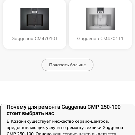
Gaggenau CM470101
Gaggenau CM470111
Показать больше
Почему для ремонта Gaggenau CMP 250-100
стоит выбрать нас
В Казани существует множество сервис-центров,
предоставляющих услуги по ремонту техники Gaggenau
CMP 250-100. Однако
наш сервис-центр выделяется