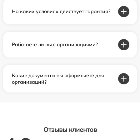
На каких условиях действует гарантия?
Работаете ли вы с организациями?
Какие документы вы оформляете для
организаций?
Отзывы клиентов