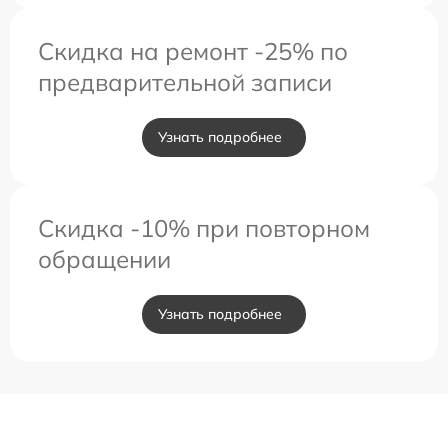
Скидка на ремонт -25% по
предварительной записи
Узнать подробнее
Скидка -10% при повторном
обращении
Узнать подробнее