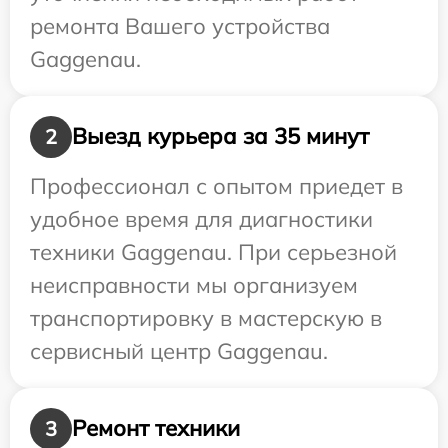
ремонта Вашего устройства
Gaggenau.
Выезд курьера за 35 минут
2
Профессионал с опытом приедет в
удобное время для диагностики
техники Gaggenau. При серьезной
неисправности мы организуем
транспортировку в мастерскую в
сервисный центр Gaggenau.
Ремонт техники
3