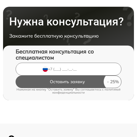
Нужна консультация?
Закажите бесплатную консультацию
Бесплатная консультация со
специалистом
Оставить заявку
Нажимая на кнопку "Оставить заявку" Вы соглашаетесь c
политикой
конфиденциальности