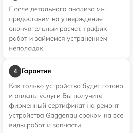
После детального анализа мы
предоставим на утверждение
окончательный расчет, график
работ и займемся устранением
неполадок.
Гарантия
4
Как только устройство будет готово
и оплаты услуги Вы получите
фирменный сертификат на ремонт
устройства Gaggenau сроком на все
виды работ и запчасти.