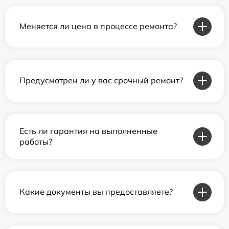
Меняется ли цена в процессе ремонта?
Предусмотрен ли у вас срочный ремонт?
Есть ли гарантия на выполненные
работы?
Какие документы вы предоставляете?