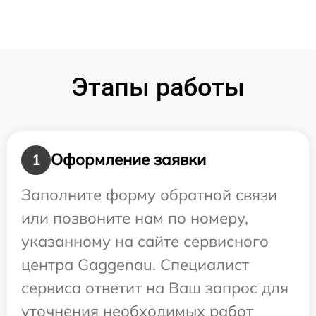
Этапы работы
Оформление заявки
1
Заполните форму обратной связи
или позвоните нам по номеру,
указанному на сайте сервисного
центра Gaggenau. Специалист
сервиса ответит на Ваш запрос для
уточнения необходимых работ