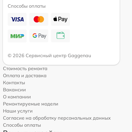
Способы оплаты
© 2026 Сервисный центр Gaggenau
Стоимость ремонта
Оплата и доставка
Контакты
Вакансии
О компании
Ремонтируемые модели
Наши услуги
Согласие на обработку персональных данных
Способы оплаты