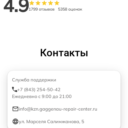
4.9
1799 отзывов
5358 оценок
Контакты
Служба поддержки
+7 (843) 254-50-42
Ежедневно с 9:00 до 21:00
info@kzn.gaggenau-repair-center.ru
ул. Марселя Салимжанова, 5