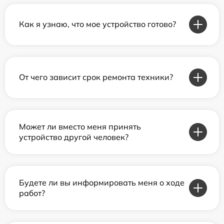
Как я узнаю, что мое устройство готово?
От чего зависит срок ремонта техники?
Может ли вместо меня принять
устройство другой человек?
Будете ли вы информировать меня о ходе
работ?