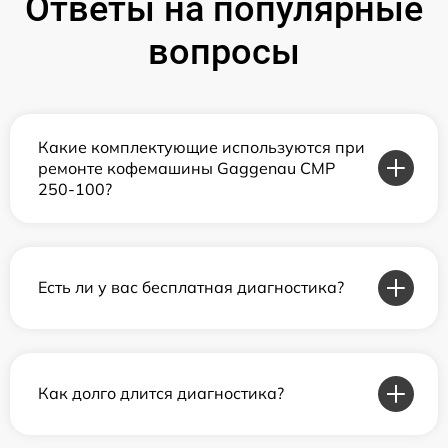
Ответы на популярные
вопросы
Какие комплектующие используются при
ремонте кофемашины Gaggenau CMP
250-100?
Есть ли у вас бесплатная диагностика?
Как долго длится диагностика?