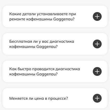
Какие детали устанавливаете при
ремонте кофемашины Gaggenau?
Бесплатная ли у вас диагностика
кофемашины Gaggenau?
Как быстро проводится диагностика
кофемашины Gaggenau?
Меняется ли цена в процессе?