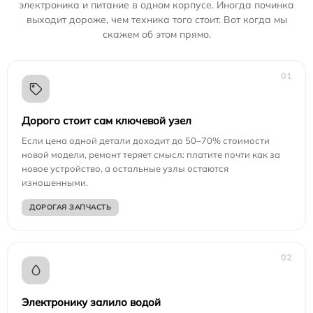
электроника и питание в одном корпусе. Иногда починка
выходит дороже, чем техника того стоит. Вот когда мы
скажем об этом прямо.
01
Дорого стоит сам ключевой узел
Если цена одной детали доходит до 50–70% стоимости
новой модели, ремонт теряет смысл: платите почти как за
новое устройство, а остальные узлы остаются
изношенными.
ДОРОГАЯ ЗАПЧАСТЬ
02
Электронику залило водой