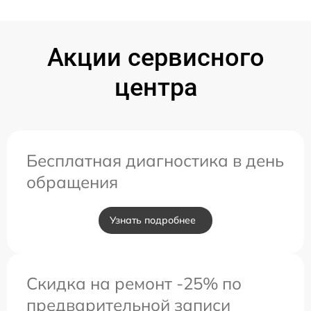
Акции сервисного
центра
Бесплатная диагностика в день
обращения
Узнать подробнее
Скидка на ремонт -25% по
предварительной записи