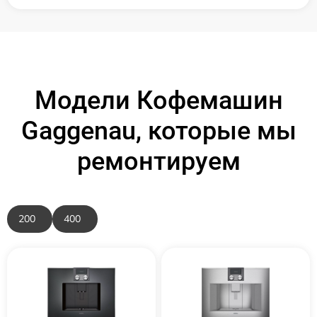
Модели Кофемашин
Gaggenau, которые мы
ремонтируем
200
400