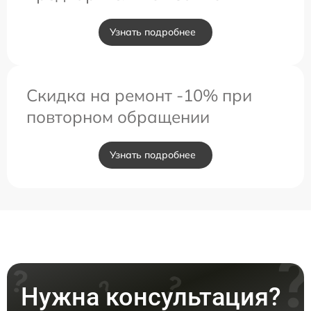
Узнать подробнее
Скидка на ремонт -10% при
повторном обращении
Узнать подробнее
Нужна консультация?