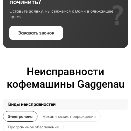
починить?
?
Оставьте заявку, мы свяжемся с Вами в ближайшее
время
Заказать звонок
Неисправности
кофемашины Gaggenau
Виды неисправностей
Электроника
Механические повреждения
Программное обеспечение