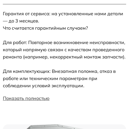
Гарантия от сервиса: на установленные нами детали
— до 3 месяцев.
Что считается гарантийным случаем?
Для работ: Повторное возникновение неисправности,
который напрямую связан с качеством проведенного
ремонта (например, некорректный монтаж запчасти).
Для комплектующих: Внезапная поломка, отказ в
работе или техническим параметрам при
соблюдении условий эксплуатации.
Показать полностью