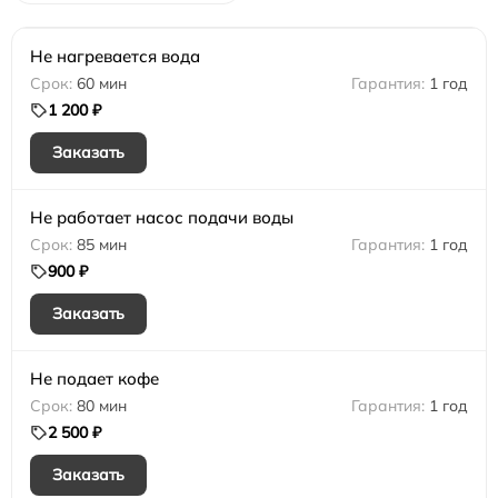
Не нагревается вода
60 мин
1 год
1 200 ₽
Заказать
Не работает насос подачи воды
85 мин
1 год
900 ₽
Заказать
Не подает кофе
80 мин
1 год
2 500 ₽
Заказать