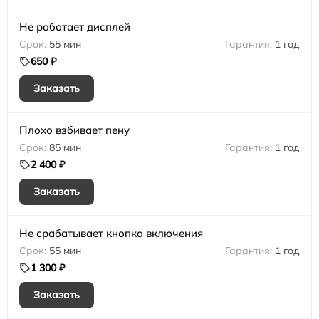
Не работает дисплей
55 мин
1 год
650 ₽
Заказать
Плохо взбивает пену
85 мин
1 год
2 400 ₽
Заказать
Не срабатывает кнопка включения
55 мин
1 год
1 300 ₽
Заказать