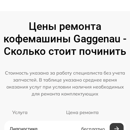
Цены ремонта
кофемашины Gaggenau -
Сколько стоит починить
Стоимость указана за работу специалиста без учета
запчастей. В таблице указано среднее время
оказания услуг при условии наличия необходимых
для ремонта комплектующих
Услуга
Цена ремонта
Диагностика
бесплатно