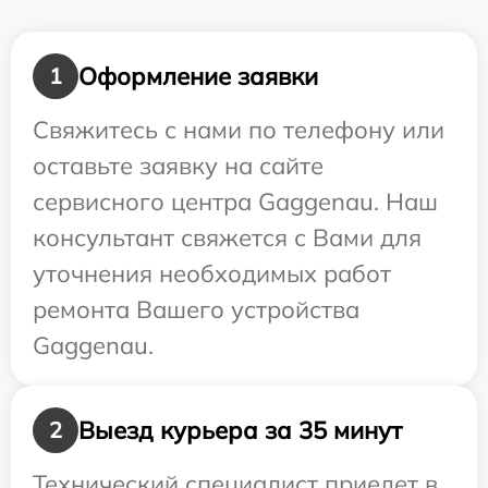
Оформление заявки
1
Свяжитесь с нами по телефону или
оставьте заявку на сайте
сервисного центра Gaggenau. Наш
консультант свяжется с Вами для
уточнения необходимых работ
ремонта Вашего устройства
Gaggenau.
Выезд курьера за 35 минут
2
Технический специалист приедет в