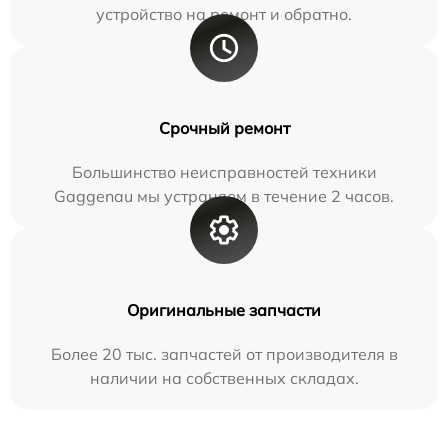
устройство на ремонт и обратно.
Срочный ремонт
Большинство неисправностей техники
Gaggenau мы устраняем в течение 2 часов.
Оригинальные запчасти
Более 20 тыс. запчастей от производителя в
наличии на собственных складах.