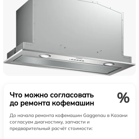
%
Что можно согласовать
до ремонта кофемашин
До начала ремонта кофемашин Gaggenau в Казани
согласуем диагностику, запчасти и
предварительный расчёт стоимости: