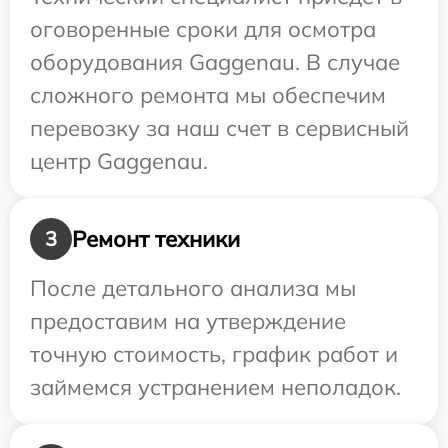
оговоренные сроки для осмотра
оборудования Gaggenau. В случае
сложного ремонта мы обеспечим
перевозку за наш счет в сервисный
центр Gaggenau.
Ремонт техники
3
После детального анализа мы
предоставим на утверждение
точную стоимость, график работ и
займемся устранением неполадок.