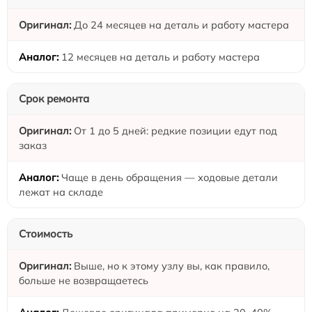
До 24 месяцев на деталь и работу мастера
12 месяцев на деталь и работу мастера
Срок ремонта
От 1 до 5 дней: редкие позиции едут под
заказ
Чаще в день обращения — ходовые детали
лежат на складе
Стоимость
Выше, но к этому узлу вы, как правило,
больше не возвращаетесь