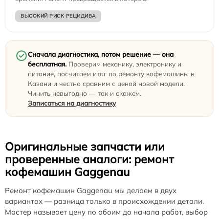
ВЫСОКИЙ РИСК РЕЦИДИВА
Сначала диагностика, потом решение — она
бесплатная.
Проверим механику, электронику и
питание, посчитаем итог по ремонту кофемашины в
Казани и честно сравним с ценой новой модели.
Чинить невыгодно — так и скажем.
Записаться на диагностику
Оригинальные запчасти или
проверенные аналоги: ремонт
кофемашин Gaggenau
Ремонт кофемашин Gaggenau мы делаем в двух
вариантах — разница только в происхождении детали.
Мастер называет цену по обоим до начала работ, выбор