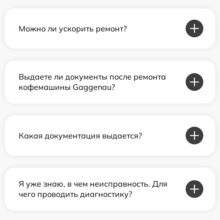
Можно ли ускорить ремонт?
Выдаете ли документы после ремонта
кофемашины Gaggenau?
Какая документация выдается?
Я уже знаю, в чем неисправность. Для
чего проводить диагностику?