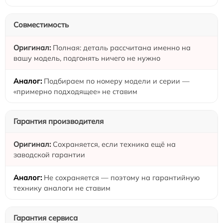
Совместимость
Полная: деталь рассчитана именно на
вашу модель, подгонять ничего не нужно
Подбираем по номеру модели и серии —
«примерно подходящее» не ставим
Гарантия производителя
Сохраняется, если техника ещё на
заводской гарантии
Не сохраняется — поэтому на гарантийную
технику аналоги не ставим
Гарантия сервиса