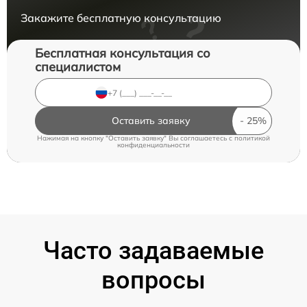
Закажите бесплатную консультацию
Бесплатная консультация со
специалистом
Оставить заявку
Нажимая на кнопку "Оставить заявку" Вы соглашаетесь c
политикой
конфиденциальности
Часто задаваемые
вопросы