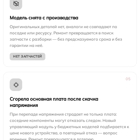
Модель снята с производства
Оригинальных деталей нет, аналоги не совпадают по
посадке или ресурсу. Ремонт превращается в поиск
запчасти с разборки — без предсказуемого срока и без
гарантии на неё.
НЕТ ЗАПЧАСТЕЙ
05
Сгорела основная плата после скачка
напряжения
При перепаде напряжения страдает не только плата:
соседние компоненты могут отказать следом. Новый
управляющий модуль у бюджетных моделей подбирается к
цене нового устройства, а повторный отказ — вопрос
времени. Ремонт превращается в лотерею.