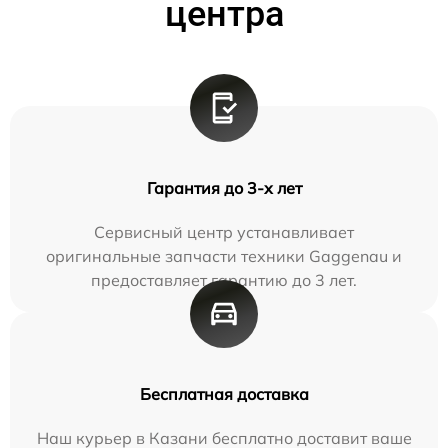
центра
Гарантия до 3-х лет
Сервисный центр устанавливает
оригинальные запчасти техники Gaggenau и
предоставляет гарантию до 3 лет.
Бесплатная доставка
Наш курьер в Казани бесплатно доставит ваше