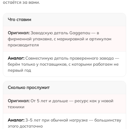
остаётся за вами.
Что ставим
Заводскую деталь Gaggenau — в
фирменной упаковке, с маркировкой и артикулом
производителя
Совместимую деталь проверенного завода —
берём только у поставщиков, с которыми работаем не
первый год
Сколько прослужит
От 5 лет и дольше — ресурс как у новой
техники
3–5 лет при обычной нагрузке — большинству
этого достаточно