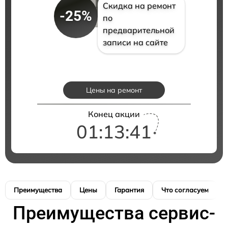
Скидка на ремонт
-25%
по
предварительной
записи на сайте
Цены на ремонт
Конец акции
01:13:40
Преимущества
Цены
Гарантия
Что согласуем
Преимущества сервис-