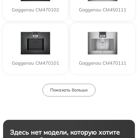
Gaggenau CM470102
Gaggenau CM450111
Gaggenau CM470101
Gaggenau CM470111
Показать больше
Здесь нет модели, которую хотите