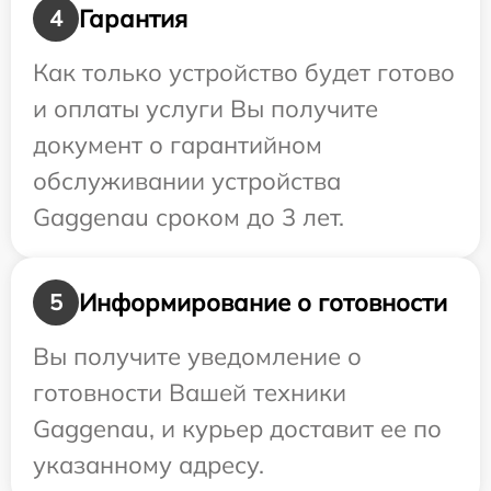
Гарантия
4
Как только устройство будет готово
и оплаты услуги Вы получите
документ о гарантийном
обслуживании устройства
Gaggenau сроком до 3 лет.
Информирование о готовности
5
Вы получите уведомление о
готовности Вашей техники
Gaggenau, и курьер доставит ее по
указанному адресу.