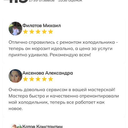
1799 отзывов
5358 оценок
Филатов Михаил
Отлично справились с ремонтом холодильника -
теперь он морозит идеально, а цена за услуги
приятно удивила. Рекомендую всем!
Аксенова Александра
Очень довольна сервисом в вашей мастерской!
Мастера быстро и качественно отремонтировали
мой холодильник, теперь все работает как
новое.
Котов Константин