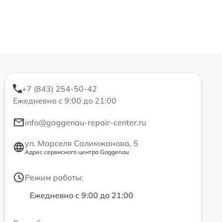
+7 (843) 254-50-42
Ежедневно с 9:00 до 21:00
info@gaggenau-repair-center.ru
ул. Марселя Салимжанова, 5
Адрес сервисного центра Gaggenau
Режим работы:
Ежедневно с 9:00 до 21:00