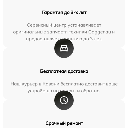
Гарантия до 3-х лет
Сервисный центр устанавливает
оригинальные запчасти техники Gaggenau и
предоставляет гарантию до 3 лет.
Бесплатная доставка
Наш курьер в Казани бесплатно доставит ваше
устройство на ремонт и обратно.
Срочный ремонт