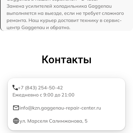
Замена усилителей холодильника Gaggenau
выполняется на выезде, если не требует сложного
ремонта. Наш курьер доставит технику в сервис-
центр Gaggenau и обратно.
Контакты
+7 (843) 254-50-42
Ежедневно с 9:00 до 21:00
info@kzn.gaggenau-repair-center.ru
ул. Марселя Салимжанова, 5