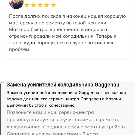
После долгих поисков я наконец нашел хорошую
мастерскую по ремонту бытовой техники.
Мастера быстро, качественно и недорого
отремонтировали мой холодильник. Теперь я
знаю, куда обращаться в случае возникших
проблем.
Замена усилителей холодильника Gaggenau
Замена усилителей холодильника Gaggenau - несложная
задача для нашего сервис-центра Gaggenau в Казани.
Выполним быстро и качественно!
Позвоните нам и наш сервис-центра
проконсультирует и озвучит стоимость ремонта
холодильника. Среднее время ремонта устройств
Gaggenau в нашем сервисном - 2 часа.