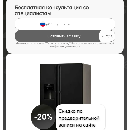
Бесплатная консультация со
специалистом
Оставить заявку
Нажимая на кнопку "Оставить заявку" Вы соглашаетесь c
политикой
конфиденциальности
Скидка по
-20%
предварительной
записи на сайте