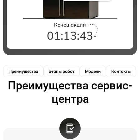
Конец акции
01:13:42
Преимущества
Этапы работ
Модели
Контакты
Преимущества сервис-
центра