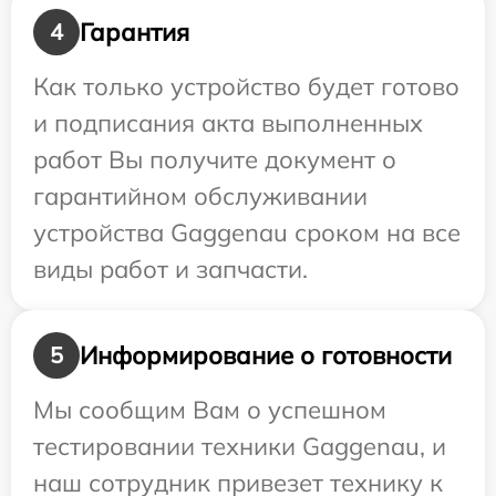
Гарантия
4
Как только устройство будет готово
и подписания акта выполненных
работ Вы получите документ о
гарантийном обслуживании
устройства Gaggenau сроком на все
виды работ и запчасти.
Информирование о готовности
5
Мы сообщим Вам о успешном
тестировании техники Gaggenau, и
наш сотрудник привезет технику к