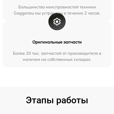
Большинство неисправностей техники
Gaggenau мы устраняем в течение 2 часов.
Оригинальные запчасти
Более 20 тыс. запчастей от производителя в
наличии на собственных складах.
Этапы работы