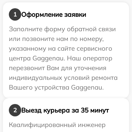
Оформление заявки
1
Заполните форму обратной связи
или позвоните нам по номеру,
указанному на сайте сервисного
центра Gaggenau. Наш оператор
перезвонит Вам для уточнения
индивидуальных условий ремонта
Вашего устройства Gaggenau.
Выезд курьера за 35 минут
2
Квалифицированный инженер