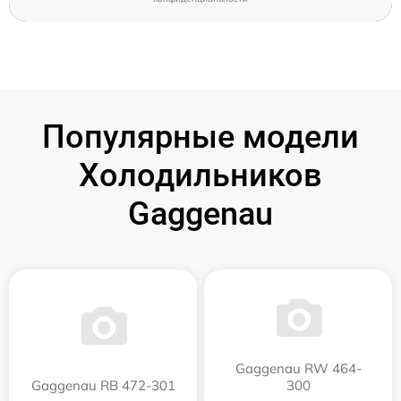
Популярные модели
Холодильников
Gaggenau
Gaggenau RW 464-
Gaggenau RB 472-301
300