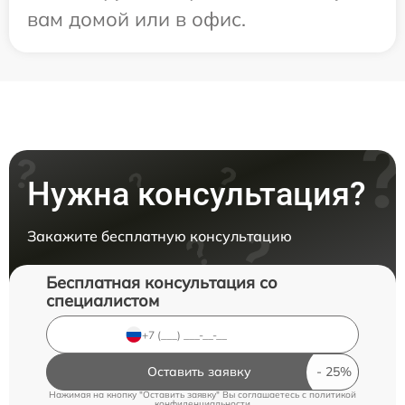
вам домой или в офис.
Нужна консультация?
Закажите бесплатную консультацию
Бесплатная консультация со
специалистом
Оставить заявку
Нажимая на кнопку "Оставить заявку" Вы соглашаетесь c
политикой
конфиденциальности