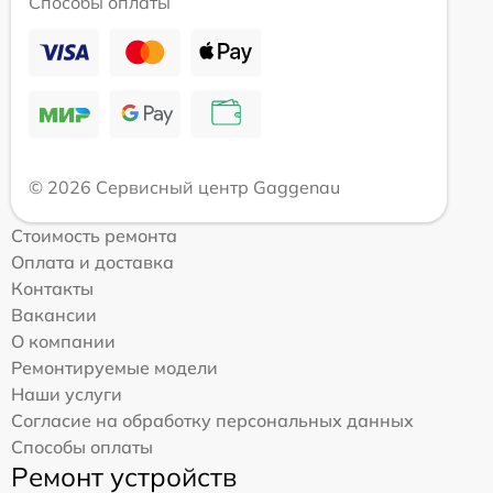
Способы оплаты
© 2026 Сервисный центр Gaggenau
Стоимость ремонта
Оплата и доставка
Контакты
Вакансии
О компании
Ремонтируемые модели
Наши услуги
Согласие на обработку персональных данных
Способы оплаты
Ремонт устройств