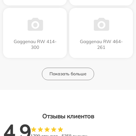
Gaggenau RW 414-
Gaggenau RW 464-
300
261
Показать больше
Отзывы клиентов
4.9