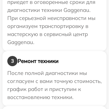
приедет в оговоренные сроки для
диагностики техники Gaggenau.
При серьезной неисправности мы
организуем транспортировку в
мастерскую в сервисный центр
Gaggenau.
Ремонт техники
3
После полной диагностики мы
согласуем с вами точную стоимость,
график работ и приступим к
восстановлению техники.