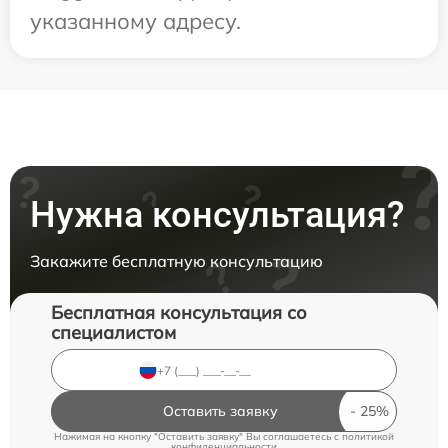
указанному адресу.
Нужна консультация?
Закажите бесплатную консультацию
Бесплатная консультация со
специалистом
Оставить заявку
Нажимая на кнопку "Оставить заявку" Вы соглашаетесь c
политикой
конфиденциальности