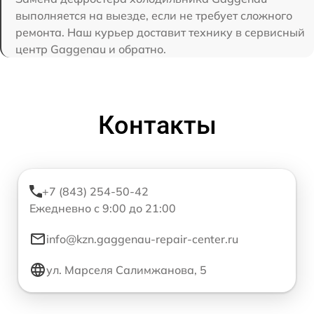
выполняется на выезде, если не требует сложного
ремонта. Наш курьер доставит технику в сервисный
центр Gaggenau и обратно.
Контакты
+7 (843) 254-50-42
Ежедневно с 9:00 до 21:00
info@kzn.gaggenau-repair-center.ru
ул. Марселя Салимжанова, 5