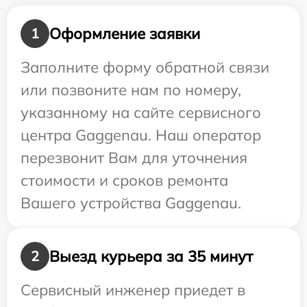
Оформление заявки
1
Заполните форму обратной связи
или позвоните нам по номеру,
указанному на сайте сервисного
центра Gaggenau. Наш оператор
перезвонит Вам для уточнения
стоимости и сроков ремонта
Вашего устройства Gaggenau.
Выезд курьера за 35 минут
2
Сервисный инженер приедет в