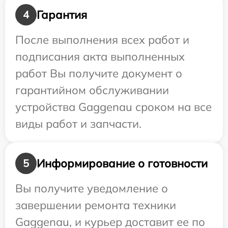
Гарантия
4
После выполнения всех работ и
подписания акта выполненных
работ Вы получите документ о
гарантийном обслуживании
устройства Gaggenau сроком на все
виды работ и запчасти.
Информирование о готовности
5
Вы получите уведомление о
завершении ремонта техники
Gaggenau, и курьер доставит ее по