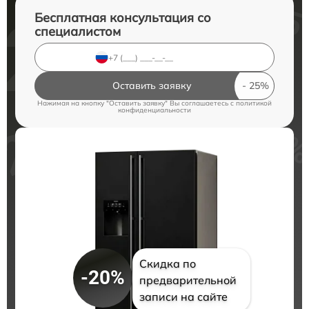
Бесплатная консультация со
специалистом
Оставить заявку
Нажимая на кнопку "Оставить заявку" Вы соглашаетесь c
политикой
конфиденциальности
Скидка по
-20%
предварительной
записи на сайте