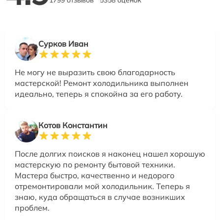
1799 отзывов
5358 оценок
Сурков Иван
Не могу не выразить свою благодарность
мастерской! Ремонт холодильника выполнен
идеально, теперь я спокойна за его работу.
Котов Константин
После долгих поисков я наконец нашел хорошую
мастерскую по ремонту бытовой техники.
Мастера быстро, качественно и недорого
отремонтировали мой холодильник. Теперь я
знаю, куда обращаться в случае возникших
проблем.