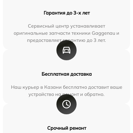
Гарантия до 3-х лет
Сервисный центр устанавливает
оригинальные запчасти техники Gaggenau и
предоставляет гарантию до 3 лет.
Бесплатная доставка
Наш курьер в Казани бесплатно доставит ваше
устройство на ремонт и обратно.
Срочный ремонт