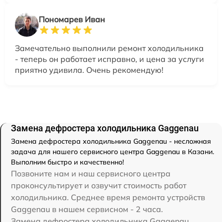
Пономарев Иван
Замечательно выполнили ремонт холодильника
- теперь он работает исправно, и цена за услуги
приятно удивила. Очень рекомендую!
Замена дефростера холодильника Gaggenau
Замена дефростера холодильника Gaggenau - несложная
задача для нашего сервисного центра Gaggenau в Казани.
Выполним быстро и качественно!
Позвоните нам и наш сервисного центра
проконсультирует и озвучит стоимость работ
холодильника. Среднее время ремонта устройств
Gaggenau в нашем сервисном - 2 часа.
Замена дефростера холодильника Gaggenau