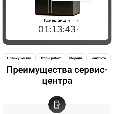
Конец акции
01:13:42
Преимущества
Этапы работ
Модели
Контакты
Преимущества сервис-
центра