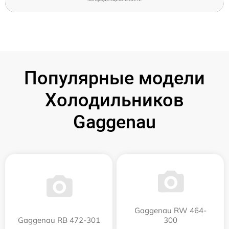
Популярные модели
Холодильников
Gaggenau
Gaggenau RW 464-
Gaggenau RB 472-301
300