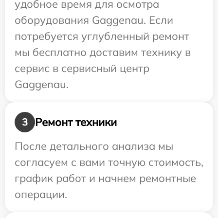
удобное время для осмотра
оборудования Gaggenau. Если
потребуется углубленный ремонт
мы бесплатно доставим технику в
сервис в сервисный центр
Gaggenau.
Ремонт техники
3
После детального анализа мы
согласуем с вами точную стоимость,
график работ и начнем ремонтные
операции.