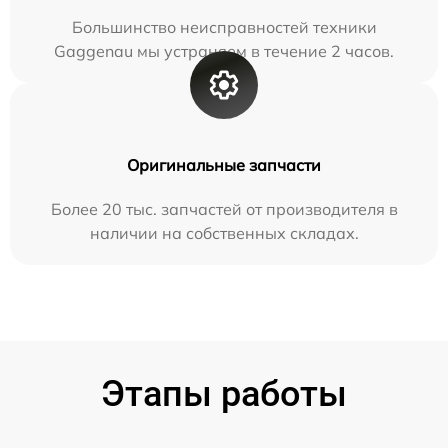
Большинство неисправностей техники
Gaggenau мы устраняем в течение 2 часов.
Оригинальные запчасти
Более 20 тыс. запчастей от производителя в
наличии на собственных складах.
Этапы работы