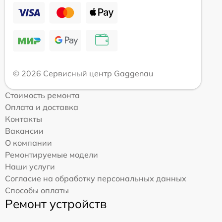
© 2026 Сервисный центр Gaggenau
Стоимость ремонта
Оплата и доставка
Контакты
Вакансии
О компании
Ремонтируемые модели
Наши услуги
Согласие на обработку персональных данных
Способы оплаты
Ремонт устройств