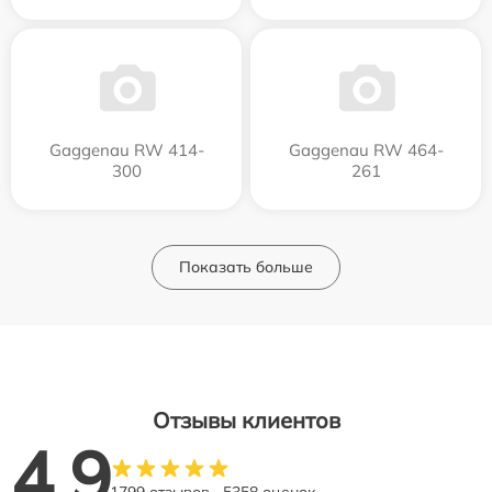
Gaggenau RW 414-
Gaggenau RW 464-
300
261
Показать больше
Отзывы клиентов
4.9