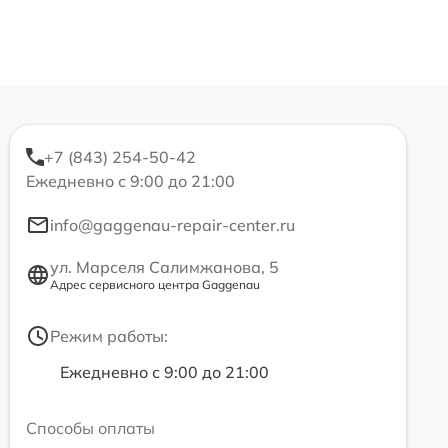
+7 (843) 254-50-42
Ежедневно с 9:00 до 21:00
info@gaggenau-repair-center.ru
ул. Марселя Салимжанова, 5
Адрес сервисного центра Gaggenau
Режим работы:
Ежедневно с 9:00 до 21:00
Способы оплаты