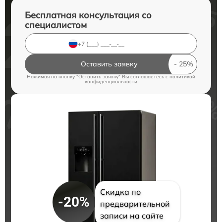
Бесплатная консультация со
специалистом
Оставить заявку
Нажимая на кнопку "Оставить заявку" Вы соглашаетесь c
политикой
конфиденциальности
Скидка по
-20%
предварительной
записи на сайте