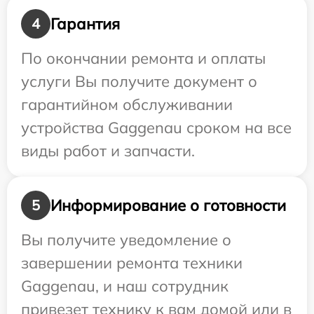
Гарантия
4
По окончании ремонта и оплаты
услуги Вы получите документ о
гарантийном обслуживании
устройства Gaggenau сроком на все
виды работ и запчасти.
Информирование о готовности
5
Вы получите уведомление о
завершении ремонта техники
Gaggenau, и наш сотрудник
привезет технику к вам домой или в