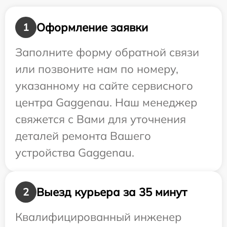
Оформление заявки
1
Заполните форму обратной связи
или позвоните нам по номеру,
указанному на сайте сервисного
центра Gaggenau. Наш менеджер
свяжется с Вами для уточнения
деталей ремонта Вашего
устройства Gaggenau.
Выезд курьера за 35 минут
2
Квалифицированный инженер