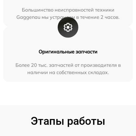
Большинство неисправностей техники
Gaggenau мы устраняем в течение 2 часов.
Оригинальные запчасти
Более 20 тыс. запчастей от производителя в
наличии на собственных складах.
Этапы работы