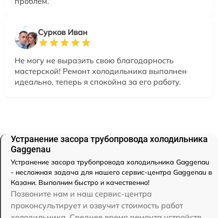
проблем.
Сурков Иван
Не могу не выразить свою благодарность
мастерской! Ремонт холодильника выполнен
идеально, теперь я спокойна за его работу.
Устранение засора трубопровода холодильника
Gaggenau
Устранение засора трубопровода холодильника Gaggenau
- несложная задача для нашего сервис-центра Gaggenau в
Казани. Выполним быстро и качественно!
Позвоните нам и наш сервис-центра
проконсультирует и озвучит стоимость работ
холодильника. Среднее время ремонта устройств