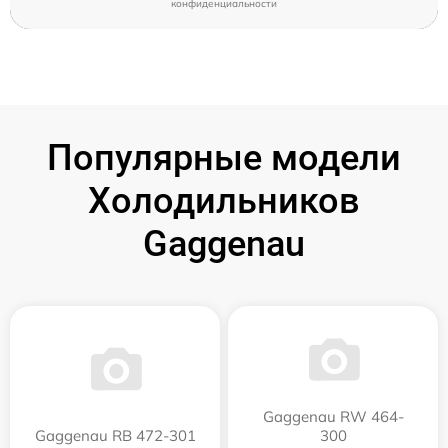
конфиденциальности
Популярные модели
Холодильников
Gaggenau
Gaggenau RW 464-
Gaggenau RB 472-301
300