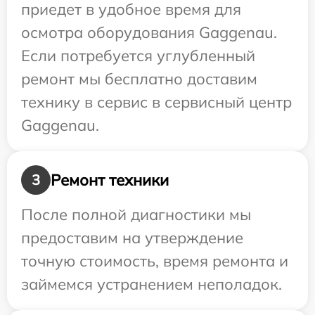
приедет в удобное время для
осмотра оборудования Gaggenau.
Если потребуется углубленный
ремонт мы бесплатно доставим
технику в сервис в сервисный центр
Gaggenau.
Ремонт техники
3
После полной диагностики мы
предоставим на утверждение
точную стоимость, время ремонта и
займемся устранением неполадок.