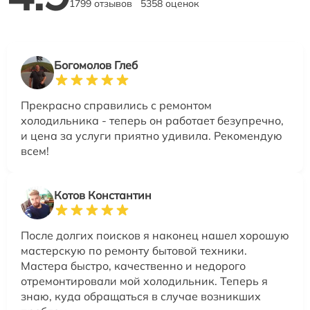
1799 отзывов
5358 оценок
Богомолов Глеб
Прекрасно справились с ремонтом
холодильника - теперь он работает безупречно,
и цена за услуги приятно удивила. Рекомендую
всем!
Котов Константин
После долгих поисков я наконец нашел хорошую
мастерскую по ремонту бытовой техники.
Мастера быстро, качественно и недорого
отремонтировали мой холодильник. Теперь я
знаю, куда обращаться в случае возникших