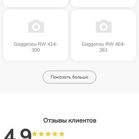
Gaggenau RW 414-
Gaggenau RW 464-
300
261
Показать больше
Отзывы клиентов
4.9