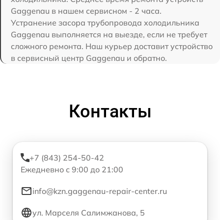
Gaggenau в нашем сервисном - 2 часа.
Устранение засора трубопровода холодильника
Gaggenau выполняется на выезде, если не требует
сложного ремонта. Наш курьер доставит устройство
в сервисный центр Gaggenau и обратно.
Контакты
+7 (843) 254-50-42
Ежедневно с 9:00 до 21:00
info@kzn.gaggenau-repair-center.ru
ул. Марселя Салимжанова, 5