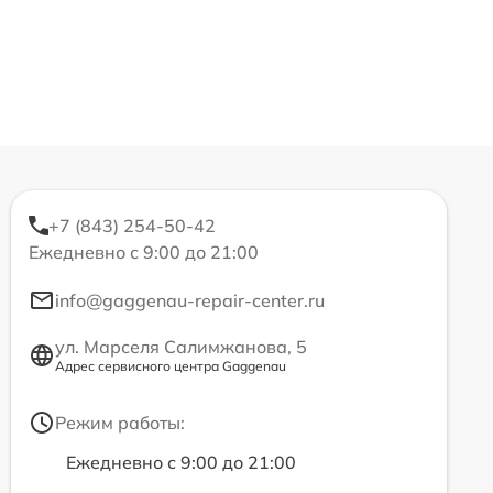
+7 (843) 254-50-42
Ежедневно с 9:00 до 21:00
info@gaggenau-repair-center.ru
ул. Марселя Салимжанова, 5
Адрес сервисного центра Gaggenau
Режим работы:
Ежедневно с 9:00 до 21:00