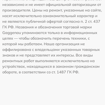
независимо и не имеет официальной авторизации от
производителя. Цены на ремонт, указанные на сайте,
носят исключительно ознакомительный характер и
не являются публичной офертой согласно п. 2 ст. 437
ГК РФ. Названия и обозначения торговой марки
Gaggenau упоминаются только в информационных
целях — чтобы обозначить перечень техники, с
которой мы работаем. Наша организация не
аффилирована с владельцами указанных товарных
знаков и не представляет их интересы. Все виды
ремонтных работ выполняются исключительно на
устройствах, находящихся в законном гражданском
обороте, в соответствии со ст. 1487 ГК РФ.