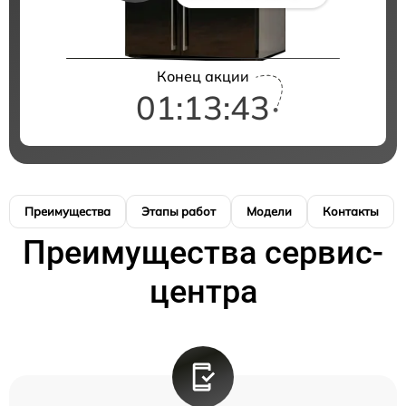
Конец акции
01:13:42
Преимущества
Этапы работ
Модели
Контакты
Преимущества сервис-
центра