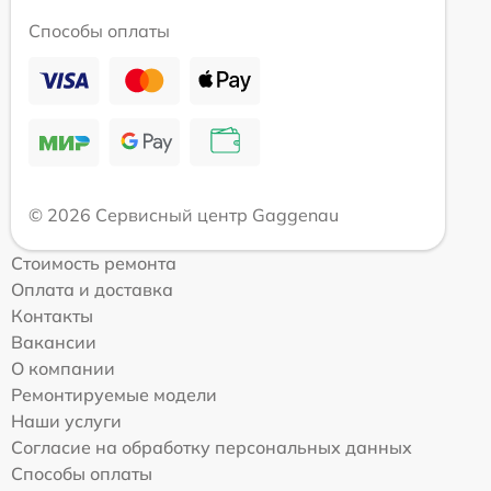
Способы оплаты
© 2026 Сервисный центр Gaggenau
Стоимость ремонта
Оплата и доставка
Контакты
Вакансии
О компании
Ремонтируемые модели
Наши услуги
Согласие на обработку персональных данных
Способы оплаты