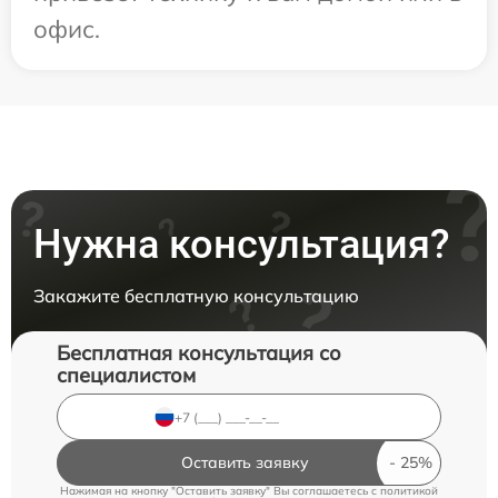
офис.
Нужна консультация?
Закажите бесплатную консультацию
Бесплатная консультация со
специалистом
Оставить заявку
Нажимая на кнопку "Оставить заявку" Вы соглашаетесь c
политикой