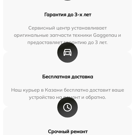
Гарантия до 3-х лет
Сервисный центр устанавливает
оригинальные запчасти техники Gaggenau и
предоставляет гарантию до 3 лет.
Бесплатная доставка
Наш курьер в Казани бесплатно доставит ваше
устройство на ремонт и обратно.
Срочный ремонт