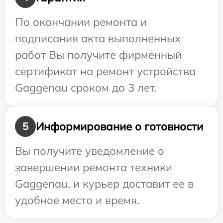
По окончании ремонта и
подписания акта выполненных
работ Вы получите фирменный
сертификат на ремонт устройства
Gaggenau сроком до 3 лет.
Информирование о готовности
5
Вы получите уведомление о
завершении ремонта техники
Gaggenau, и курьер доставит ее в
удобное место и время.