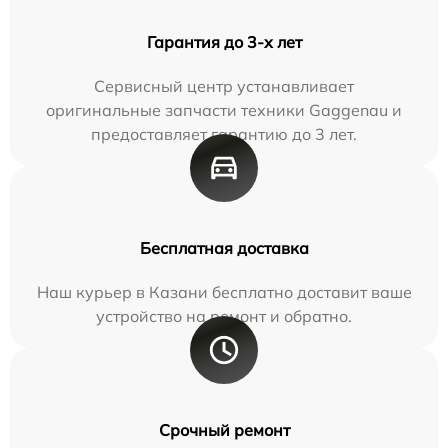
Гарантия до 3-х лет
Сервисный центр устанавливает
оригинальные запчасти техники Gaggenau и
предоставляет гарантию до 3 лет.
Бесплатная доставка
Наш курьер в Казани бесплатно доставит ваше
устройство на ремонт и обратно.
Срочный ремонт