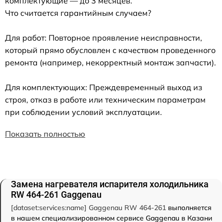
комплектующие — до 3 месяцев.
Что считается гарантийным случаем?
Для работ: Повторное проявление неисправности,
который прямо обусловлен с качеством проведенного
ремонта (например, некорректный монтаж запчасти).
Для комплектующих: Преждевременный выход из
строя, отказ в работе или техническим параметрам
при соблюдении условий эксплуатации.
Показать полностью
Замена нагревателя испарителя холодильника
RW 464-261 Gaggenau
[dataset:services:name] Gaggenau RW 464-261
выполняется
в нашем специализированном сервисе Gaggenau в Казани