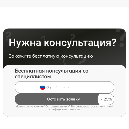
Нужна консультация?
Закажите бесплатную консультацию
Бесплатная консультация со
специалистом
Оставить заявку
Нажимая на кнопку "Оставить заявку" Вы соглашаетесь c
политикой
конфиденциальности