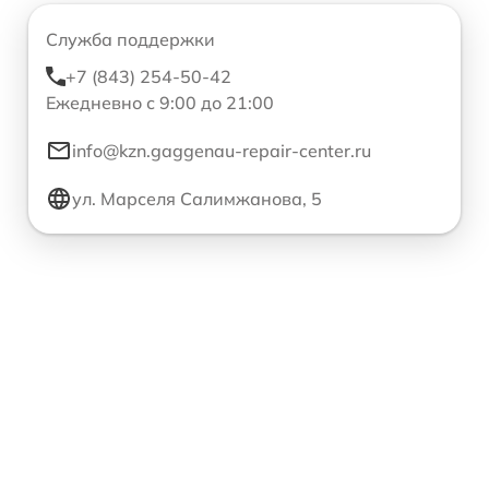
Служба поддержки
+7 (843) 254-50-42
Ежедневно с 9:00 до 21:00
info@kzn.gaggenau-repair-center.ru
ул. Марселя Салимжанова, 5