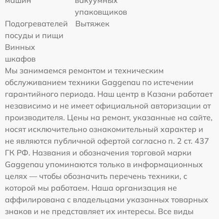
машин
вакуумных
упаковщиков
Подогревателей
Вытяжек
посуды и пищи
Винных
шкафов
Мы занимаемся ремонтом и техническим
обслуживанием техники Gaggenau по истечении
гарантийного периода. Наш центр в Казани работает
независимо и не имеет официальной авторизации от
производителя. Цены на ремонт, указанные на сайте,
носят исключительно ознакомительный характер и
не являются публичной офертой согласно п. 2 ст. 437
ГК РФ. Названия и обозначения торговой марки
Gaggenau упоминаются только в информационных
целях — чтобы обозначить перечень техники, с
которой мы работаем. Наша организация не
аффилирована с владельцами указанных товарных
знаков и не представляет их интересы. Все виды