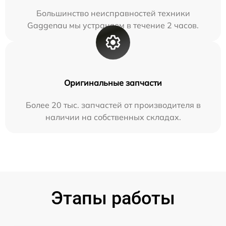
Большинство неисправностей техники
Gaggenau мы устраняем в течение 2 часов.
Оригинальные запчасти
Более 20 тыс. запчастей от производителя в
наличии на собственных складах.
Этапы работы