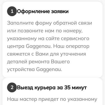
Оформление заявки
1
Заполните форму обратной связи
или позвоните нам по номеру,
указанному на сайте сервисного
центра Gaggenau. Наш оператор
свяжется с Вами для уточнения
деталей ремонта Вашего
устройства Gaggenau.
Выезд курьера за 35 минут
2
Наш мастер приедет по указанному