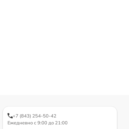
+7 (843) 254-50-42
Ежедневно с 9:00 до 21:00