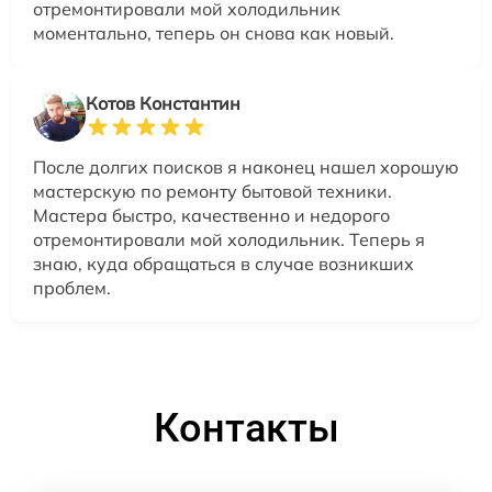
отремонтировали мой холодильник
моментально, теперь он снова как новый.
Котов Константин
После долгих поисков я наконец нашел хорошую
мастерскую по ремонту бытовой техники.
Мастера быстро, качественно и недорого
отремонтировали мой холодильник. Теперь я
знаю, куда обращаться в случае возникших
проблем.
Контакты