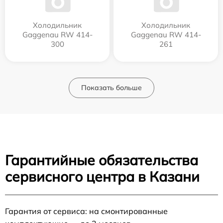
Холодильник
Холодильник
Gaggenau RW 414-
Gaggenau RW 414-
300
261
Показать больше
Гарантийные обязательства
сервисного центра в Казани
Гарантия от сервиса: на смонтированные