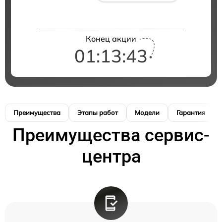
Конец акции
01:13:42
Преимущества
Этапы работ
Модели
Гарантия
Преимущества сервис-
центра