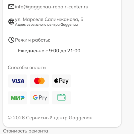
info@gaggenau-repair-center.ru
ул. Марселя Салимжанова, 5
Адрес сервисного центра Gaggenau
Режим работы:
Ежедневно с 9:00 до 21:00
Способы оплаты
© 2026 Сервисный центр Gaggenau
Стоимость ремонта