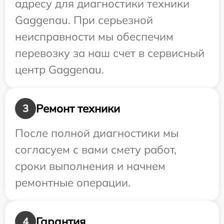
адресу для диагностики техники
Gaggenau. При серьезной
неисправности мы обеспечим
перевозку за наш счет в сервисный
центр Gaggenau.
Ремонт техники
3
После полной диагностики мы
согласуем с вами смету работ,
сроки выполнения и начнем
ремонтные операции.
Гарантия
4