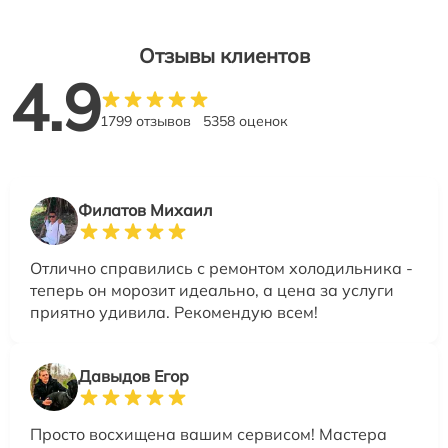
Отзывы клиентов
4.9
1799 отзывов
5358 оценок
Филатов Михаил
Отлично справились с ремонтом холодильника -
теперь он морозит идеально, а цена за услуги
приятно удивила. Рекомендую всем!
Давыдов Егор
Просто восхищена вашим сервисом! Мастера