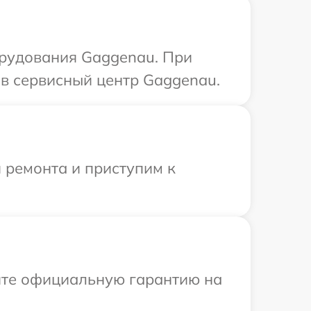
рудования Gaggenau. При
в сервисный центр Gaggenau.
 ремонта и приступим к
ите официальную гарантию на