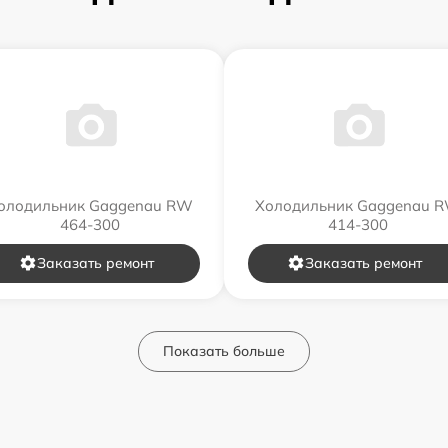
олодильник Gaggenau RW
Холодильник Gaggenau 
464-300
414-300
Заказать ремонт
Заказать ремонт
Показать больше