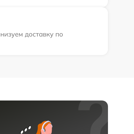
низуем доставку по