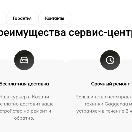
Гарантия
Контакты
реимущества сервис-цент
Бесплатная доставка
Срочный ремонт
Наш курьер в Казани
Большинство неисправн
сплатно доставит ваше
техники Gaggenau 
стройство на ремонт и
устраняем в течение 2 
обратно.