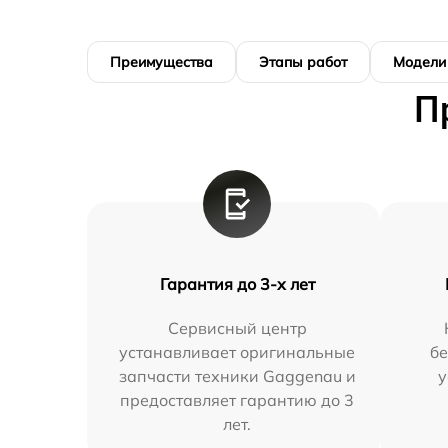
Преимущества
Этапы работ
Модели
П
Гарантия до 3-х лет
Сервисный центр
устанавливает оригинальные
бе
запчасти техники Gaggenau и
у
предоставляет гарантию до 3
лет.