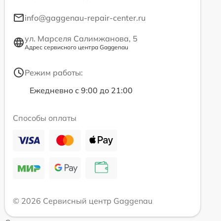
info@gaggenau-repair-center.ru
ул. Марселя Салимжанова, 5
Адрес сервисного центра Gaggenau
Режим работы:
Ежедневно с 9:00 до 21:00
Способы оплаты
© 2026 Сервисный центр Gaggenau