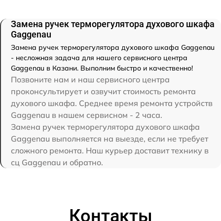
Замена ручек терморегулятора духового шкафа
Gaggenau
Замена ручек терморегулятора духового шкафа Gaggenau
- несложная задача для нашего сервисного центра
Gaggenau в Казани. Выполним быстро и качественно!
Позвоните нам и наш сервисного центра
проконсультирует и озвучит стоимость ремонта
духового шкафа. Среднее время ремонта устройств
Gaggenau в нашем сервисном - 2 часа.
Замена ручек терморегулятора духового шкафа
Gaggenau выполняется на выезде, если не требует
сложного ремонта. Наш курьер доставит технику в
сц Gaggenau и обратно.
Контакты