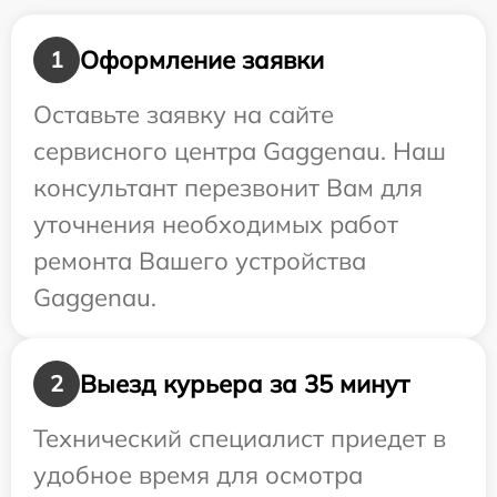
Оформление заявки
1
Оставьте заявку на сайте
сервисного центра Gaggenau. Наш
консультант перезвонит Вам для
уточнения необходимых работ
ремонта Вашего устройства
Gaggenau.
Выезд курьера за 35 минут
2
Технический специалист приедет в
удобное время для осмотра