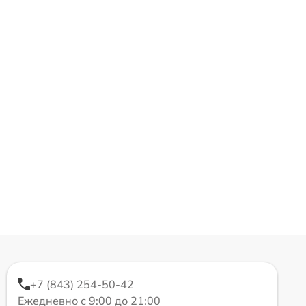
+7 (843) 254-50-42
Ежедневно с 9:00 до 21:00