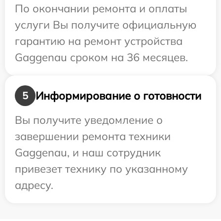
По окончании ремонта и оплаты
услуги Вы получите официальную
гарантию на ремонт устройства
Gaggenau сроком на 36 месяцев.
Информирование о готовности
5
Вы получите уведомление о
завершении ремонта техники
Gaggenau, и наш сотрудник
привезет технику по указанному
адресу.