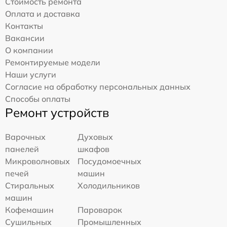
Стоимость ремонта
Оплата и доставка
Контакты
Вакансии
О компании
Ремонтируемые модели
Наши услуги
Согласие на обработку персональных данных
Способы оплаты
Ремонт устройств
Варочных
Духовых
панелей
шкафов
Микроволновых
Посудомоечных
печей
машин
Стиральных
Холодильников
машин
Кофемашин
Пароварок
Сушильных
Промышленных