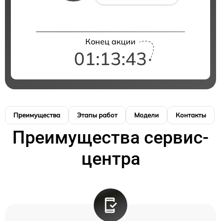
Конец акции
01:13:42
Преимущества
Этапы работ
Модели
Контакты
Преимущества сервис-
центра