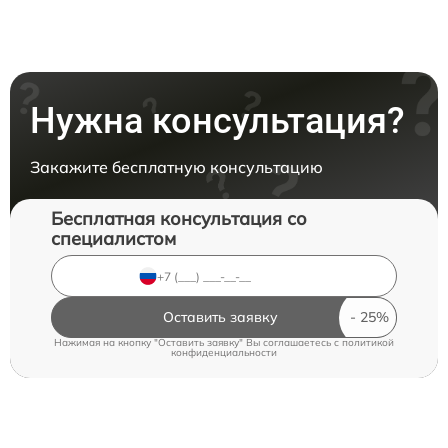
Нужна консультация?
Закажите бесплатную консультацию
Бесплатная консультация со
специалистом
Оставить заявку
Нажимая на кнопку "Оставить заявку" Вы соглашаетесь c
политикой
конфиденциальности