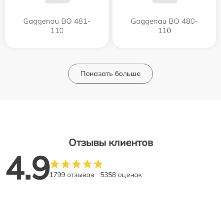
Gaggenau BO 481-
Gaggenau BO 480-
110
110
Показать больше
Отзывы клиентов
4.9
1799 отзывов
5358 оценок