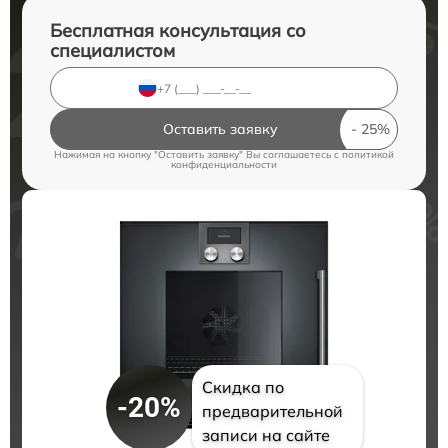
Бесплатная консультация со
специалистом
Оставить заявку
Нажимая на кнопку "Оставить заявку" Вы соглашаетесь c
политикой
конфиденциальности
Скидка по
-20%
предварительной
записи на сайте