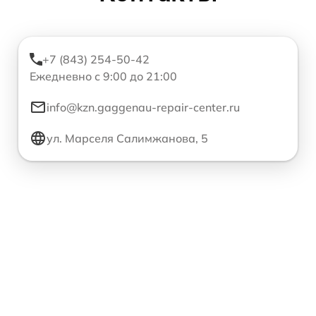
+7 (843) 254-50-42
Ежедневно с 9:00 до 21:00
info@kzn.gaggenau-repair-center.ru
ул. Марселя Салимжанова, 5