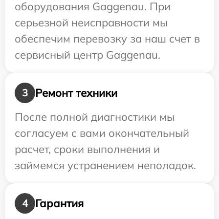
оборудования Gaggenau. При
серьезной неисправности мы
обеспечим перевозку за наш счет в
сервисный центр Gaggenau.
Ремонт техники
3
После полной диагностики мы
согласуем с вами окончательный
расчет, сроки выполнения и
займемся устранением неполадок.
Гарантия
4