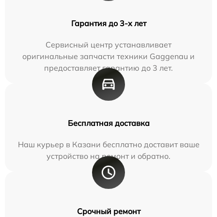
Гарантия до 3-х лет
Сервисный центр устанавливает
оригинальные запчасти техники Gaggenau и
предоставляет гарантию до 3 лет.
Бесплатная доставка
Наш курьер в Казани бесплатно доставит ваше
устройство на ремонт и обратно.
Срочный ремонт