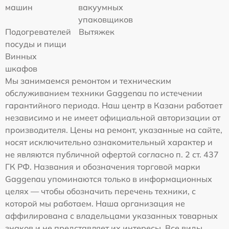
машин
вакуумных
упаковщиков
Подогревателей
Вытяжек
посуды и пищи
Винных
шкафов
Мы занимаемся ремонтом и техническим
обслуживанием техники Gaggenau по истечении
гарантийного периода. Наш центр в Казани работает
независимо и не имеет официальной авторизации от
производителя. Цены на ремонт, указанные на сайте,
носят исключительно ознакомительный характер и
не являются публичной офертой согласно п. 2 ст. 437
ГК РФ. Названия и обозначения торговой марки
Gaggenau упоминаются только в информационных
целях — чтобы обозначить перечень техники, с
которой мы работаем. Наша организация не
аффилирована с владельцами указанных товарных
знаков и не представляет их интересы. Все виды