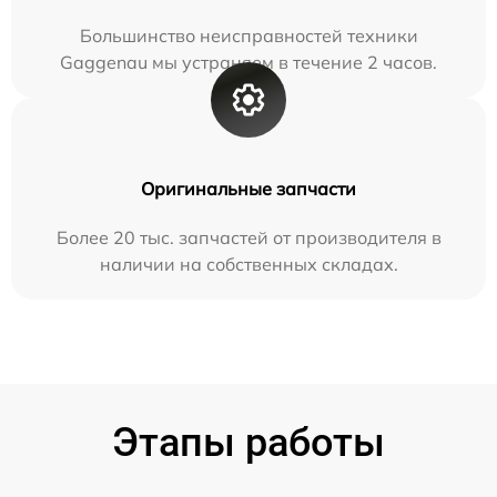
Большинство неисправностей техники
Gaggenau мы устраняем в течение 2 часов.
Оригинальные запчасти
Более 20 тыс. запчастей от производителя в
наличии на собственных складах.
Этапы работы