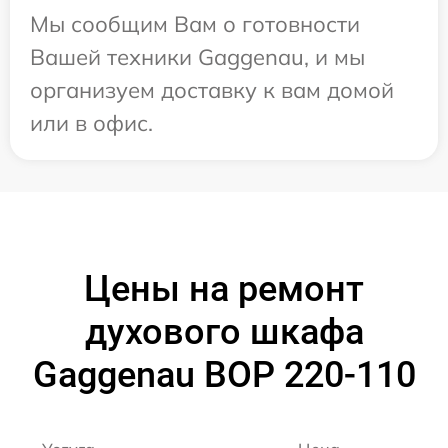
Мы сообщим Вам о готовности
Вашей техники Gaggenau, и мы
организуем доставку к вам домой
или в офис.
Цены на ремонт
духового шкафа
Gaggenau BOP 220-110