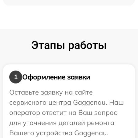
Этапы работы
Оформление заявки
1
Оставьте заявку на сайте
сервисного центра Gaggenau. Наш
оператор ответит на Ваш запрос
для уточнения деталей ремонта
Вашего устройства Gaggenau.