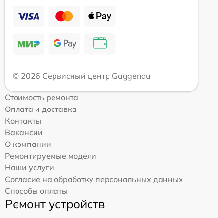
© 2026 Сервисный центр Gaggenau
Стоимость ремонта
Оплата и доставка
Контакты
Вакансии
О компании
Ремонтируемые модели
Наши услуги
Согласие на обработку персональных данных
Способы оплаты
Ремонт устройств