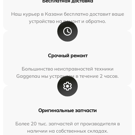
Бесплатная доставка
Наш курьер в Казани бесплатно доставит ваше
устройство на ремонт и обратно.
Срочный ремонт
Большинство неисправностей техники
Gaggenau мы устраняем в течение 2 часов.
Оригинальные запчасти
Более 20 тыс. запчастей от производителя в
наличии на собственных складах.