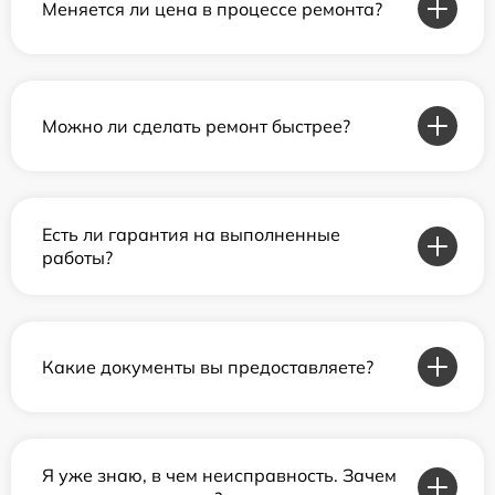
Меняется ли цена в процессе ремонта?
Можно ли сделать ремонт быстрее?
Есть ли гарантия на выполненные
работы?
Какие документы вы предоставляете?
Я уже знаю, в чем неисправность. Зачем