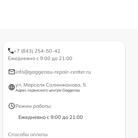
+7 (843) 254-50-42
Ежедневно с 9:00 до 21:00
info@gaggenau-repair-center.ru
ул. Марселя Салимжанова, 5
Адрес сервисного центра Gaggenau
Режим работы:
Ежедневно с 9:00 до 21:00
Способы оплаты