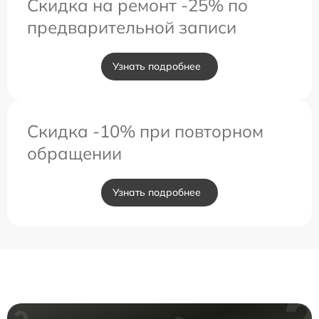
Скидка на ремонт -25% по
предварительной записи
Узнать подробнее
Скидка -10% при повторном
обращении
Узнать подробнее