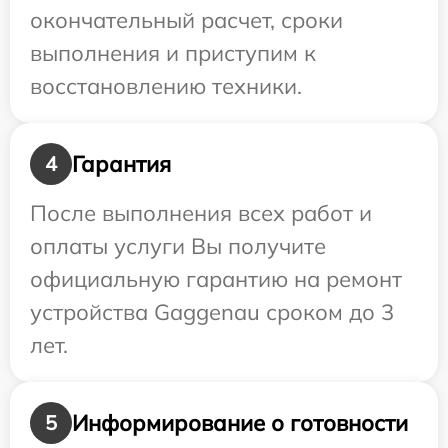
окончательный расчет, сроки
выполнения и приступим к
восстановлению техники.
Гарантия
4
После выполнения всех работ и
оплаты услуги Вы получите
официальную гарантию на ремонт
устройства Gaggenau сроком до 3
лет.
Информирование о готовности
5