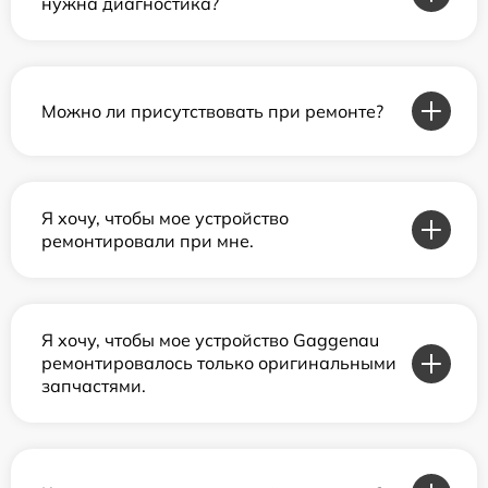
нужна диагностика?
Можно ли присутствовать при ремонте?
Я хочу, чтобы мое устройство
ремонтировали при мне.
Я хочу, чтобы мое устройство Gaggenau
ремонтировалось только оригинальными
запчастями.