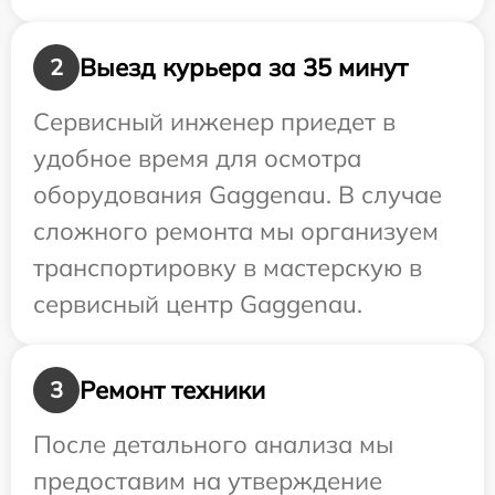
Выезд курьера за 35 минут
2
Сервисный инженер приедет в
удобное время для осмотра
оборудования Gaggenau. В случае
сложного ремонта мы организуем
транспортировку в мастерскую в
сервисный центр Gaggenau.
Ремонт техники
3
После детального анализа мы
предоставим на утверждение