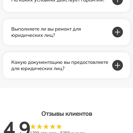
Выполняете ли вы ремонт для
юридических лиц?
Какую документацию вы предоставляете
для юридических лиц?
Отзывы клиентов
4.9