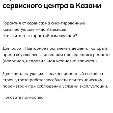
сервисного центра в Казани
Гарантия от сервиса: на смонтированные
комплектующие — до 3 месяцев.
Что считается гарантийным случаем?
Для работ: Повторное проявление дефекта, который
прямо обусловлен с качеством проведенного ремонта
(например, неправильная установка запчасти).
Для комплектующих: Преждевременный выход из
строя, утрата работоспособности или техническим
параметрам при соблюдении условий эксплуатации.
Показать полностью