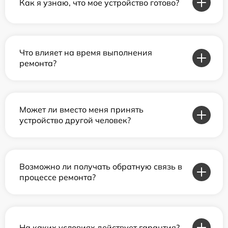
Как я узнаю, что мое устройство готово?
Что влияет на время выполнения
ремонта?
Может ли вместо меня принять
устройство другой человек?
Возможно ли получать обратную связь в
процессе ремонта?
На каких условиях действует гарантия?