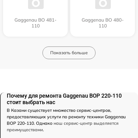
Gaggenau BO 481-
Gaggenau BO 480-
110
110
Показать больше
Почему для ремонта Gaggenau BOP 220-110
стоит выбрать нас
В Казани существует множество сервис-центров,
предоставляющих услуги по ремонту техники Gaggenau
BOP 220-110. Однако
наш сервис-центр выделяется
преимуществами
.