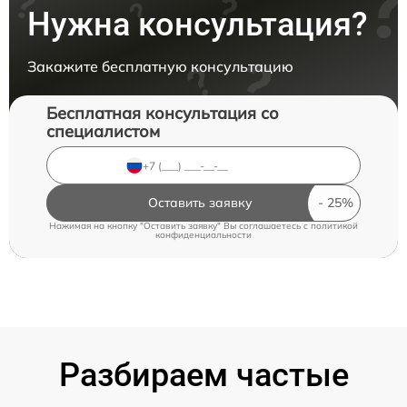
Нужна консультация?
Закажите бесплатную консультацию
Бесплатная консультация со
специалистом
Оставить заявку
Нажимая на кнопку "Оставить заявку" Вы соглашаетесь c
политикой
конфиденциальности
Разбираем частые