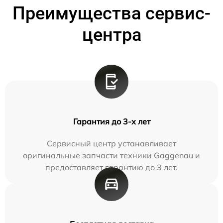
Преимущества сервис-
центра
Гарантия до 3-х лет
Сервисный центр устанавливает
оригинальные запчасти техники Gaggenau и
предоставляет гарантию до 3 лет.