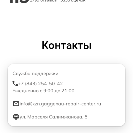
1799 отзывов
5358 оценок
Контакты
Служба поддержки
+7 (843) 254-50-42
Ежедневно с 9:00 до 21:00
info@kzn.gaggenau-repair-center.ru
ул. Марселя Салимжанова, 5