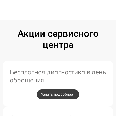
Акции сервисного
центра
Бесплатная диагностика в день
обращения
Узнать подробнее