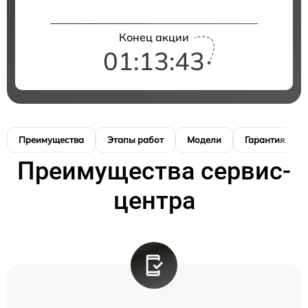
Конец акции
01:13:42
Преимущества
Этапы работ
Модели
Гарантия
Преимущества сервис-
центра