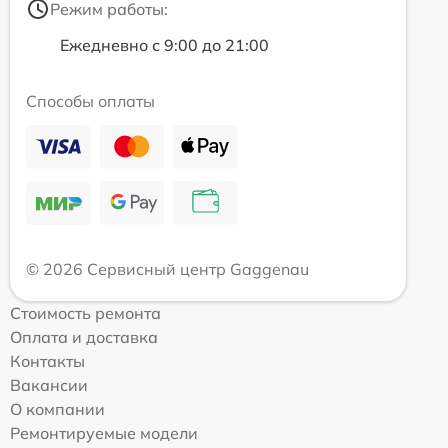
Режим работы:
Ежедневно с 9:00 до 21:00
Способы оплаты
© 2026 Сервисный центр Gaggenau
Стоимость ремонта
Оплата и доставка
Контакты
Вакансии
О компании
Ремонтируемые модели