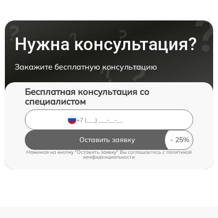
Нужна консультация?
Закажите бесплатную консультацию
Бесплатная консультация со
специалистом
Оставить заявку
Нажимая на кнопку "Оставить заявку" Вы соглашаетесь c
политикой
конфиденциальности