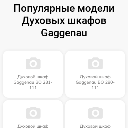
Популярные модели
Духовых шкафов
Gaggenau
Духовой шкаф
Духовой шкаф
Gaggenau BO 281-
Gaggenau BO 280-
111
111
Духовой шкаф
Духовой шкаф