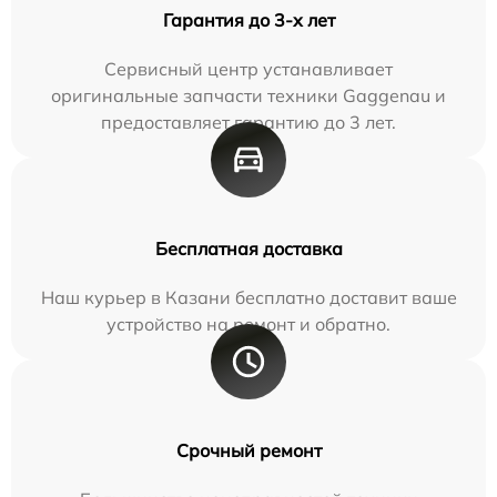
Гарантия до 3-х лет
Сервисный центр устанавливает
оригинальные запчасти техники Gaggenau и
предоставляет гарантию до 3 лет.
Бесплатная доставка
Наш курьер в Казани бесплатно доставит ваше
устройство на ремонт и обратно.
Срочный ремонт