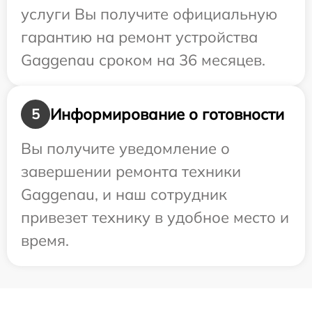
услуги Вы получите официальную
гарантию на ремонт устройства
Gaggenau сроком на 36 месяцев.
Информирование о готовности
5
Вы получите уведомление о
завершении ремонта техники
Gaggenau, и наш сотрудник
привезет технику в удобное место и
время.