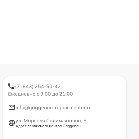
+7 (843) 254-50-42
Ежедневно с 9:00 до 21:00
info@gaggenau-repair-center.ru
ул. Марселя Салимжанова, 5
Адрес сервисного центра Gaggenau