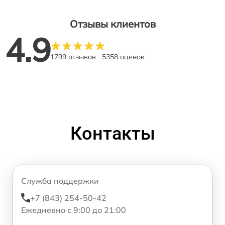
Отзывы клиентов
4.9
1799 отзывов
5358 оценок
Контакты
Служба поддержки
+7 (843) 254-50-42
Ежедневно с 9:00 до 21:00