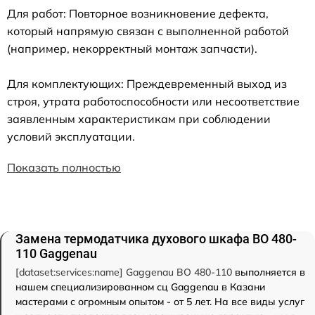
Для работ: Повторное возникновение дефекта,
который напрямую связан с выполненной работой
(например, некорректный монтаж запчасти).
Для комплектующих: Преждевременный выход из
строя, утрата работоспособности или несоответствие
заявленным характеристикам при соблюдении
условий эксплуатации.
Показать полностью
Замена термодатчика духового шкафа BO 480-
110 Gaggenau
[dataset:services:name] Gaggenau BO 480-110
выполняется в
нашем специализированном сц Gaggenau в Казани
мастерами с огромным опытом - от 5 лет. На все виды услуг