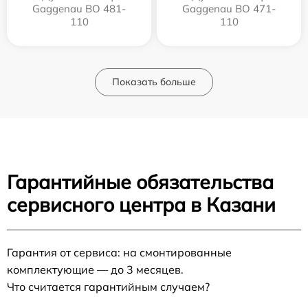
Gaggenau BO 481-
Gaggenau BO 471-
110
110
Показать больше
Гарантийные обязательства
сервисного центра в Казани
Гарантия от сервиса: на смонтированные
комплектующие — до 3 месяцев.
Что считается гарантийным случаем?