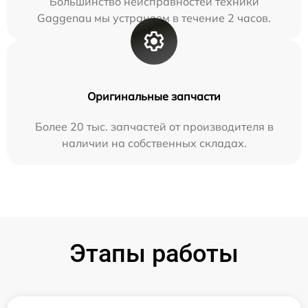
Большинство неисправностей техники
Gaggenau мы устраняем в течение 2 часов.
Оригинальные запчасти
Более 20 тыс. запчастей от производителя в
наличии на собственных складах.
Этапы работы