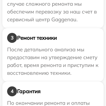
случае сложного ремонта мы
обеспечим перевозку за наш счет в
сервисный центр Gaggenau.
Ремонт техники
3
После детального анализа мы
предоставим на утверждение смету
работ, время ремонта и приступим к
восстановлению техники.
Гарантия
4
По окончании ремонта и оплаты