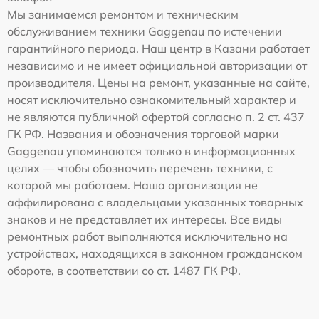
Мы занимаемся ремонтом и техническим
обслуживанием техники Gaggenau по истечении
гарантийного периода. Наш центр в Казани работает
независимо и не имеет официальной авторизации от
производителя. Цены на ремонт, указанные на сайте,
носят исключительно ознакомительный характер и
не являются публичной офертой согласно п. 2 ст. 437
ГК РФ. Названия и обозначения торговой марки
Gaggenau упоминаются только в информационных
целях — чтобы обозначить перечень техники, с
которой мы работаем. Наша организация не
аффилирована с владельцами указанных товарных
знаков и не представляет их интересы. Все виды
ремонтных работ выполняются исключительно на
устройствах, находящихся в законном гражданском
обороте, в соответствии со ст. 1487 ГК РФ.