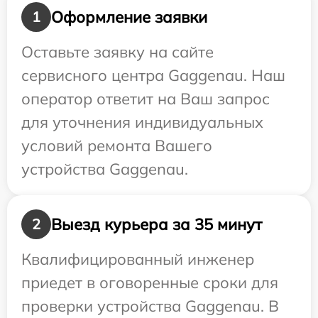
Оформление заявки
1
Оставьте заявку на сайте
сервисного центра Gaggenau. Наш
оператор ответит на Ваш запрос
для уточнения индивидуальных
условий ремонта Вашего
устройства Gaggenau.
Выезд курьера за 35 минут
2
Квалифицированный инженер
приедет в оговоренные сроки для
проверки устройства Gaggenau. В