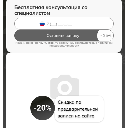
Бесплатная консультация со
специалистом
Оставить заявку
Нажимая на кнопку "Оставить заявку" Вы соглашаетесь c
политикой
конфиденциальности
Скидка по
-20%
предварительной
записи на сайте